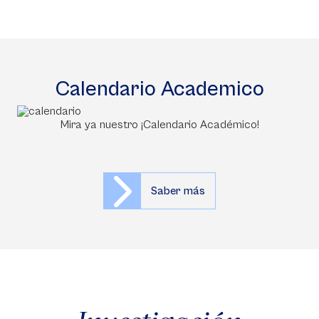
Calendario Academico
Mira ya nuestro ¡Calendario Académico!
Saber más