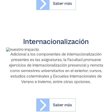
Saber más
Internacionalización
Adicional a los componentes de internacionalización
presentes es las asignaturas, la Facultad promueve
ejercicios de internacionalización presencial y remota
como semestres universitarios en el exterior, cursos,
estudios coterminales y Escuelas Internacionales de
Verano e Invierno, entre otras opciones.
Saber más