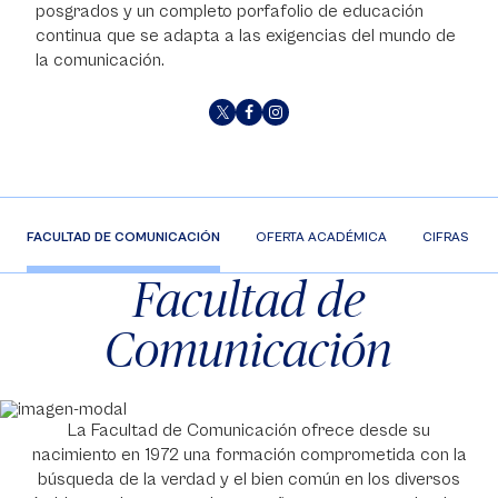
posgrados y un completo porfafolio de educación
continua que se adapta a las exigencias del mundo de
la comunicación.
FACULTAD DE COMUNICACIÓN
OFERTA ACADÉMICA
CIFRAS
Facultad de
Comunicación
La Facultad de Comunicación ofrece desde su
nacimiento en 1972 una formación comprometida con la
búsqueda de la verdad y el bien común en los diversos