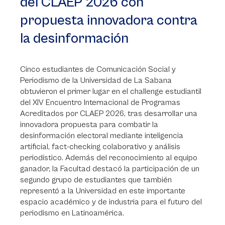
del CLAEP 2026 con
propuesta innovadora contra
la desinformación
Cinco estudiantes de Comunicación Social y
Periodismo de la Universidad de La Sabana
obtuvieron el primer lugar en el challenge estudiantil
del XIV Encuentro Internacional de Programas
Acreditados por CLAEP 2026, tras desarrollar una
innovadora propuesta para combatir la
desinformación electoral mediante inteligencia
artificial, fact-checking colaborativo y análisis
periodístico. Además del reconocimiento al equipo
ganador, la Facultad destacó la participación de un
segundo grupo de estudiantes que también
representó a la Universidad en este importante
espacio académico y de industria para el futuro del
periodismo en Latinoamérica.