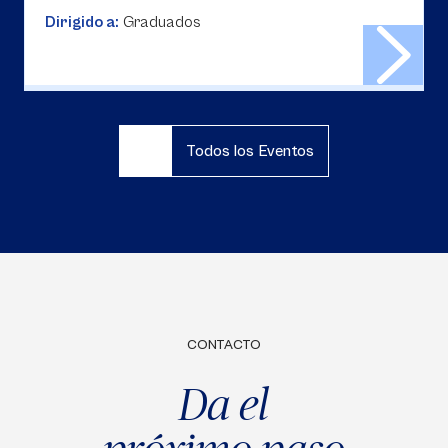
Dirigido a:
Graduados
Todos los Eventos
CONTACTO
Da el