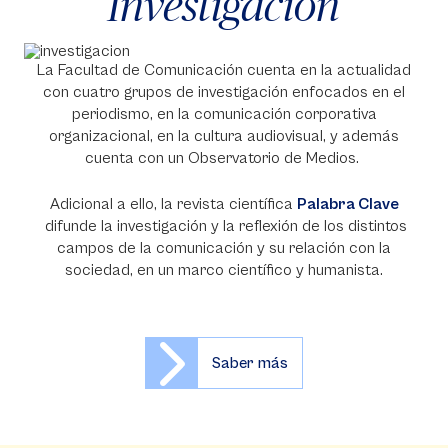
Investigación
La Facultad de Comunicación cuenta en la actualidad
con cuatro grupos de investigación enfocados en el
periodismo, en la comunicación corporativa
organizacional, en la cultura audiovisual, y además
cuenta con un Observatorio de Medios.
Adicional a ello, la revista científica
Palabra Clave
difunde la investigación y la reflexión de los distintos
campos de la comunicación y su relación con la
sociedad, en un marco científico y humanista.
Saber más