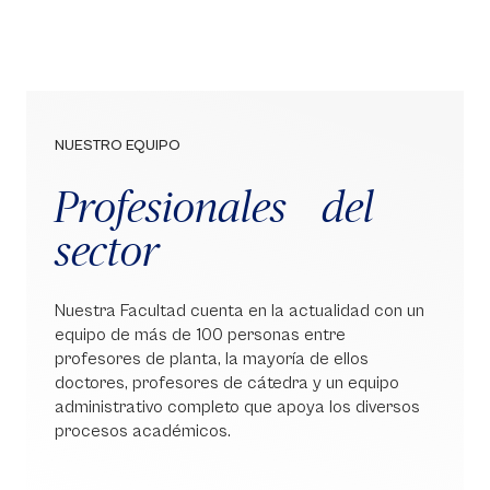
NUESTRO EQUIPO
Profesionales del
sector
Nuestra Facultad cuenta en la actualidad con un
equipo de más de 100 personas entre
profesores de planta, la mayoría de ellos
doctores, profesores de cátedra y un equipo
administrativo completo que apoya los diversos
procesos académicos.