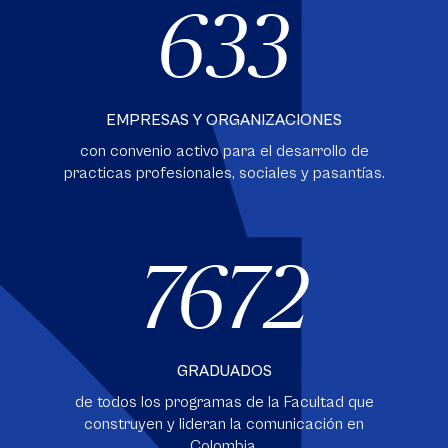
633
EMPRESAS Y ORGANIZACIONES
con convenio activo para el desarrollo de
practicas profesionales, sociales y pasantías.
7672
GRADUADOS
de todos los programas de la Facultad que
construyen y lideran la comunicación en
Colombia.