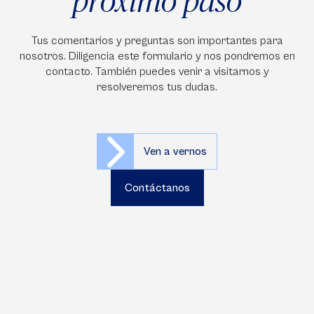
próximo paso
Tus comentarios y preguntas son importantes para
nosotros. Diligencia este formulario y nos pondremos en
contacto. También puedes venir a visitarnos y
resolveremos tus dudas.
Ven a vernos
Contáctanos