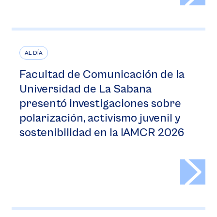
AL DÍA
Facultad de Comunicación de la
Universidad de La Sabana
presentó investigaciones sobre
polarización, activismo juvenil y
sostenibilidad en la IAMCR 2026
>