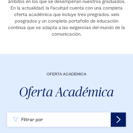
ámbitos en los que se desempeñan nuestros graduados.
En la actualidad, la Facultad cuenta con una completa
oferta académica que incluye tres pregrados, seis
posgrados y un completo portafolio de educación
continua que se adapta a las exigencias del mundo de la
comunicación.
OFERTA ACADÉMICA
Oferta Académica
Filtrar por