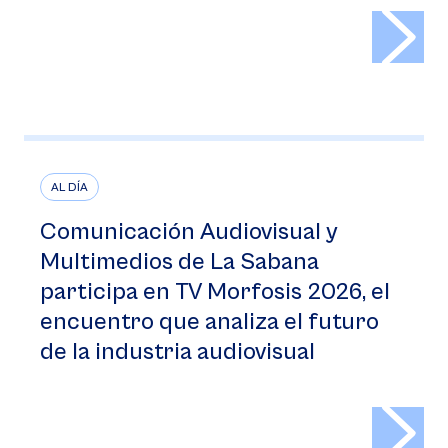
>
AL DÍA
Comunicación Audiovisual y
Multimedios de La Sabana
participa en TV Morfosis 2026, el
encuentro que analiza el futuro
de la industria audiovisual
>