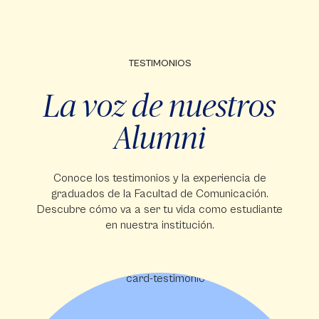
TESTIMONIOS
La voz de nuestros
Alumni
Conoce los testimonios y la experiencia de
graduados de la Facultad de Comunicación.
Descubre cómo va a ser tu vida como estudiante
en nuestra institución.