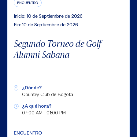
ENCUENTRO
Inicio: 10 de Septiembre de 2026
Fin: 10 de Septiembre de 2026
Segundo Torneo de Golf
Alumni Sabana
¿Dónde?
Country Club de Bogotá
¿A qué hora?
07:00 AM - 01:00 PM
ENCUENTRO