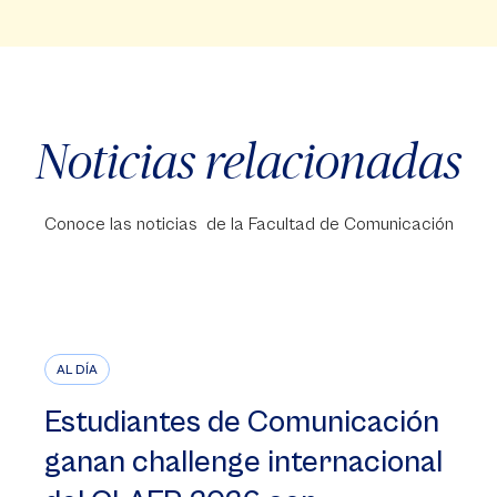
Noticias relacionadas
Conoce las noticias de la Facultad de Comunicación
AL DÍA
Estudiantes de Comunicación
ganan challenge internacional