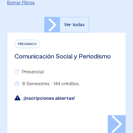
Borrar Filtros
Ver todas
PREGRADO
Comunicación Social y Periodismo
Presencial
8 Semestres - 144 créditos.
¡Inscripciones abiertas!