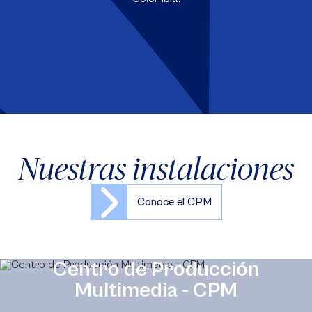
Nuestras instalaciones
Conoce el CPM
Centro de Producción
Multimedia - CPM