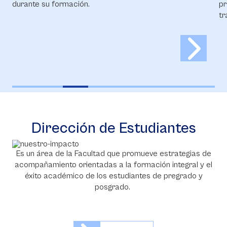
durante su formación.
pr
tr
Dirección de Estudiantes
Es un área de la Facultad que promueve estrategias de
acompañamiento orientadas a la formación integral y el
éxito académico de los estudiantes de pregrado y
posgrado.