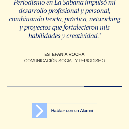
Periodismo en La Sabana impulsó mi
desarrollo profesional y personal,
combinando teoría, práctica, networking
y proyectos que fortalecieron mis
habilidades y creatividad."
ESTEFANÍA ROCHA
COMUNICACIÓN SOCIAL Y PERIODISMO
Hablar con un Alumni