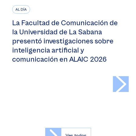
AL DÍA
La Facultad de Comunicación de
la Universidad de La Sabana
presentó investigaciones sobre
inteligencia artificial y
comunicación en ALAIC 2026
>
Ver todos