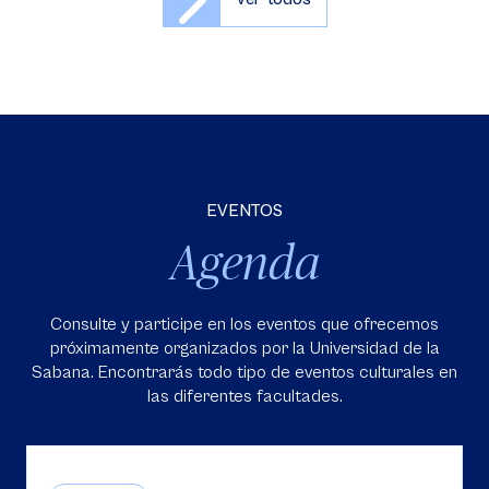
EVENTOS
Agenda
Consulte y participe en los eventos que ofrecemos
próximamente organizados por la Universidad de la
Sabana. Encontrarás todo tipo de eventos culturales en
las diferentes facultades.