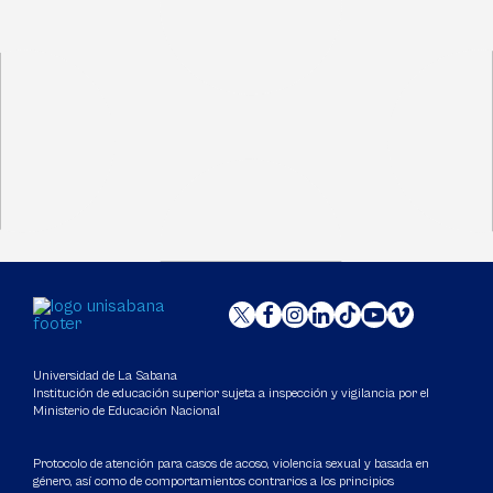
Universidad de La Sabana
Institución de educación superior sujeta a inspección y vigilancia por el
Ministerio de Educación Nacional
Protocolo de atención para casos de acoso, violencia sexual y basada en
género, así como de comportamientos contrarios a los principios