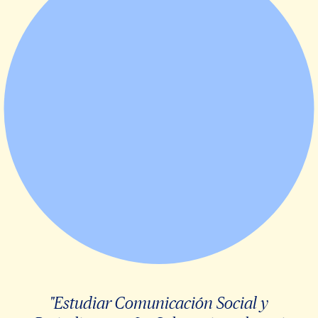
"Estudiar Comunicación Social y