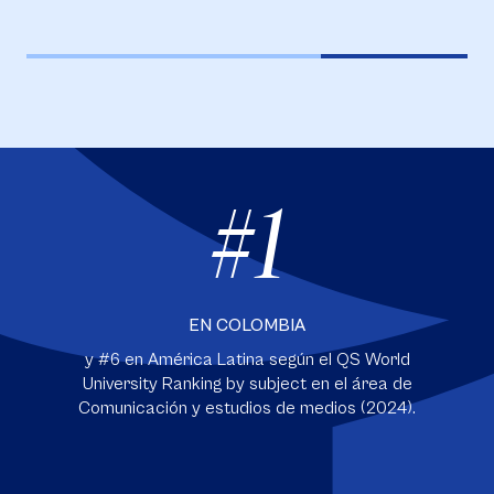
#1
EN COLOMBIA
y #6 en América Latina según el QS World
University Ranking by subject en el área de
Comunicación y estudios de medios (2024).