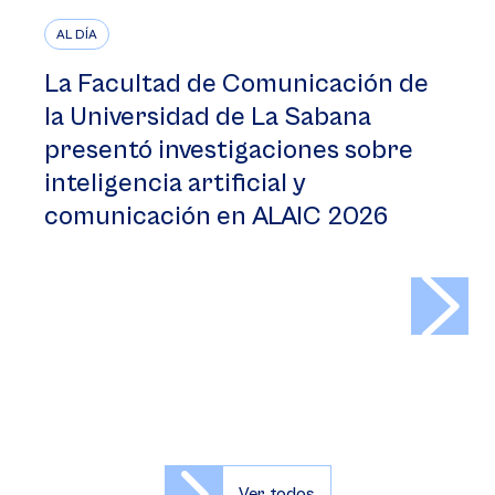
AL DÍA
La Facultad de Comunicación de
la Universidad de La Sabana
presentó investigaciones sobre
inteligencia artificial y
comunicación en ALAIC 2026
>
Ver todos