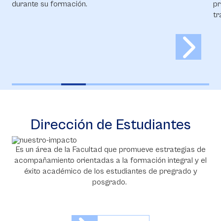
durante su formación.
pr
tr
Dirección de Estudiantes
Es un área de la Facultad que promueve estrategias de
acompañamiento orientadas a la formación integral y el
éxito académico de los estudiantes de pregrado y
posgrado.