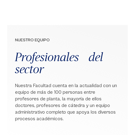
NUESTRO EQUIPO
Profesionales del
sector
Nuestra Facultad cuenta en la actualidad con un
equipo de más de 100 personas entre
profesores de planta, la mayoría de ellos
doctores, profesores de cátedra y un equipo
administrativo completo que apoya los diversos
procesos académicos.