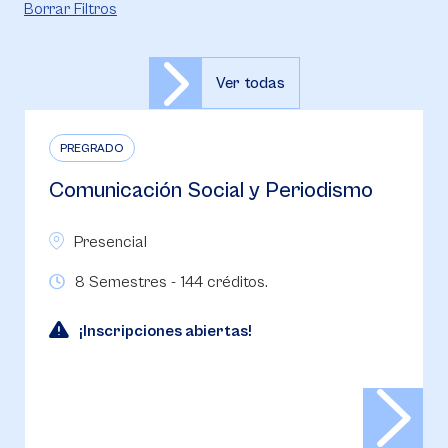
Borrar Filtros
Ver todas
PREGRADO
Comunicación Social y Periodismo
Presencial
8 Semestres - 144 créditos.
¡Inscripciones abiertas!