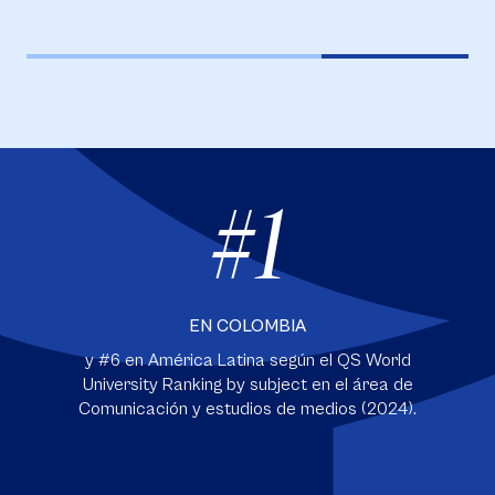
#1
EN COLOMBIA
y #6 en América Latina según el QS World
University Ranking by subject en el área de
Comunicación y estudios de medios (2024).