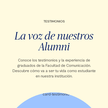
TESTIMONIOS
La voz de nuestros
Alumni
Conoce los testimonios y la experiencia de
graduados de la Facultad de Comunicación.
Descubre cómo va a ser tu vida como estudiante
en nuestra institución.