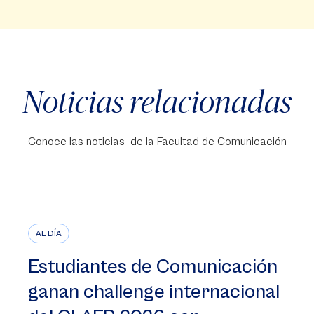
Noticias relacionadas
Conoce las noticias de la Facultad de Comunicación
AL DÍA
Estudiantes de Comunicación
ganan challenge internacional