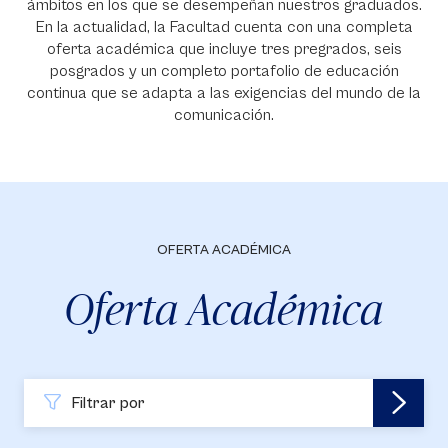
ámbitos en los que se desempeñan nuestros graduados.
En la actualidad, la Facultad cuenta con una completa
oferta académica que incluye tres pregrados, seis
posgrados y un completo portafolio de educación
continua que se adapta a las exigencias del mundo de la
comunicación.
OFERTA ACADÉMICA
Oferta Académica
Filtrar por