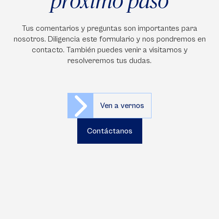
próximo paso
Tus comentarios y preguntas son importantes para
nosotros. Diligencia este formulario y nos pondremos en
contacto. También puedes venir a visitarnos y
resolveremos tus dudas.
Ven a vernos
Contáctanos