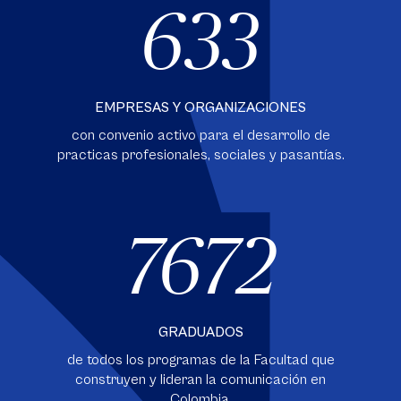
633
EMPRESAS Y ORGANIZACIONES
con convenio activo para el desarrollo de
practicas profesionales, sociales y pasantías.
7672
GRADUADOS
de todos los programas de la Facultad que
construyen y lideran la comunicación en
Colombia.