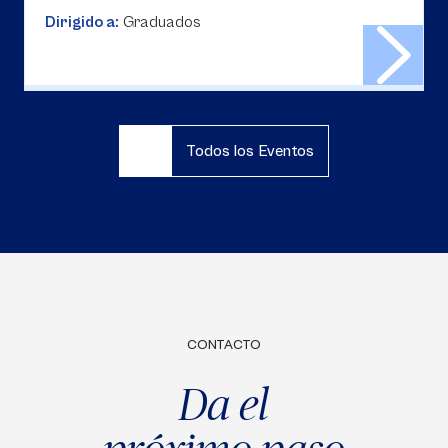
Dirigido a:
Graduados
Todos los Eventos
CONTACTO
Da el