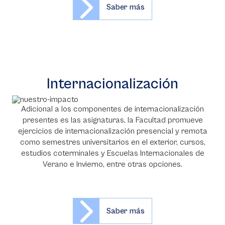
Saber más
Internacionalización
Adicional a los componentes de internacionalización
presentes es las asignaturas, la Facultad promueve
ejercicios de internacionalización presencial y remota
como semestres universitarios en el exterior, cursos,
estudios coterminales y Escuelas Internacionales de
Verano e Invierno, entre otras opciones.
Saber más