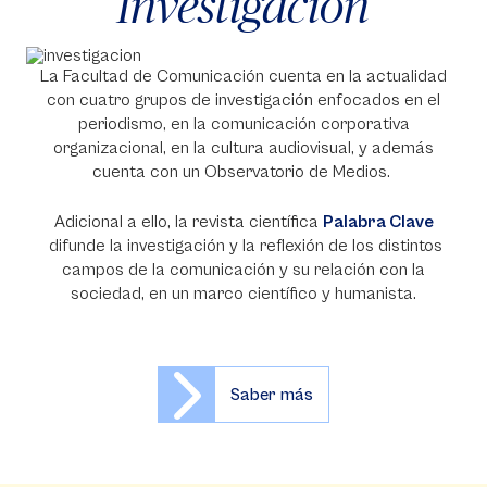
Investigación
La Facultad de Comunicación cuenta en la actualidad
con cuatro grupos de investigación enfocados en el
periodismo, en la comunicación corporativa
organizacional, en la cultura audiovisual, y además
cuenta con un Observatorio de Medios.
Adicional a ello, la revista científica
Palabra Clave
difunde la investigación y la reflexión de los distintos
campos de la comunicación y su relación con la
sociedad, en un marco científico y humanista.
Saber más