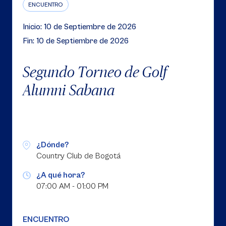
ENCUENTRO
Inicio: 10 de Septiembre de 2026
Fin: 10 de Septiembre de 2026
Segundo Torneo de Golf
Alumni Sabana
¿Dónde?
Country Club de Bogotá
¿A qué hora?
07:00 AM - 01:00 PM
ENCUENTRO