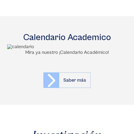
Calendario Academico
Mira ya nuestro ¡Calendario Académico!
Saber más