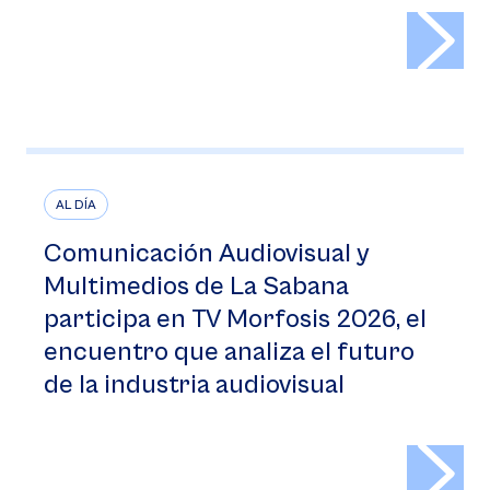
>
AL DÍA
Comunicación Audiovisual y
Multimedios de La Sabana
participa en TV Morfosis 2026, el
encuentro que analiza el futuro
de la industria audiovisual
>