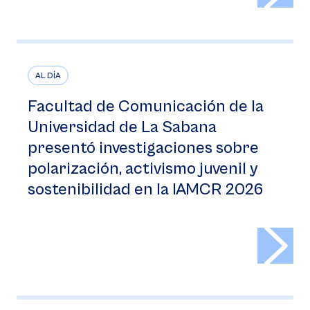
AL DÍA
Facultad de Comunicación de la
Universidad de La Sabana
presentó investigaciones sobre
polarización, activismo juvenil y
sostenibilidad en la IAMCR 2026
>