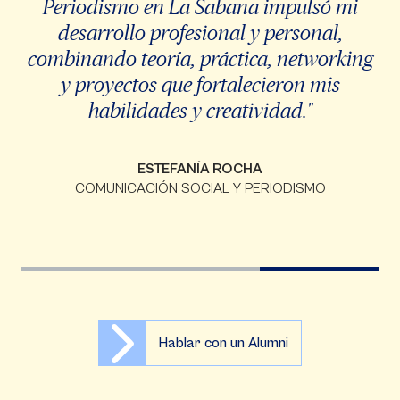
Periodismo en La Sabana impulsó mi
desarrollo profesional y personal,
combinando teoría, práctica, networking
y proyectos que fortalecieron mis
habilidades y creatividad."
ESTEFANÍA ROCHA
COMUNICACIÓN SOCIAL Y PERIODISMO
Hablar con un Alumni