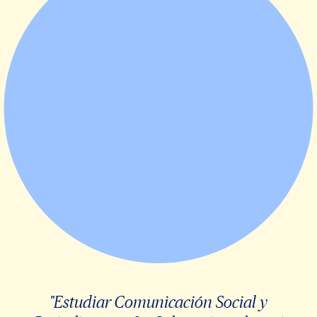
"Estudiar Comunicación Social y