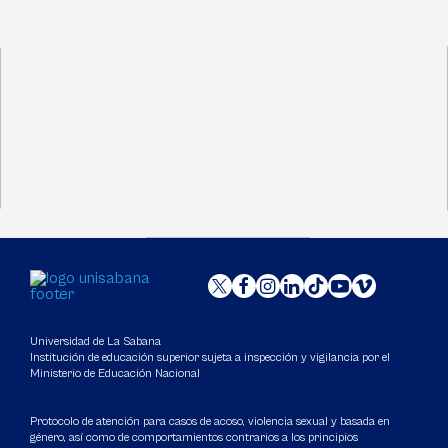
Universidad de La Sabana
Institución de educación superior sujeta a inspección y vigilancia por el
Ministerio de Educación Nacional
Protocolo de atención para casos de acoso, violencia sexual y basada en
género, así como de comportamientos contrarios a los principios