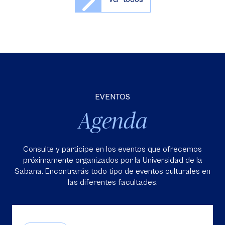
EVENTOS
Agenda
Consulte y participe en los eventos que ofrecemos
próximamente organizados por la Universidad de la
Sabana. Encontrarás todo tipo de eventos culturales en
las diferentes facultades.