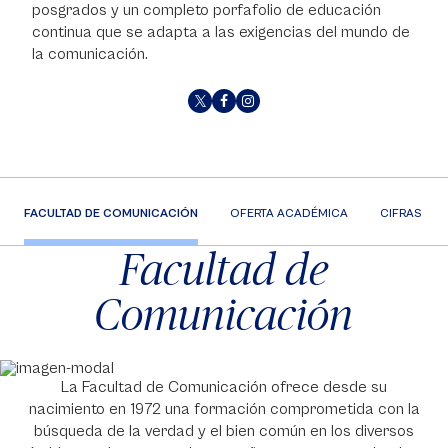
posgrados y un completo porfafolio de educación
continua que se adapta a las exigencias del mundo de
la comunicación.
FACULTAD DE COMUNICACIÓN
OFERTA ACADÉMICA
CIFRAS
Facultad de
Comunicación
La Facultad de Comunicación ofrece desde su
nacimiento en 1972 una formación comprometida con la
búsqueda de la verdad y el bien común en los diversos