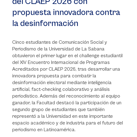
del CLAEP 2026 con
propuesta innovadora contra
la desinformación
Cinco estudiantes de Comunicación Social y
Periodismo de la Universidad de La Sabana
obtuvieron el primer lugar en el challenge estudiantil
del XIV Encuentro Internacional de Programas
Acreditados por CLAEP 2026, tras desarrollar una
innovadora propuesta para combatir la
desinformación electoral mediante inteligencia
artificial, fact-checking colaborativo y análisis
periodístico. Además del reconocimiento al equipo
ganador, la Facultad destacó la participación de un
segundo grupo de estudiantes que también
representó a la Universidad en este importante
espacio académico y de industria para el futuro del
periodismo en Latinoamérica.