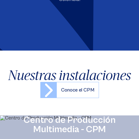
Nuestras instalaciones
Conoce el CPM
Centro de Producción
Multimedia - CPM