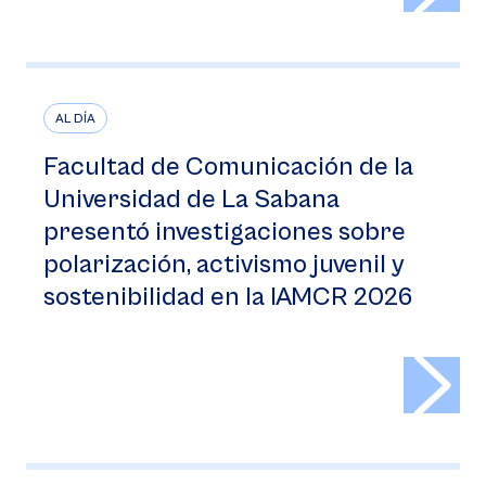
AL DÍA
Facultad de Comunicación de la
Universidad de La Sabana
presentó investigaciones sobre
polarización, activismo juvenil y
sostenibilidad en la IAMCR 2026
>