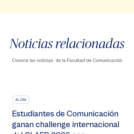
Noticias relacionadas
Conoce las noticias de la Facultad de Comunicación
AL DÍA
Estudiantes de Comunicación
ganan challenge internacional