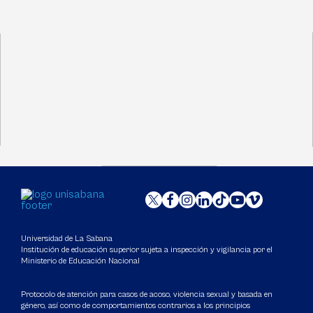
Universidad de La Sabana
Institución de educación superior sujeta a inspección y vigilancia por el
Ministerio de Educación Nacional
Protocolo de atención para casos de acoso, violencia sexual y basada en
género, así como de comportamientos contrarios a los principios