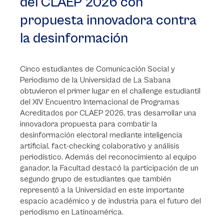
del CLAEP 2026 con
propuesta innovadora contra
la desinformación
Cinco estudiantes de Comunicación Social y
Periodismo de la Universidad de La Sabana
obtuvieron el primer lugar en el challenge estudiantil
del XIV Encuentro Internacional de Programas
Acreditados por CLAEP 2026, tras desarrollar una
innovadora propuesta para combatir la
desinformación electoral mediante inteligencia
artificial, fact-checking colaborativo y análisis
periodístico. Además del reconocimiento al equipo
ganador, la Facultad destacó la participación de un
segundo grupo de estudiantes que también
representó a la Universidad en este importante
espacio académico y de industria para el futuro del
periodismo en Latinoamérica.