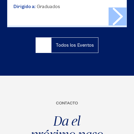
Dirigido a:
Graduados
Todos los Eventos
CONTACTO
Da el