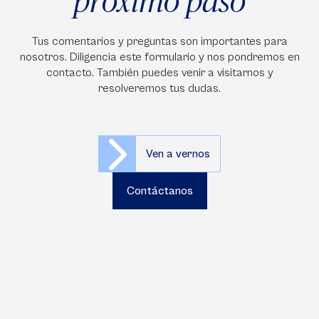
próximo paso
Tus comentarios y preguntas son importantes para
nosotros. Diligencia este formulario y nos pondremos en
contacto. También puedes venir a visitarnos y
resolveremos tus dudas.
Ven a vernos
Contáctanos