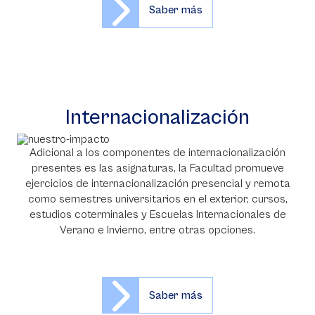
Saber más
Internacionalización
Adicional a los componentes de internacionalización
presentes es las asignaturas, la Facultad promueve
ejercicios de internacionalización presencial y remota
como semestres universitarios en el exterior, cursos,
estudios coterminales y Escuelas Internacionales de
Verano e Invierno, entre otras opciones.
Saber más