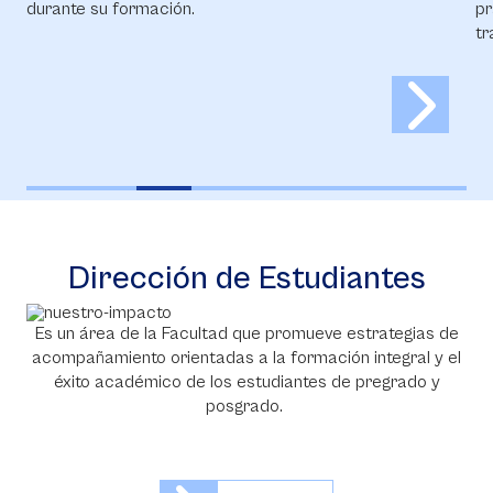
durante su formación.
pr
tr
Dirección de Estudiantes
Es un área de la Facultad que promueve estrategias de
acompañamiento orientadas a la formación integral y el
éxito académico de los estudiantes de pregrado y
posgrado.