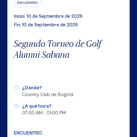
ENCUENTRO
Inicio: 10 de Septiembre de 2026
Fin: 10 de Septiembre de 2026
Segundo Torneo de Golf
Alumni Sabana
¿Dónde?
Country Club de Bogotá
¿A qué hora?
07:00 AM - 01:00 PM
ENCUENTRO