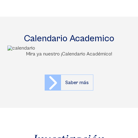
Calendario Academico
Mira ya nuestro ¡Calendario Académico!
Saber más