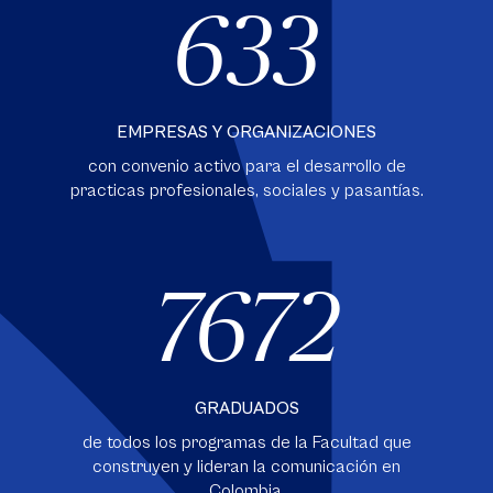
633
EMPRESAS Y ORGANIZACIONES
con convenio activo para el desarrollo de
practicas profesionales, sociales y pasantías.
7672
GRADUADOS
de todos los programas de la Facultad que
construyen y lideran la comunicación en
Colombia.