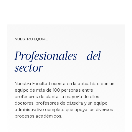
NUESTRO EQUIPO
Profesionales del
sector
Nuestra Facultad cuenta en la actualidad con un
equipo de más de 100 personas entre
profesores de planta, la mayoría de ellos
doctores, profesores de cátedra y un equipo
administrativo completo que apoya los diversos
procesos académicos.