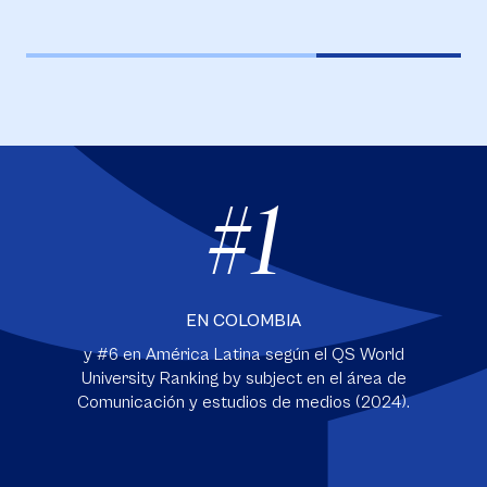
#1
EN COLOMBIA
y #6 en América Latina según el QS World
University Ranking by subject en el área de
Comunicación y estudios de medios (2024).