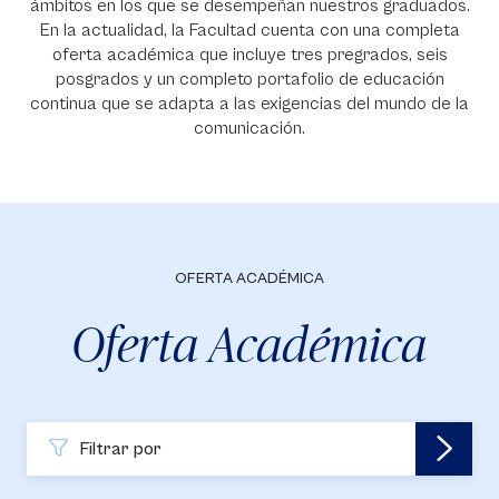
ámbitos en los que se desempeñan nuestros graduados.
En la actualidad, la Facultad cuenta con una completa
oferta académica que incluye tres pregrados, seis
posgrados y un completo portafolio de educación
continua que se adapta a las exigencias del mundo de la
comunicación.
OFERTA ACADÉMICA
Oferta Académica
Filtrar por