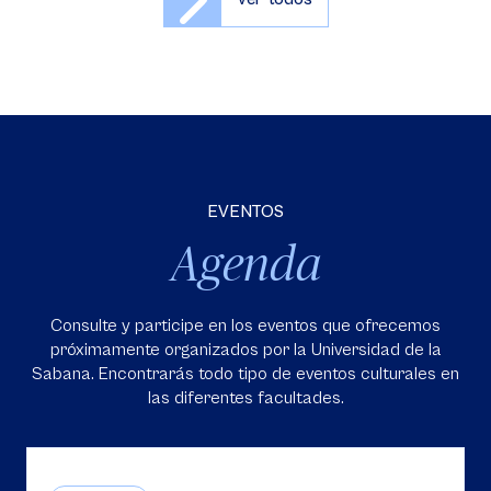
EVENTOS
Agenda
Consulte y participe en los eventos que ofrecemos
próximamente organizados por la Universidad de la
Sabana. Encontrarás todo tipo de eventos culturales en
las diferentes facultades.