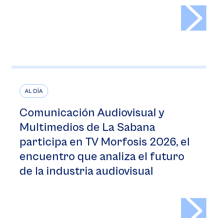
>
AL DÍA
Comunicación Audiovisual y
Multimedios de La Sabana
participa en TV Morfosis 2026, el
encuentro que analiza el futuro
de la industria audiovisual
>