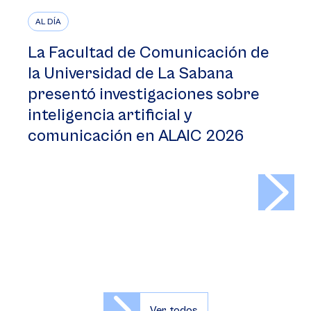
AL DÍA
La Facultad de Comunicación de
la Universidad de La Sabana
presentó investigaciones sobre
inteligencia artificial y
comunicación en ALAIC 2026
>
Ver todos