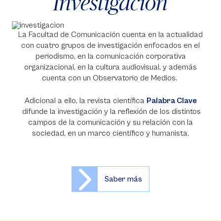
Investigación
La Facultad de Comunicación cuenta en la actualidad
con cuatro grupos de investigación enfocados en el
periodismo, en la comunicación corporativa
organizacional, en la cultura audiovisual, y además
cuenta con un Observatorio de Medios.
Adicional a ello, la revista científica
Palabra Clave
difunde la investigación y la reflexión de los distintos
campos de la comunicación y su relación con la
sociedad, en un marco científico y humanista.
Saber más