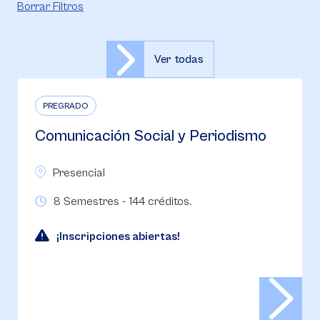
Borrar Filtros
Ver todas
PREGRADO
Comunicación Social y Periodismo
Presencial
8 Semestres - 144 créditos.
¡Inscripciones abiertas!