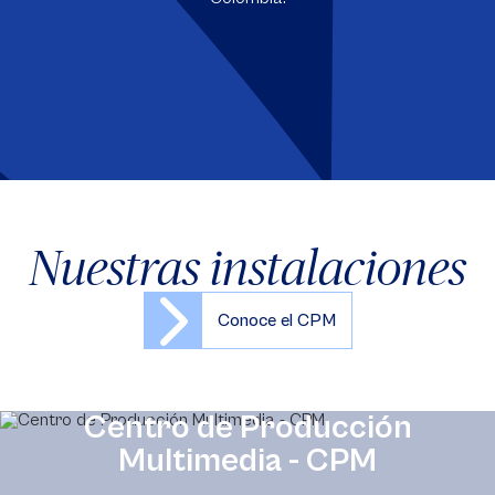
Nuestras instalaciones
Conoce el CPM
Centro de Producción
Multimedia - CPM