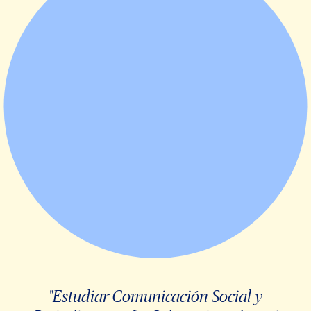
"Estudiar Comunicación Social y