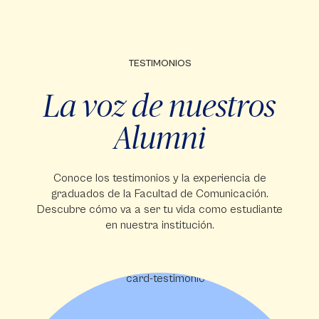
TESTIMONIOS
La voz de nuestros
Alumni
Conoce los testimonios y la experiencia de
graduados de la Facultad de Comunicación.
Descubre cómo va a ser tu vida como estudiante
en nuestra institución.