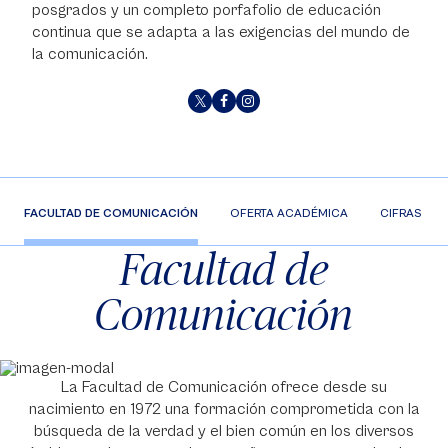
posgrados y un completo porfafolio de educación
continua que se adapta a las exigencias del mundo de
la comunicación.
FACULTAD DE COMUNICACIÓN
OFERTA ACADÉMICA
CIFRAS
Facultad de
Comunicación
La Facultad de Comunicación ofrece desde su
nacimiento en 1972 una formación comprometida con la
búsqueda de la verdad y el bien común en los diversos