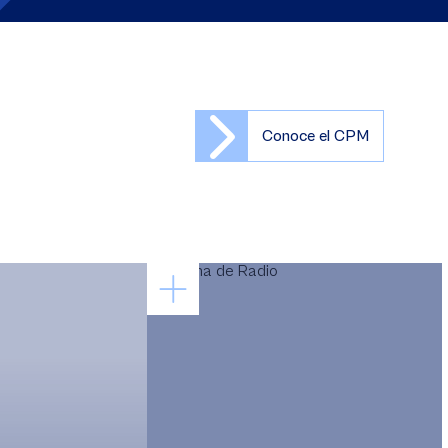
Conoce el CPM