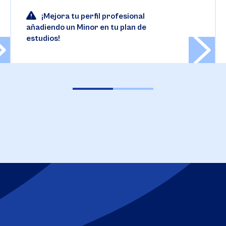
¡Mejora tu perfil profesional
añadiendo un Minor en tu plan de
estudios!