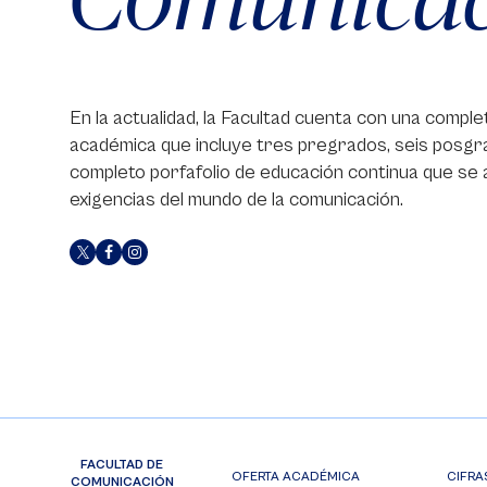
En la actualidad, la Facultad cuenta con una comple
académica que incluye tres pregrados, seis posgr
completo porfafolio de educación continua que se 
exigencias del mundo de la comunicación.
FACULTAD DE
OFERTA ACADÉMICA
CIFRA
COMUNICACIÓN