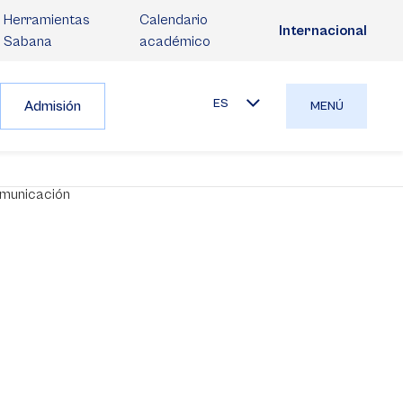
Herramientas
Calendario
Internacional
Sabana
académico
ES
Admisión
MENÚ