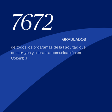
7672
GRADUADOS
de todos los programas de la Facultad que
construyen y lideran la comunicación en
Colombia.