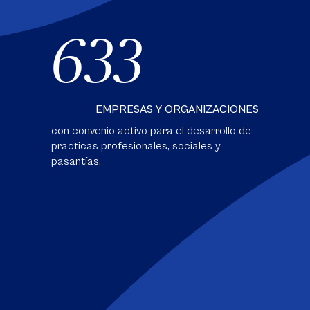
633
EMPRESAS Y ORGANIZACIONES
con convenio activo para el desarrollo de
practicas profesionales, sociales y
pasantías.