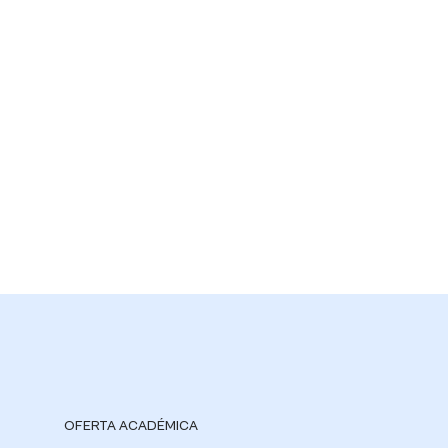
OFERTA ACADÉMICA