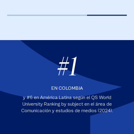
#1
EN COLOMBIA
y #6 en América Latina según el QS World
University Ranking by subject en el área de
Comunicación y estudios de medios (2024).