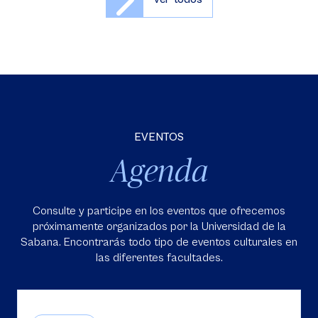
EVENTOS
Agenda
Consulte y participe en los eventos que ofrecemos
próximamente organizados por la Universidad de la
Sabana. Encontrarás todo tipo de eventos culturales en
las diferentes facultades.