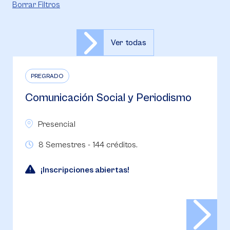
Borrar Filtros
Ver todas
PREGRADO
Comunicación Social y Periodismo
Presencial
8 Semestres - 144 créditos.
¡Inscripciones abiertas!