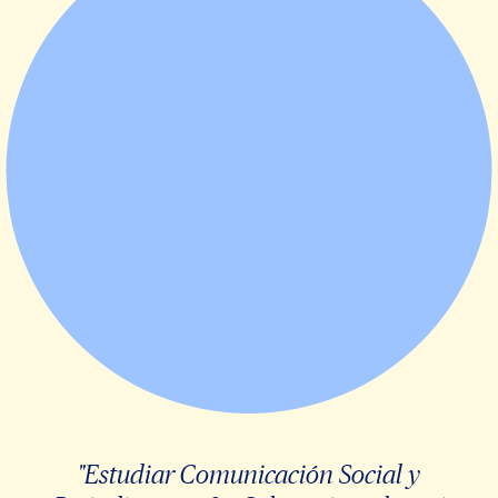
"Estudiar Comunicación Social y