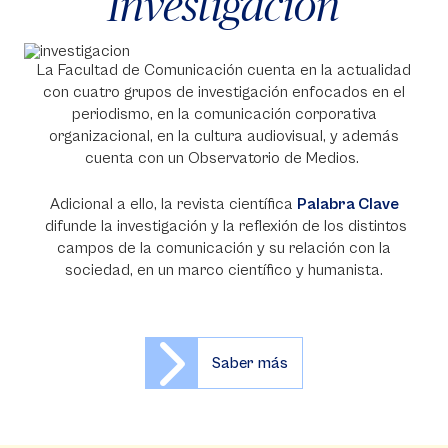
Investigación
La Facultad de Comunicación cuenta en la actualidad
con cuatro grupos de investigación enfocados en el
periodismo, en la comunicación corporativa
organizacional, en la cultura audiovisual, y además
cuenta con un Observatorio de Medios.
Adicional a ello, la revista científica
Palabra Clave
difunde la investigación y la reflexión de los distintos
campos de la comunicación y su relación con la
sociedad, en un marco científico y humanista.
Saber más