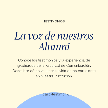
TESTIMONIOS
La voz de nuestros
Alumni
Conoce los testimonios y la experiencia de
graduados de la Facultad de Comunicación.
Descubre cómo va a ser tu vida como estudiante
en nuestra institución.