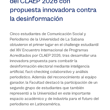
del CLAEP 2026 con
propuesta innovadora contra
la desinformación
Cinco estudiantes de Comunicación Social y
Periodismo de la Universidad de La Sabana
obtuvieron el primer lugar en el challenge estudiantil
del XIV Encuentro Internacional de Programas
Acreditados por CLAEP 2026, tras desarrollar una
innovadora propuesta para combatir la
desinformación electoral mediante inteligencia
artificial, fact-checking colaborativo y análisis
periodístico. Además del reconocimiento al equipo
ganador, la Facultad destacó la participación de un
segundo grupo de estudiantes que también
representó a la Universidad en este importante
espacio académico y de industria para el futuro del
periodismo en Latinoamérica.