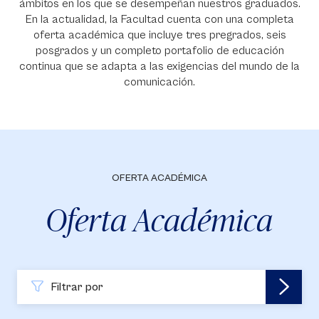
ámbitos en los que se desempeñan nuestros graduados.
En la actualidad, la Facultad cuenta con una completa
oferta académica que incluye tres pregrados, seis
posgrados y un completo portafolio de educación
continua que se adapta a las exigencias del mundo de la
comunicación.
OFERTA ACADÉMICA
Oferta Académica
Filtrar por