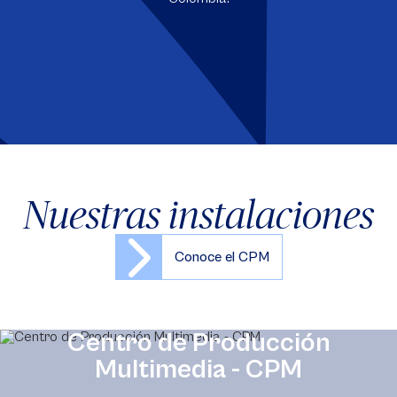
Nuestras instalaciones
Conoce el CPM
Centro de Producción
Multimedia - CPM