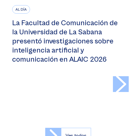
AL DÍA
La Facultad de Comunicación de
la Universidad de La Sabana
presentó investigaciones sobre
inteligencia artificial y
comunicación en ALAIC 2026
>
Ver todos