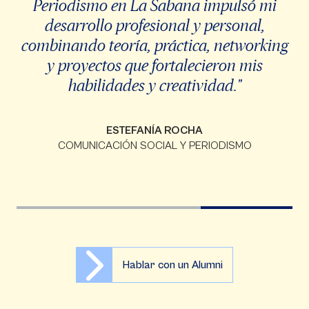
Periodismo en La Sabana impulsó mi
desarrollo profesional y personal,
combinando teoría, práctica, networking
y proyectos que fortalecieron mis
habilidades y creatividad."
ESTEFANÍA ROCHA
COMUNICACIÓN SOCIAL Y PERIODISMO
Hablar con un Alumni