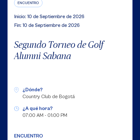
ENCUENTRO
Inicio: 10 de Septiembre de 2026
Fin: 10 de Septiembre de 2026
Segundo Torneo de Golf
Alumni Sabana
¿Dónde?
Country Club de Bogotá
¿A qué hora?
07:00 AM - 01:00 PM
ENCUENTRO