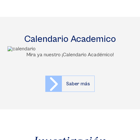
Calendario Academico
Mira ya nuestro ¡Calendario Académico!
Saber más