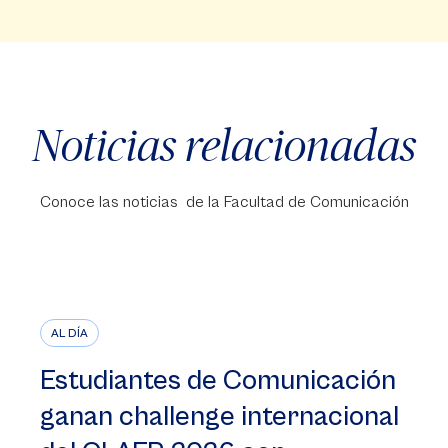
Noticias relacionadas
Conoce las noticias de la Facultad de Comunicación
AL DÍA
Estudiantes de Comunicación
ganan challenge internacional