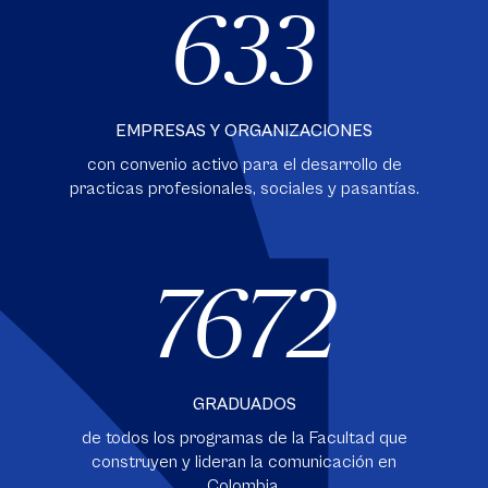
633
EMPRESAS Y ORGANIZACIONES
con convenio activo para el desarrollo de
practicas profesionales, sociales y pasantías.
7672
GRADUADOS
de todos los programas de la Facultad que
construyen y lideran la comunicación en
Colombia.