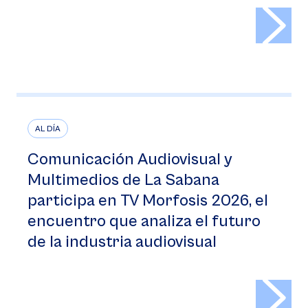
>
AL DÍA
Comunicación Audiovisual y
Multimedios de La Sabana
participa en TV Morfosis 2026, el
encuentro que analiza el futuro
de la industria audiovisual
>