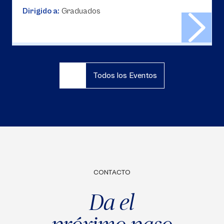
Dirigido a:
Graduados
Todos los Eventos
CONTACTO
Da el