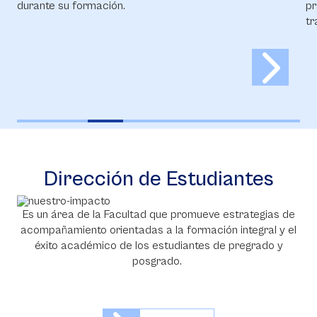
durante su formación.
pr
tr
Dirección de Estudiantes
Es un área de la Facultad que promueve estrategias de
acompañamiento orientadas a la formación integral y el
éxito académico de los estudiantes de pregrado y
posgrado.