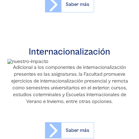
Saber más
Internacionalización
Adicional a los componentes de internacionalización
presentes es las asignaturas, la Facultad promueve
ejercicios de internacionalización presencial y remota
como semestres universitarios en el exterior, cursos,
estudios coterminales y Escuelas Internacionales de
Verano e Invierno, entre otras opciones.
Saber más