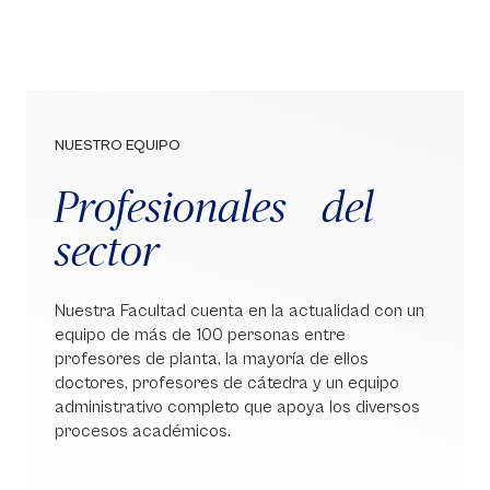
NUESTRO EQUIPO
Profesionales del
sector
Nuestra Facultad cuenta en la actualidad con un
equipo de más de 100 personas entre
profesores de planta, la mayoría de ellos
doctores, profesores de cátedra y un equipo
administrativo completo que apoya los diversos
procesos académicos.