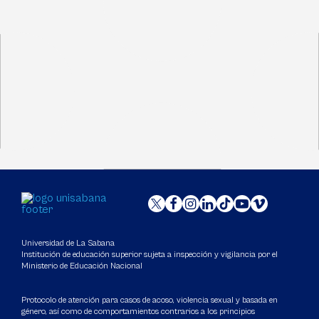
Universidad de La Sabana
Institución de educación superior sujeta a inspección y vigilancia por el
Ministerio de Educación Nacional
Protocolo de atención para casos de acoso, violencia sexual y basada en
género, así como de comportamientos contrarios a los principios