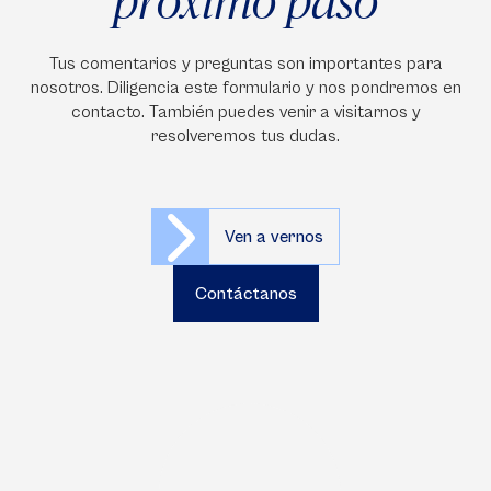
próximo paso
Tus comentarios y preguntas son importantes para
nosotros. Diligencia este formulario y nos pondremos en
contacto. También puedes venir a visitarnos y
resolveremos tus dudas.
Ven a vernos
Contáctanos