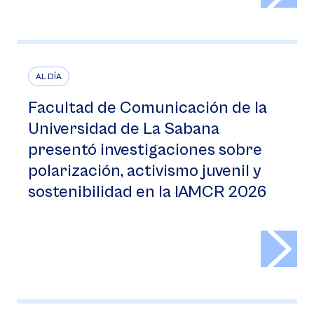
AL DÍA
Facultad de Comunicación de la
Universidad de La Sabana
presentó investigaciones sobre
polarización, activismo juvenil y
sostenibilidad en la IAMCR 2026
>