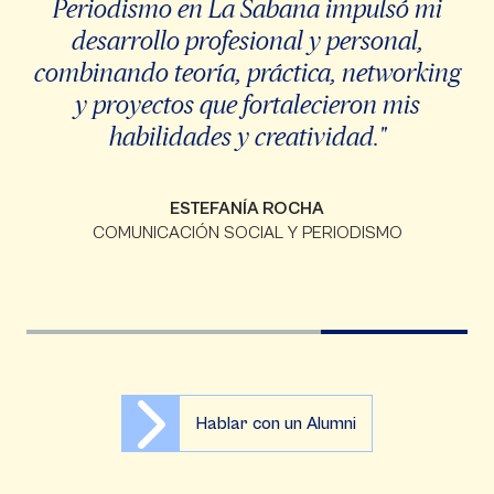
Periodismo en La Sabana impulsó mi
desarrollo profesional y personal,
combinando teoría, práctica, networking
y proyectos que fortalecieron mis
habilidades y creatividad."
ESTEFANÍA ROCHA
COMUNICACIÓN SOCIAL Y PERIODISMO
Hablar con un Alumni