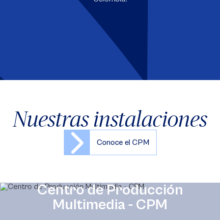
Nuestras instalaciones
Conoce el CPM
Centro de Producción
Multimedia - CPM