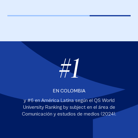
#1
EN COLOMBIA
y #6 en América Latina según el QS World
University Ranking by subject en el área de
Comunicación y estudios de medios (2024).