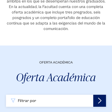
ámbitos en los que se desempeñan nuestros graduados.
En la actualidad, la Facultad cuenta con una completa
oferta académica que incluye tres pregrados, seis
posgrados y un completo portafolio de educación
continua que se adapta a las exigencias del mundo de la
comunicación.
OFERTA ACADÉMICA
Oferta Académica
Filtrar por