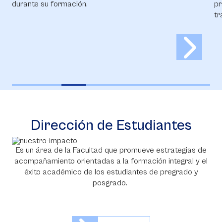
durante su formación.
pr
tr
Dirección de Estudiantes
Es un área de la Facultad que promueve estrategias de
acompañamiento orientadas a la formación integral y el
éxito académico de los estudiantes de pregrado y
posgrado.