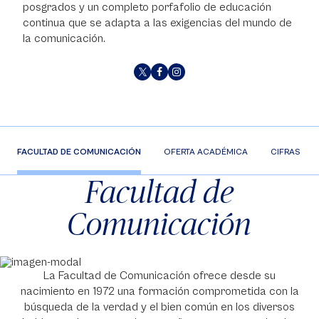
posgrados y un completo porfafolio de educación
continua que se adapta a las exigencias del mundo de
la comunicación.
FACULTAD DE COMUNICACIÓN
OFERTA ACADÉMICA
CIFRAS
Facultad de
Comunicación
La Facultad de Comunicación ofrece desde su
nacimiento en 1972 una formación comprometida con la
búsqueda de la verdad y el bien común en los diversos