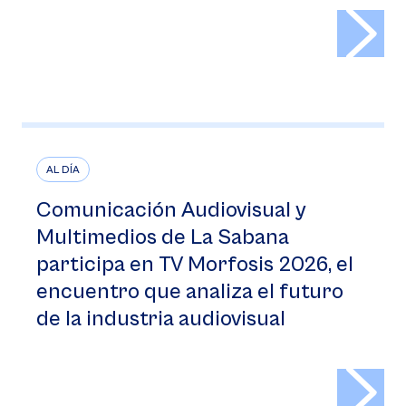
>
AL DÍA
Comunicación Audiovisual y
Multimedios de La Sabana
participa en TV Morfosis 2026, el
encuentro que analiza el futuro
de la industria audiovisual
>