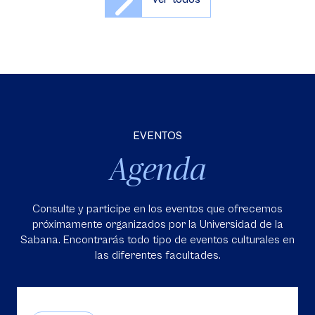
EVENTOS
Agenda
Consulte y participe en los eventos que ofrecemos
próximamente organizados por la Universidad de la
Sabana. Encontrarás todo tipo de eventos culturales en
las diferentes facultades.