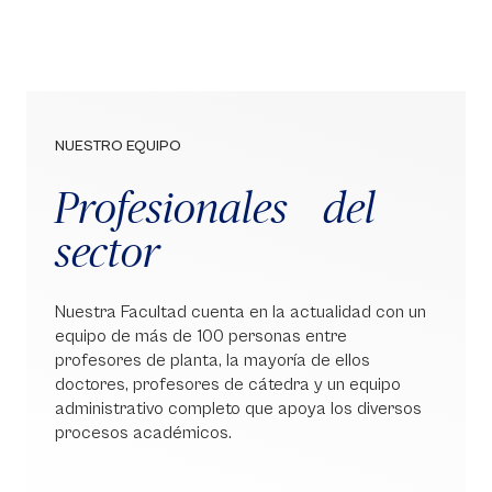
NUESTRO EQUIPO
Profesionales del
sector
Nuestra Facultad cuenta en la actualidad con un
equipo de más de 100 personas entre
profesores de planta, la mayoría de ellos
doctores, profesores de cátedra y un equipo
administrativo completo que apoya los diversos
procesos académicos.