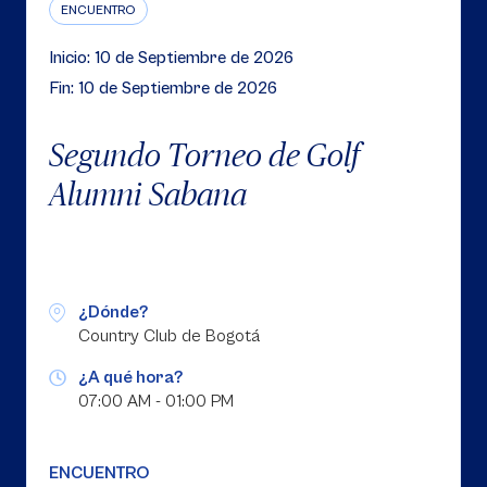
ENCUENTRO
Inicio: 10 de Septiembre de 2026
Fin: 10 de Septiembre de 2026
Segundo Torneo de Golf
Alumni Sabana
¿Dónde?
Country Club de Bogotá
¿A qué hora?
07:00 AM - 01:00 PM
ENCUENTRO