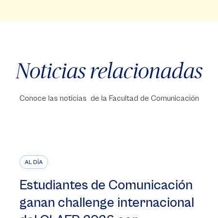
Noticias relacionadas
Conoce las noticias de la Facultad de Comunicación
AL DÍA
Estudiantes de Comunicación
ganan challenge internacional