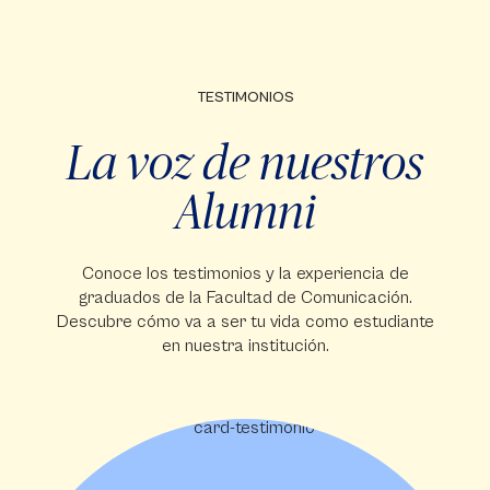
TESTIMONIOS
La voz de nuestros
Alumni
Conoce los testimonios y la experiencia de
graduados de la Facultad de Comunicación.
Descubre cómo va a ser tu vida como estudiante
en nuestra institución.