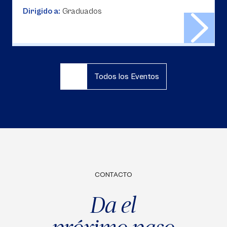
Dirigido a:
Graduados
Todos los Eventos
CONTACTO
Da el