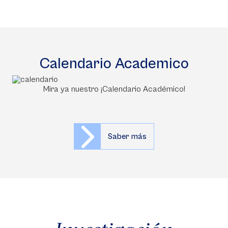
Calendario Academico
Mira ya nuestro ¡Calendario Académico!
Saber más