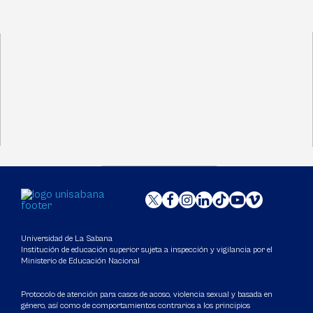
Universidad de La Sabana
Institución de educación superior sujeta a inspección y vigilancia por el
Ministerio de Educación Nacional
Protocolo de atención para casos de acoso, violencia sexual y basada en
género, así como de comportamientos contrarios a los principios