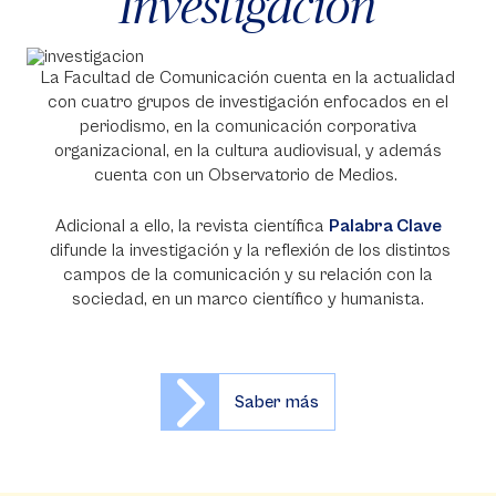
Investigación
La Facultad de Comunicación cuenta en la actualidad
con cuatro grupos de investigación enfocados en el
periodismo, en la comunicación corporativa
organizacional, en la cultura audiovisual, y además
cuenta con un Observatorio de Medios.
Adicional a ello, la revista científica
Palabra Clave
difunde la investigación y la reflexión de los distintos
campos de la comunicación y su relación con la
sociedad, en un marco científico y humanista.
Saber más