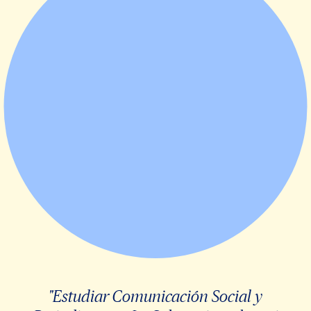
"Estudiar Comunicación Social y