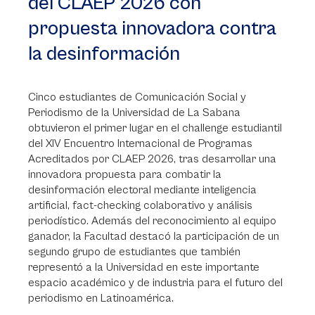
del CLAEP 2026 con
propuesta innovadora contra
la desinformación
Cinco estudiantes de Comunicación Social y
Periodismo de la Universidad de La Sabana
obtuvieron el primer lugar en el challenge estudiantil
del XIV Encuentro Internacional de Programas
Acreditados por CLAEP 2026, tras desarrollar una
innovadora propuesta para combatir la
desinformación electoral mediante inteligencia
artificial, fact-checking colaborativo y análisis
periodístico. Además del reconocimiento al equipo
ganador, la Facultad destacó la participación de un
segundo grupo de estudiantes que también
representó a la Universidad en este importante
espacio académico y de industria para el futuro del
periodismo en Latinoamérica.