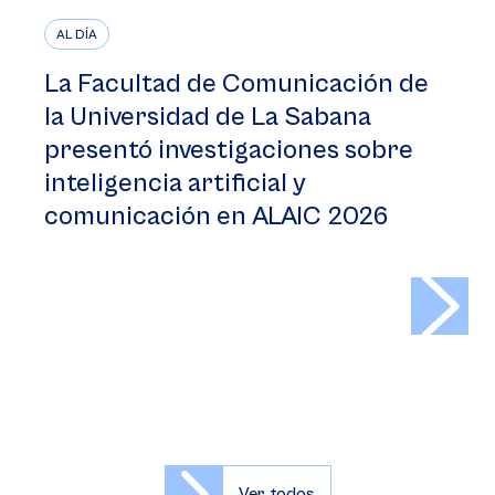
AL DÍA
La Facultad de Comunicación de
la Universidad de La Sabana
presentó investigaciones sobre
inteligencia artificial y
comunicación en ALAIC 2026
>
Ver todos