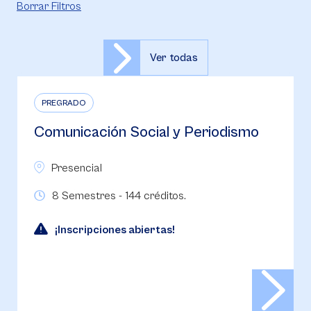
Borrar Filtros
Ver todas
PREGRADO
Comunicación Social y Periodismo
Presencial
8 Semestres - 144 créditos.
¡Inscripciones abiertas!