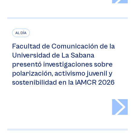
AL DÍA
Facultad de Comunicación de la
Universidad de La Sabana
presentó investigaciones sobre
polarización, activismo juvenil y
sostenibilidad en la IAMCR 2026
>