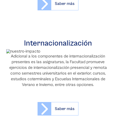
Saber más
Internacionalización
Adicional a los componentes de internacionalización
presentes es las asignaturas, la Facultad promueve
ejercicios de internacionalización presencial y remota
como semestres universitarios en el exterior, cursos,
estudios coterminales y Escuelas Internacionales de
Verano e Invierno, entre otras opciones.
Saber más