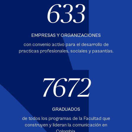
633
EMPRESAS Y ORGANIZACIONES
con convenio activo para el desarrollo de
practicas profesionales, sociales y pasantías.
7672
GRADUADOS
de todos los programas de la Facultad que
construyen y lideran la comunicación en
Colombia.