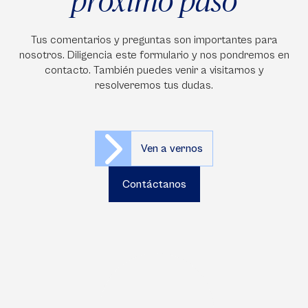
próximo paso
Tus comentarios y preguntas son importantes para
nosotros. Diligencia este formulario y nos pondremos en
contacto. También puedes venir a visitarnos y
resolveremos tus dudas.
Ven a vernos
Contáctanos