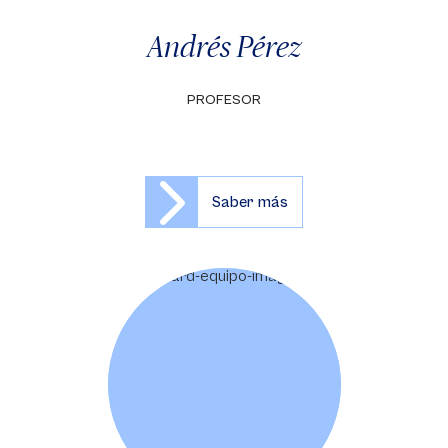
Andrés Pérez
PROFESOR
Saber más