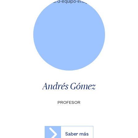
Andrés Gómez
PROFESOR
Saber más