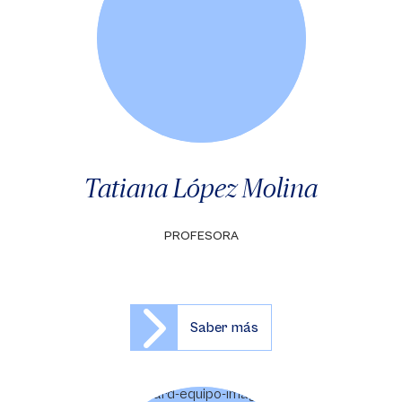
Tatiana López Molina
PROFESORA
Saber más