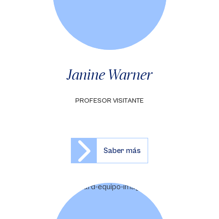
Janine Warner
PROFESOR VISITANTE
Saber más