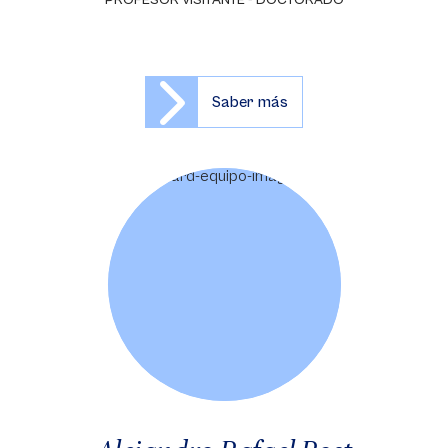
PROFESOR VISITANTE - DOCTORADO
Saber más