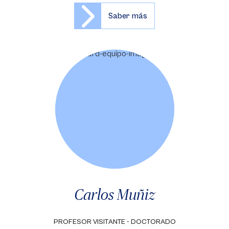
Saber más
Carlos Muñiz
PROFESOR VISITANTE - DOCTORADO