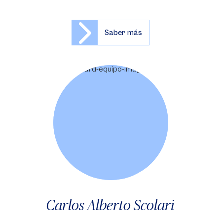
Saber más
Carlos Alberto Scolari