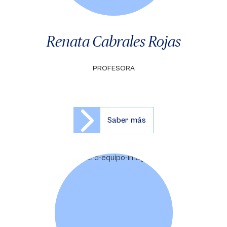
Renata Cabrales Rojas
PROFESORA
Saber más