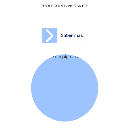
PROFESORES VISITANTES
Saber más