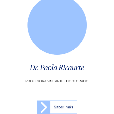
Dr. Paola Ricaurte
PROFESORA VISITANTE - DOCTORADO
Saber más