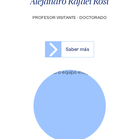
Alejandro Rafael Rost
PROFESOR VISITANTE - DOCTORADO
Saber más