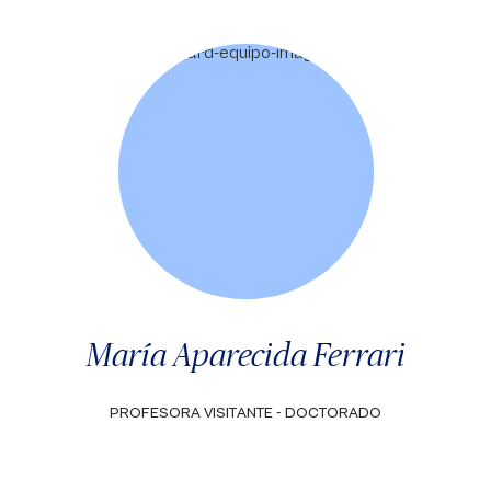
María Aparecida Ferrari
PROFESORA VISITANTE - DOCTORADO