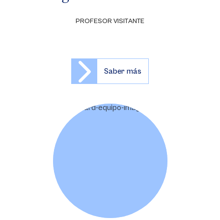
PROFESOR VISITANTE
Saber más