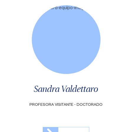
Sandra Valdettaro
PROFESORA VISITANTE - DOCTORADO