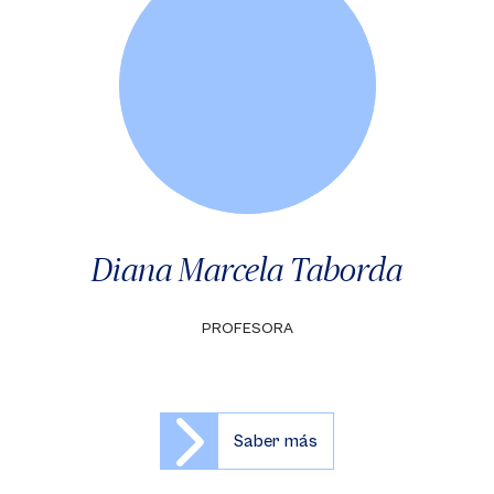
Diana Marcela Taborda
PROFESORA
Saber más