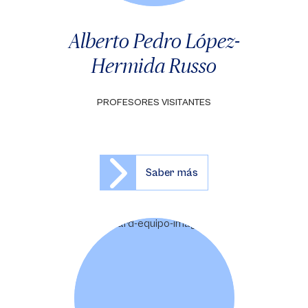
Alberto Pedro López-
Hermida Russo
PROFESORES VISITANTES
Saber más