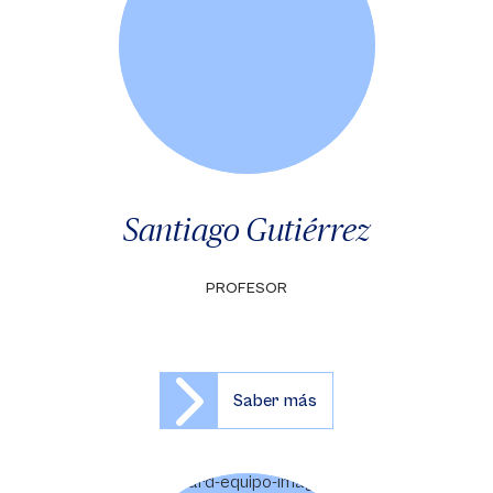
Santiago Gutiérrez
PROFESOR
Saber más