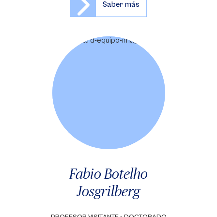
Saber más
Fabio Botelho
Josgrilberg