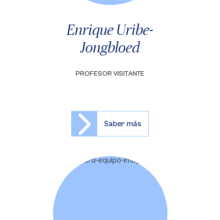
Enrique Uribe-
Jongbloed
PROFESOR VISITANTE
Saber más