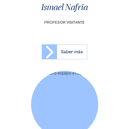
Ismael Nafría
PROFESOR VISITANTE
Saber más