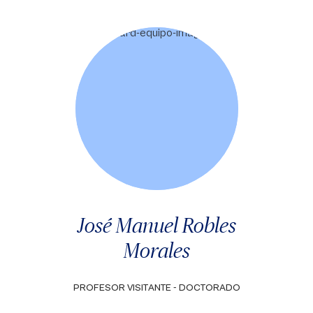
José Manuel Robles
Morales
PROFESOR VISITANTE - DOCTORADO