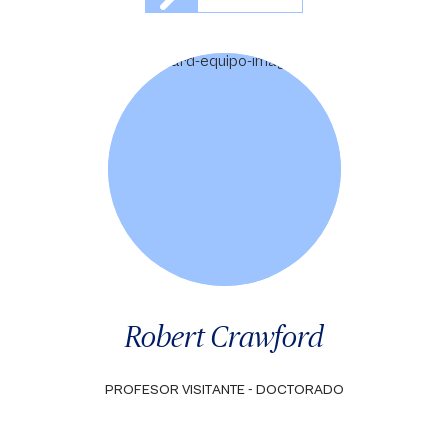
Robert Crawford
PROFESOR VISITANTE - DOCTORADO