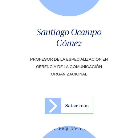
Santiago Ocampo
Gómez
PROFESOR DE LA ESPECIALIZACIÓN EN
GERENCIA DE LA COMUNICACIÓN
ORGANIZACIONAL
Saber más