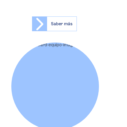
Saber más