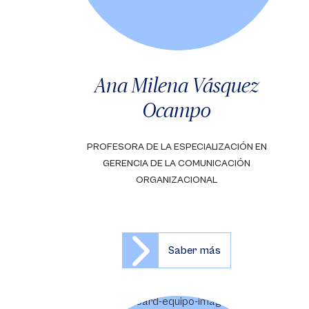
Ana Milena Vásquez
Ocampo
PROFESORA DE LA ESPECIALIZACIÓN EN
GERENCIA DE LA COMUNICACIÓN
ORGANIZACIONAL
Saber más