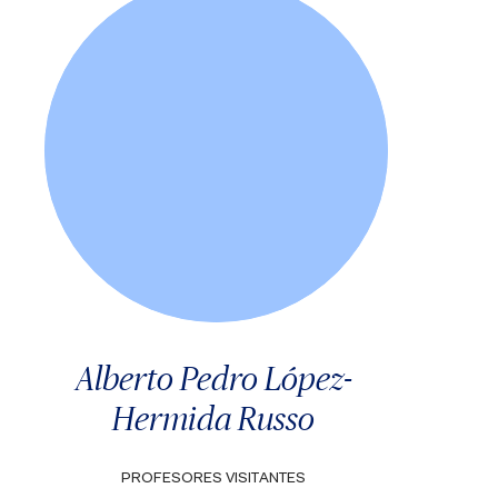
Alberto Pedro López-
Hermida Russo
PROFESORES VISITANTES