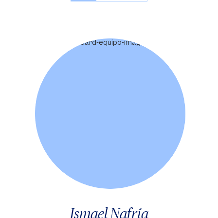
Ismael Nafría