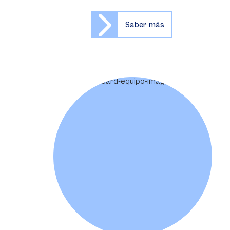
Saber más