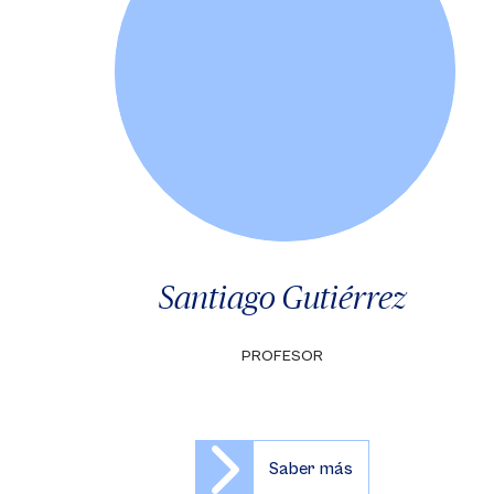
Santiago Gutiérrez
PROFESOR
Saber más