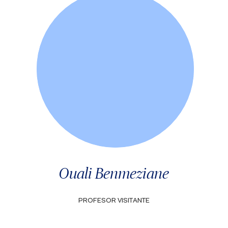
Ouali Benmeziane
PROFESOR VISITANTE