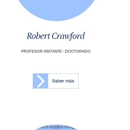
Robert Crawford
PROFESOR VISITANTE - DOCTORADO
Saber más