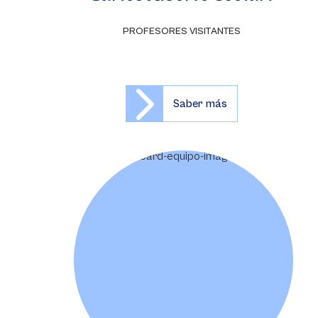
PROFESORES VISITANTES
Saber más