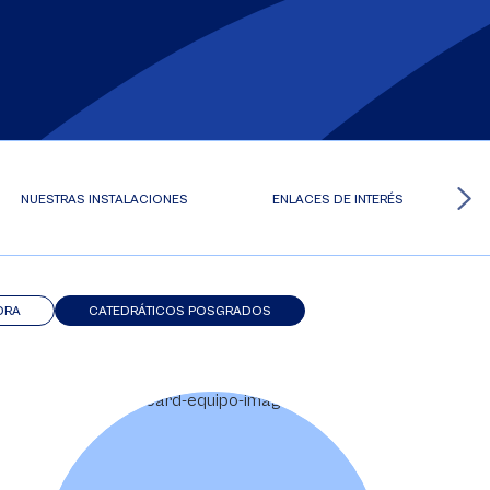
NUESTRAS INSTALACIONES
ENLACES DE INTERÉS
DRA
CATEDRÁTICOS POSGRADOS