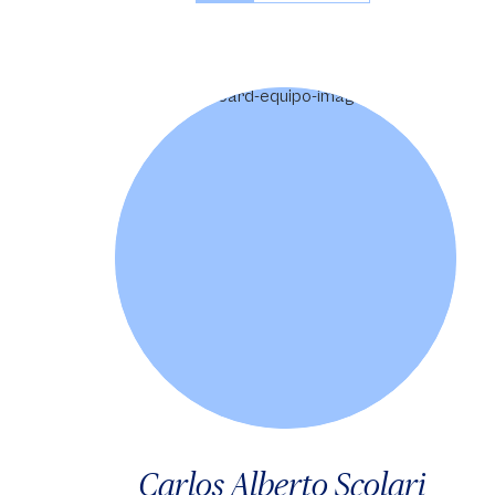
Carlos Alberto Scolari