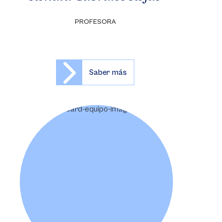
PROFESORA
Saber más