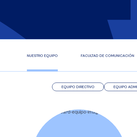
NUESTRO EQUIPO
FACULTAD DE COMUNICACIÓN
EQUIPO DIRECTIVO
EQUIPO ADMI