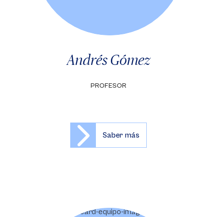
Andrés Gómez
PROFESOR
Saber más