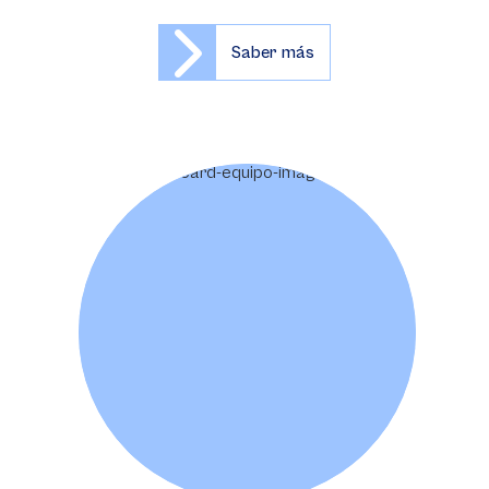
Saber más