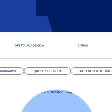
OFERTA ACADÉMICA
CIFRAS
NISTRATIVO
EQUIPO PROFESORAL
PROFESORES DE CÁTE