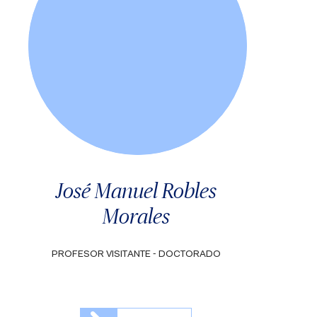
José Manuel Robles
Morales
PROFESOR VISITANTE - DOCTORADO