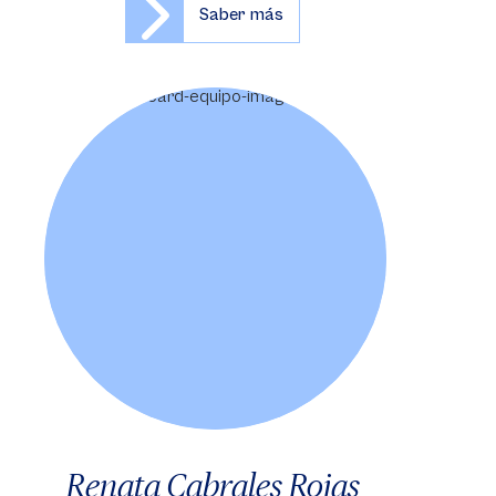
Saber más
Renata Cabrales Rojas