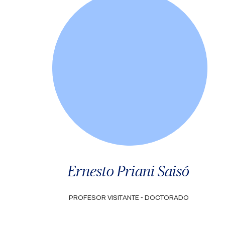
Ernesto Priani Saisó
PROFESOR VISITANTE - DOCTORADO