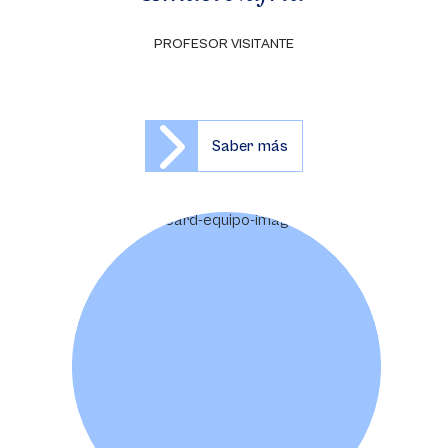
PROFESOR VISITANTE
Saber más