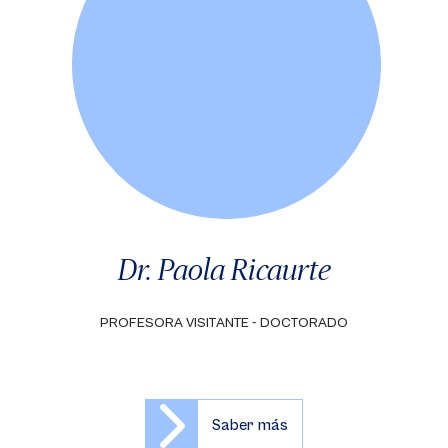
Dr. Paola Ricaurte
PROFESORA VISITANTE - DOCTORADO
Saber más