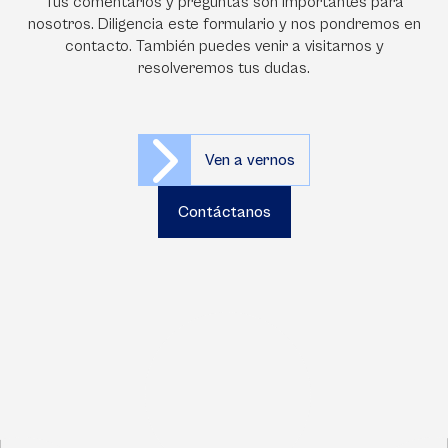
Tus comentarios y preguntas son importantes para
nosotros. Diligencia este formulario y nos pondremos en
contacto. También puedes venir a visitarnos y
resolveremos tus dudas.
Ven a vernos
Contáctanos