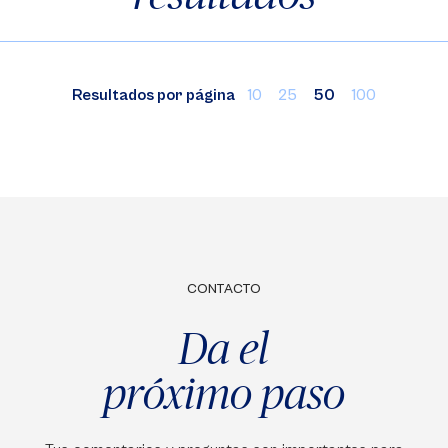
Resultados por página
10
25
50
100
CONTACTO
Da el
próximo paso