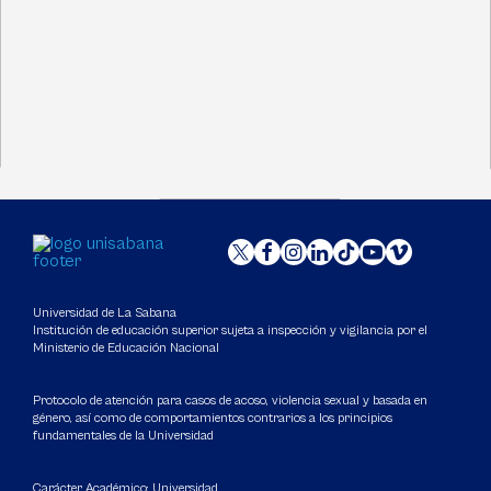
Universidad de La Sabana
Institución de educación superior sujeta a inspección y vigilancia por el
Ministerio de Educación Nacional
Protocolo de atención para casos de acoso, violencia sexual y basada en
género, así como de comportamientos contrarios a los principios
fundamentales de la Universidad
Carácter Académico: Universidad