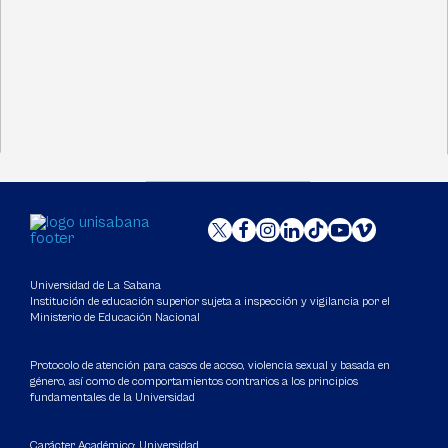
Universidad de La Sabana
Institución de educación superior sujeta a inspección y vigilancia por el
Ministerio de Educación Nacional
Protocolo de atención para casos de acoso, violencia sexual y basada en
género, así como de comportamientos contrarios a los principios
fundamentales de la Universidad
Carácter Académico: Universidad