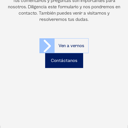
Tus comentarios y preguntas son importantes para
nosotros. Diligencia este formulario y nos pondremos en
contacto. También puedes venir a visitarnos y
resolveremos tus dudas.
Ven a vernos
Contáctanos