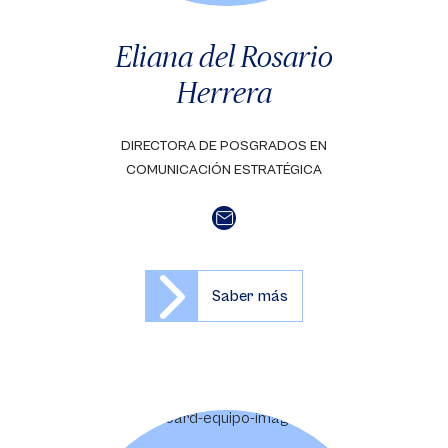
Eliana del Rosario
Herrera
DIRECTORA DE POSGRADOS EN
COMUNICACIÓN ESTRATÉGICA
Saber más