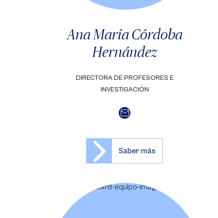
Ana María Córdoba
Hernández
DIRECTORA DE PROFESORES E
INVESTIGACIÓN
Saber más