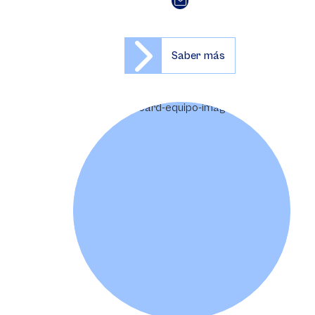
Saber más