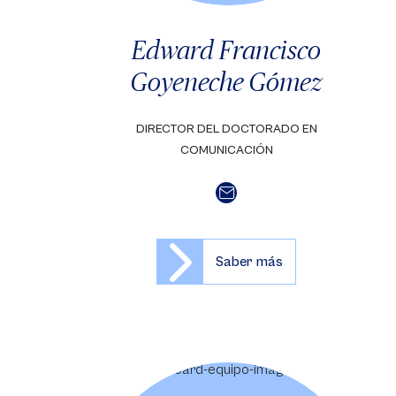
Edward Francisco
Goyeneche Gómez
DIRECTOR DEL DOCTORADO EN
COMUNICACIÓN
Saber más