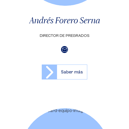
Andrés Forero Serna
DIRECTOR DE PREGRADOS
Saber más