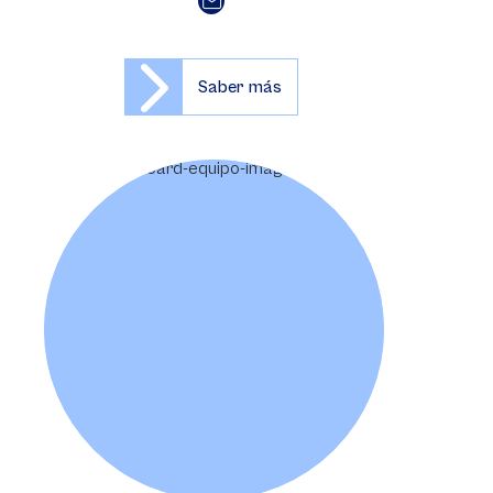
Saber más