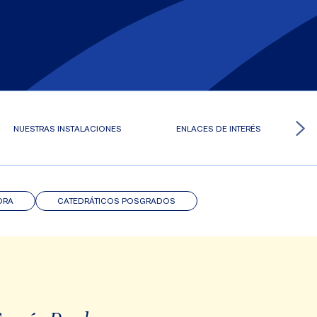
NUESTRAS INSTALACIONES
ENLACES DE INTERÉS
DRA
CATEDRÁTICOS POSGRADOS