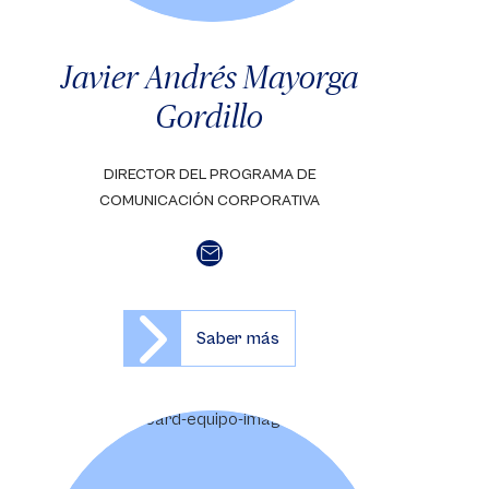
Javier Andrés Mayorga
Gordillo
DIRECTOR DEL PROGRAMA DE
COMUNICACIÓN CORPORATIVA
Saber más