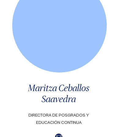
Maritza Ceballos
Saavedra
DIRECTORA DE POSGRADOS Y
EDUCACIÓN CONTINUA