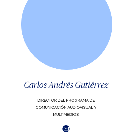
Carlos Andrés Gutiérrez
DIRECTOR DEL PROGRAMA DE
COMUNICACIÓN AUDIOVISUAL Y
MULTIMEDIOS