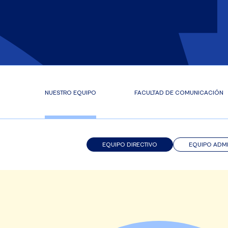
NUESTRO EQUIPO
FACULTAD DE COMUNICACIÓN
EQUIPO DIRECTIVO
EQUIPO ADMI