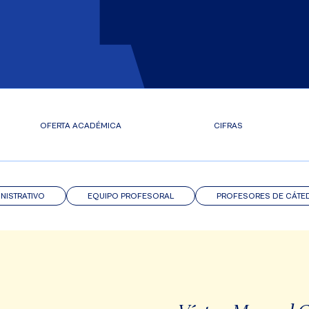
OFERTA ACADÉMICA
CIFRAS
NISTRATIVO
EQUIPO PROFESORAL
PROFESORES DE CÁTE