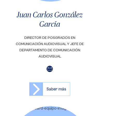
Juan Carlos González
García
DIRECTOR DE POSGRADOS EN
COMUNICACIÓN AUDIOVISUAL Y JEFE DE
DEPARTAMENTO DE COMUNICACIÓN
AUDIOVISUAL
Saber más