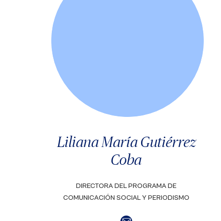
Liliana María Gutiérrez
Coba
DIRECTORA DEL PROGRAMA DE
COMUNICACIÓN SOCIAL Y PERIODISMO