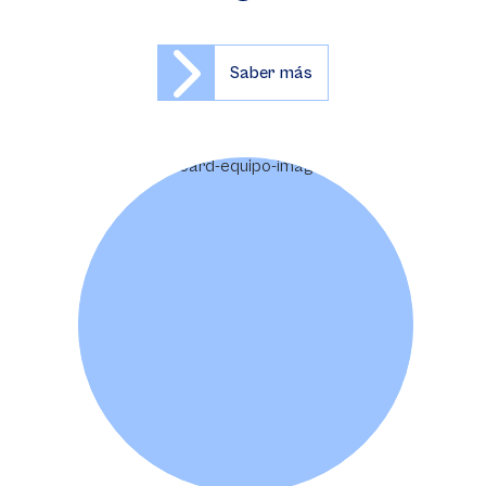
Saber más