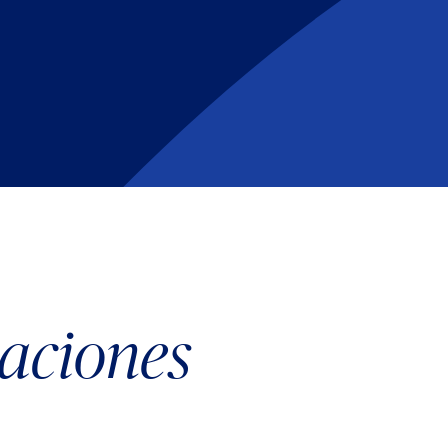
laciones