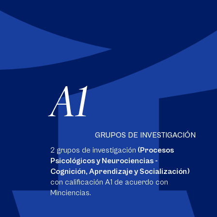
A1
GRUPOS DE INVESTIGACIÓN
2 grupos de investigación
(Procesos
Psicológicos y Neurociencias -
Cognición, Aprendizaje y Socialización)
con calificación A1 de acuerdo con
Minciencias.