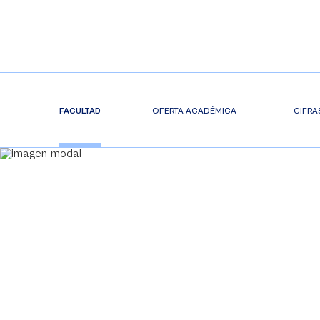
FACULTAD
OFERTA ACADÉMICA
CIFRA