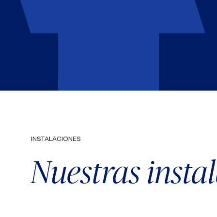
INSTALACIONES
Nuestras insta