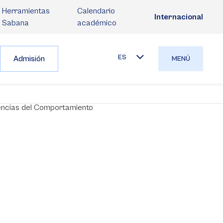
Herramientas
Calendario
Internacional
Sabana
académico
ES
Admisión
MENÚ