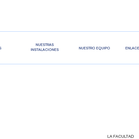
NUESTRAS
S
NUESTRO EQUIPO
ENLACE
INSTALACIONES
LA FACULTAD