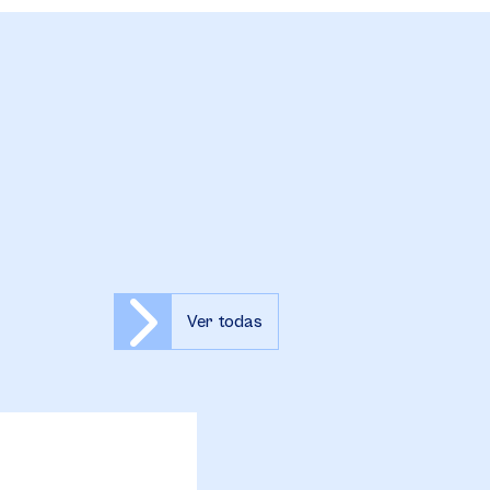
Ver todas