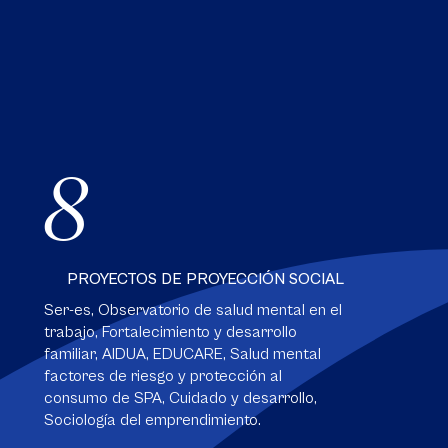
8
PROYECTOS DE PROYECCIÓN SOCIAL
Ser-es, Observatorio de salud mental en el
trabajo, Fortalecimiento y desarrollo
familiar, AIDUA, EDUCARE, Salud mental
factores de riesgo y protección al
consumo de SPA, Cuidado y desarrollo,
Sociología del emprendimiento.