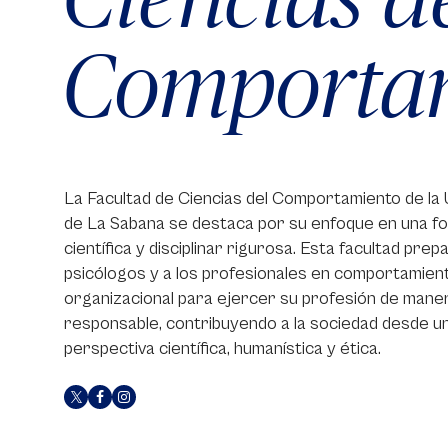
Comporta
La Facultad de Ciencias del Comportamiento de la 
de La Sabana se destaca por su enfoque en una f
científica y disciplinar rigurosa. Esta facultad prep
psicólogos y a los profesionales en comportamien
organizacional para ejercer su profesión de mane
responsable, contribuyendo a la sociedad desde u
perspectiva científica, humanística y ética.