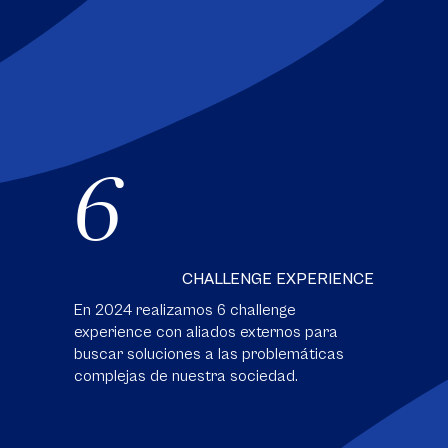
6
CHALLENGE EXPERIENCE
En 2024 realizamos 6 challenge
experience con aliados externos para
buscar soluciones a las problemáticas
complejas de nuestra sociedad.