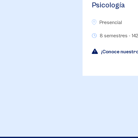
Psicología
Presencial
8 semestres - 142
¡Conoce nuestr