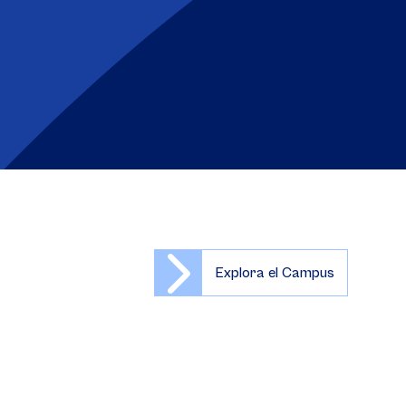
Explora el Campus