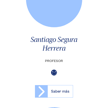
Santiago Segura
Herrera
PROFESOR
Saber más