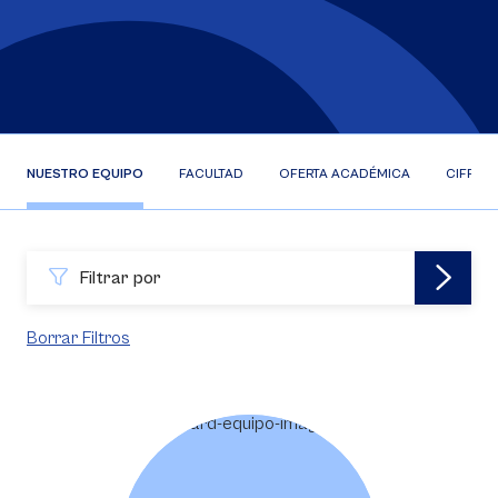
NUESTRO EQUIPO
FACULTAD
OFERTA ACADÉMICA
CIFRAS
Filtrar por
Borrar Filtros