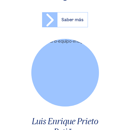
Saber más
Luis Enrique Prieto