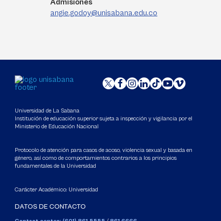
Admisiones
angie.godoy@unisabana.edu.co
Universidad de La Sabana
Institución de educación superior sujeta a inspección y vigilancia por el
Ministerio de Educación Nacional
Protocolo de atención para casos de acoso, violencia sexual y basada en
género, así como de comportamientos contrarios a los principios
fundamentales de la Universidad
Carácter Académico: Universidad
DATOS DE CONTACTO