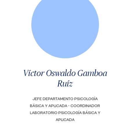
Víctor Oswaldo Gamboa
Ruíz
JEFE DEPARTAMENTO PSICOLOGÍA
BÁSICA Y APLICADA - COORDINADOR
LABORATORIO PSICOLOGÍA BÁSICA Y
APLICADA