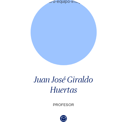
Juan José Giraldo
Huertas
PROFESOR