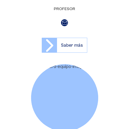
PROFESOR
Saber más