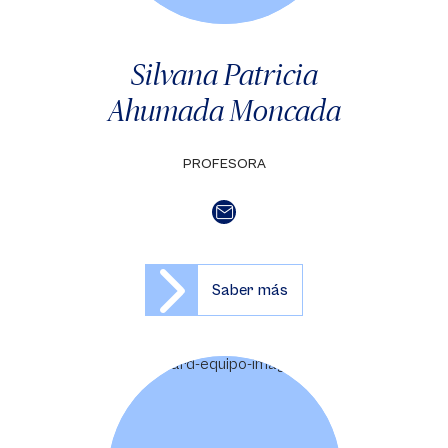
Silvana Patricia
Ahumada Moncada
PROFESORA
Saber más