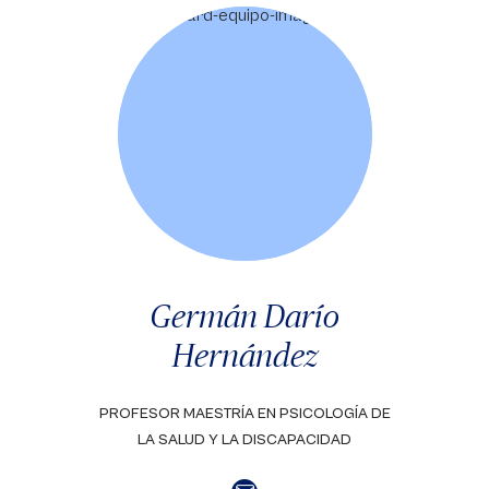
Germán Darío
Hernández
PROFESOR MAESTRÍA EN PSICOLOGÍA DE
LA SALUD Y LA DISCAPACIDAD