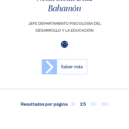
Bahamón
JEFE DEPARTAMENTO PSICOLOGÍA DEL
DESARROLLO Y LA EDUCACIÓN
Saber más
Resultados por página
10
25
50
100