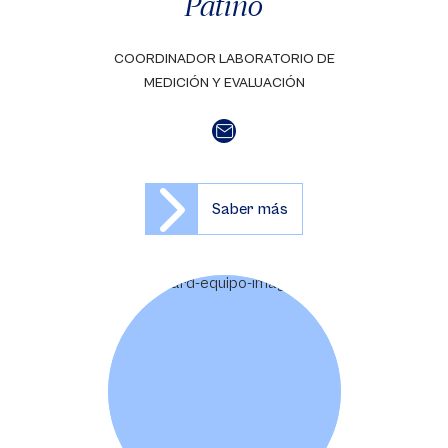
Patiño
COORDINADOR LABORATORIO DE
MEDICIÓN Y EVALUACIÓN
Saber más