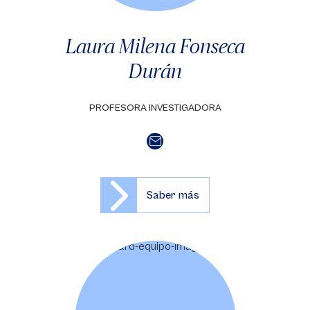
Laura Milena Fonseca
Durán
PROFESORA INVESTIGADORA
Saber más