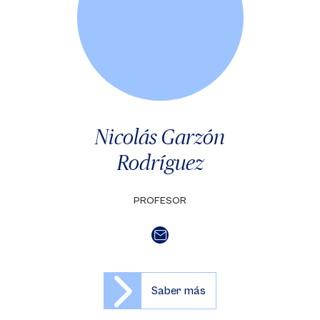
Nicolás Garzón
Rodríguez
PROFESOR
Saber más