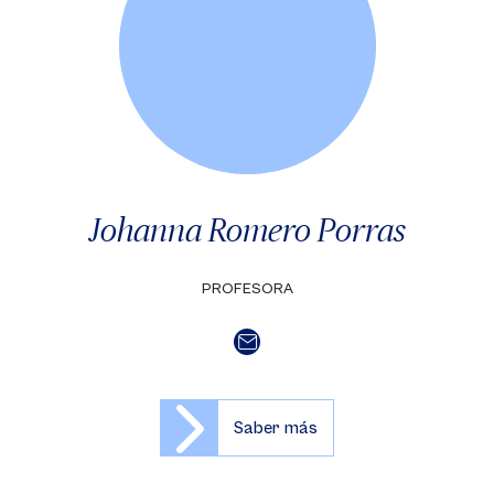
Johanna Romero Porras
PROFESORA
Saber más