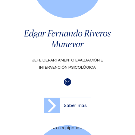
Edgar Fernando Riveros
Munevar
JEFE DEPARTAMENTO EVALUACIÓN E
INTERVENCIÓN PSICOLÓGICA
Saber más