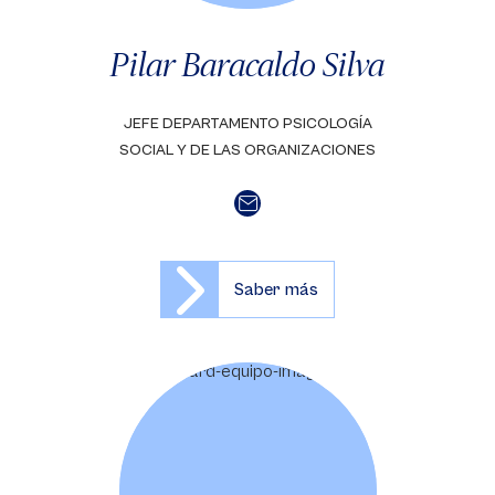
Pilar Baracaldo Silva
JEFE DEPARTAMENTO PSICOLOGÍA
SOCIAL Y DE LAS ORGANIZACIONES
Saber más