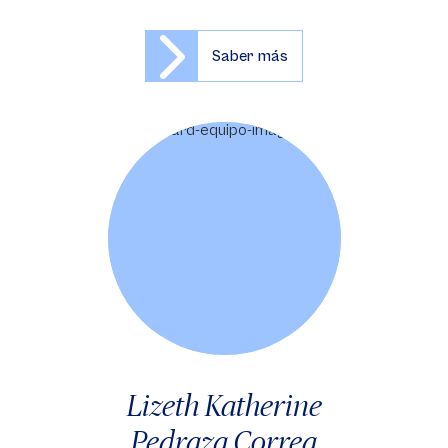
Saber más
Lizeth Katherine
Pedraza Correa