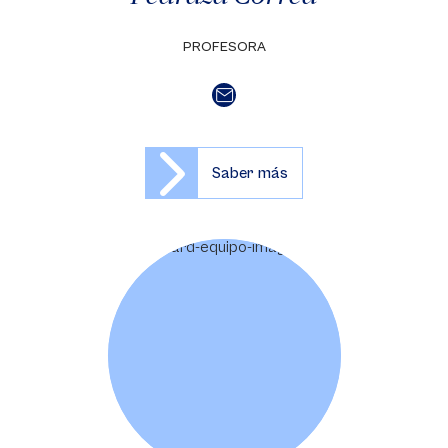
PROFESORA
Saber más