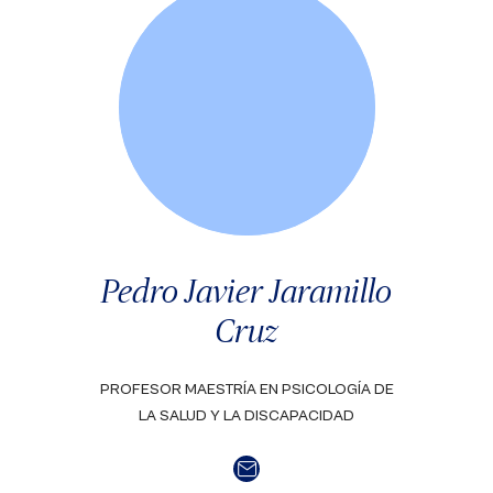
Pedro Javier Jaramillo
Cruz
PROFESOR MAESTRÍA EN PSICOLOGÍA DE
LA SALUD Y LA DISCAPACIDAD