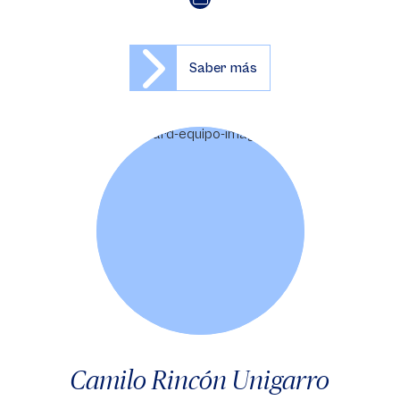
Saber más
Camilo Rincón Unigarro