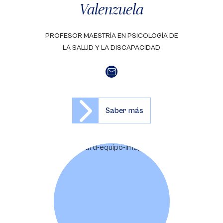
Valenzuela
PROFESOR MAESTRÍA EN PSICOLOGÍA DE
LA SALUD Y LA DISCAPACIDAD
Saber más