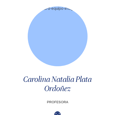
Carolina Natalia Plata
Ordoñez
PROFESORA