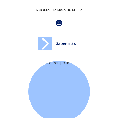
PROFESOR INVESTIGADOR
Saber más