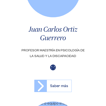
Juan Carlos Ortiz
Guerrero
PROFESOR MAESTRÍA EN PSICOLOGÍA DE
LA SALUD Y LA DISCAPACIDAD
Saber más