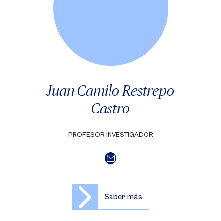
Juan Camilo Restrepo
Castro
PROFESOR INVESTIGADOR
Saber más