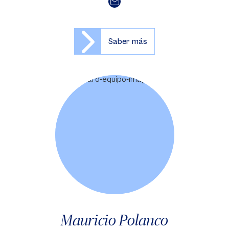
Saber más
Mauricio Polanco