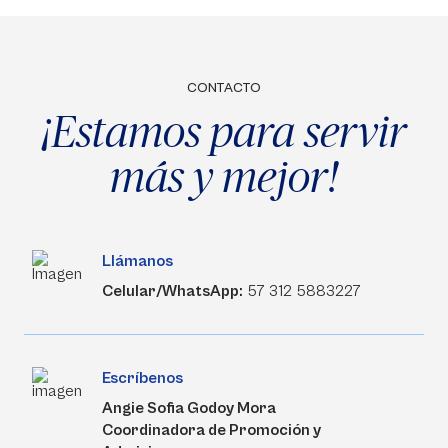
CONTACTO
¡Estamos para servir
más y mejor!
Llámanos
Celular/WhatsApp:
57 312 5883227
Escríbenos
Angie Sofia Godoy Mora
Coordinadora de Promoción y