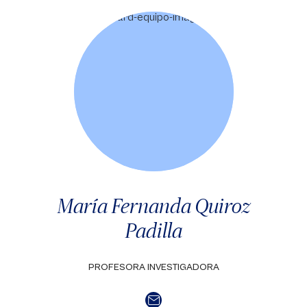
María Fernanda Quiroz
Padilla
PROFESORA INVESTIGADORA