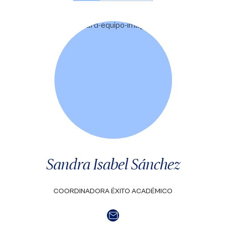
Sandra Isabel Sánchez
COORDINADORA ÉXITO ACADÉMICO