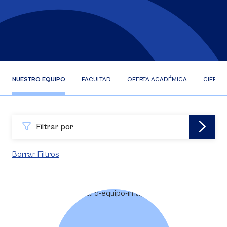
NUESTRO EQUIPO
FACULTAD
OFERTA ACADÉMICA
CIFRAS
Filtrar por
Borrar Filtros