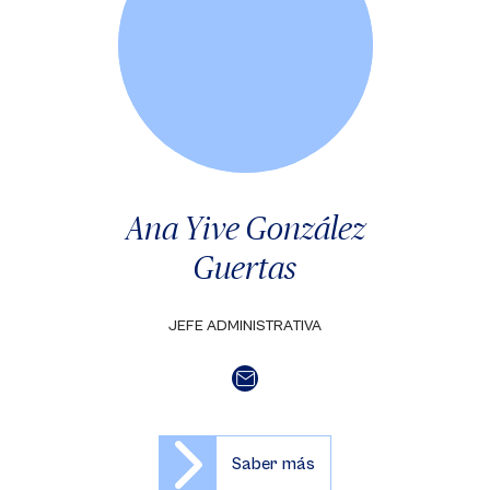
Ana Yive González
Guertas
JEFE ADMINISTRATIVA
Saber más