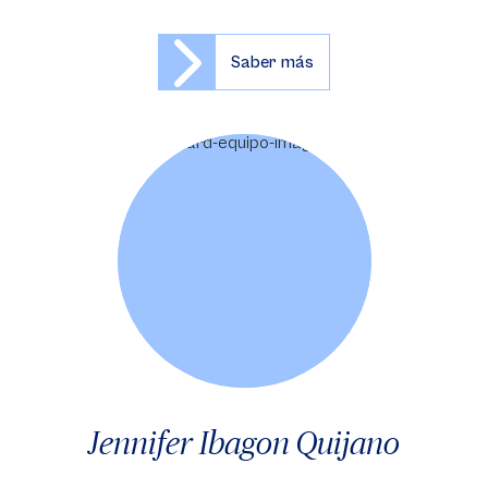
Saber más
Jennifer Ibagon Quijano