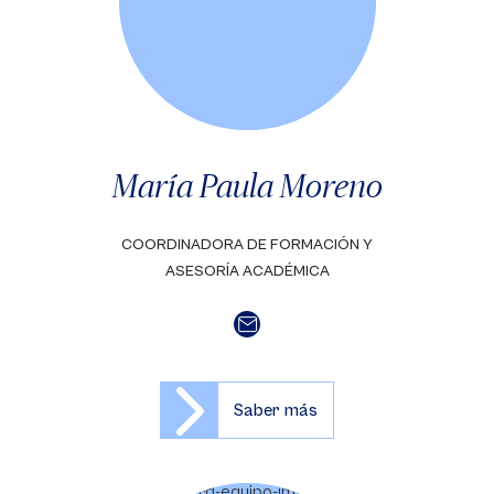
María Paula Moreno
COORDINADORA DE FORMACIÓN Y
ASESORÍA ACADÉMICA
Saber más