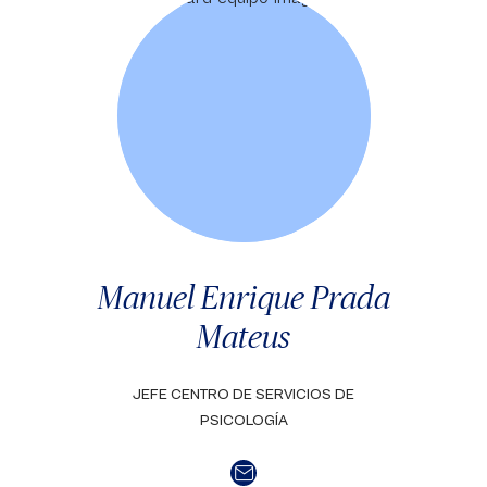
Manuel Enrique Prada
Mateus
JEFE CENTRO DE SERVICIOS DE
PSICOLOGÍA