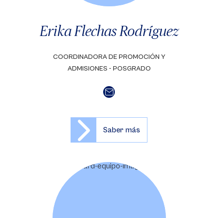
Erika Flechas Rodríguez
COORDINADORA DE PROMOCIÓN Y
ADMISIONES - POSGRADO
Saber más