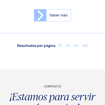
Saber más
Resultados por página
10
25
50
100
CONTACTO
¡Estamos para servir