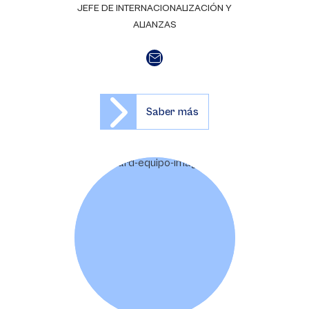
JEFE DE INTERNACIONALIZACIÓN Y
ALIANZAS
Saber más