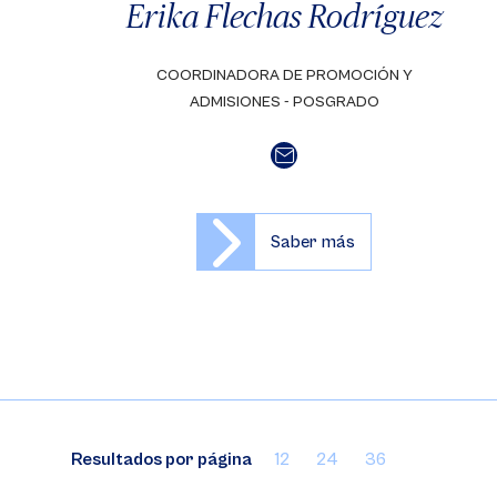
Erika Flechas Rodríguez
COORDINADORA DE PROMOCIÓN Y
ADMISIONES - POSGRADO
Saber más
Resultados por página
12
24
36