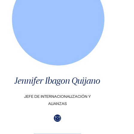
Jennifer Ibagon Quijano
JEFE DE INTERNACIONALIZACIÓN Y
ALIANZAS