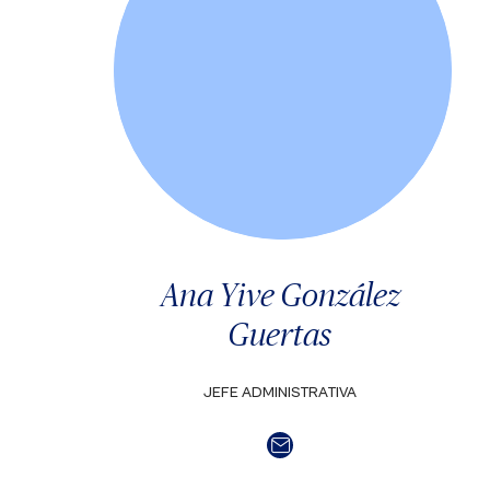
Ana Yive González
Guertas
JEFE ADMINISTRATIVA