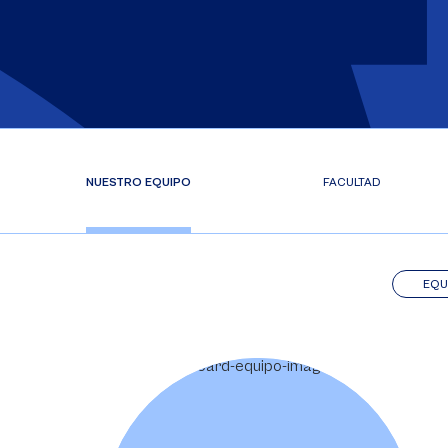
NUESTRO EQUIPO
FACULTAD
EQU