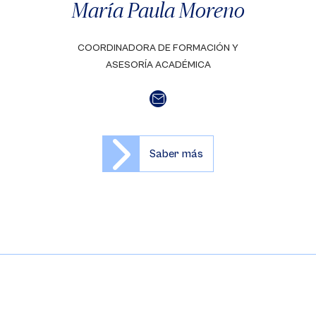
María Paula Moreno
COORDINADORA DE FORMACIÓN Y
ASESORÍA ACADÉMICA
Saber más