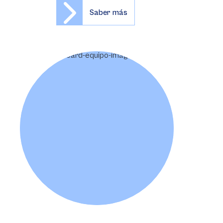
Saber más