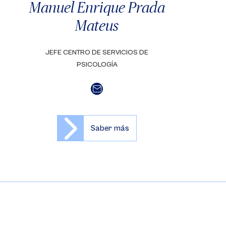
Manuel Enrique Prada
Mateus
JEFE CENTRO DE SERVICIOS DE
PSICOLOGÍA
Saber más