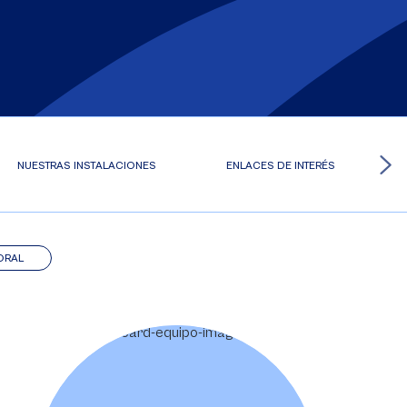
NUESTRAS INSTALACIONES
ENLACES DE INTERÉS
ORAL