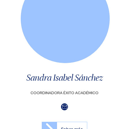
Sandra Isabel Sánchez
COORDINADORA ÉXITO ACADÉMICO