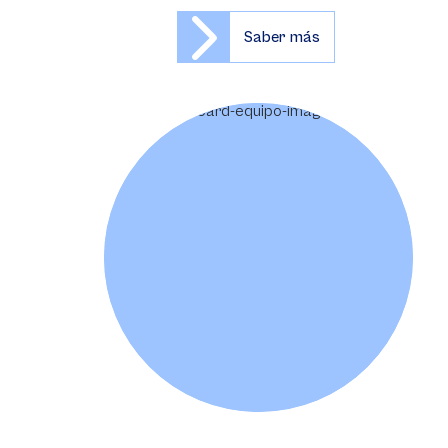
Saber más