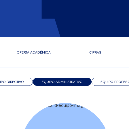
OFERTA ACADÉMICA
CIFRAS
IPO DIRECTIVO
EQUIPO ADMINISTRATIVO
EQUIPO PROFES