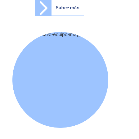
Saber más