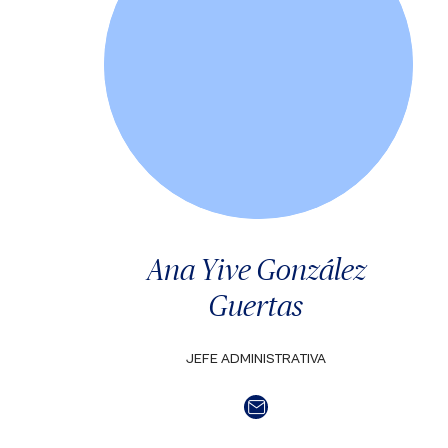
Ana Yive González
Guertas
JEFE ADMINISTRATIVA