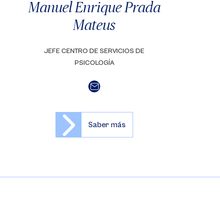
Manuel Enrique Prada
Mateus
JEFE CENTRO DE SERVICIOS DE
PSICOLOGÍA
Saber más