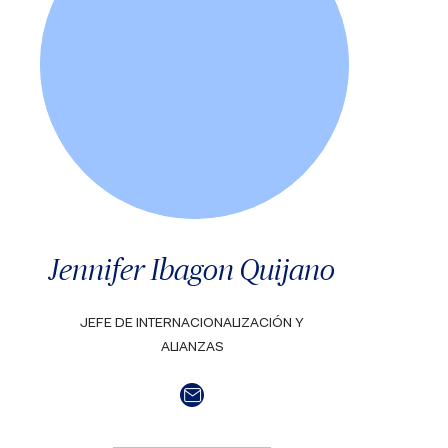
Jennifer Ibagon Quijano
JEFE DE INTERNACIONALIZACIÓN Y
ALIANZAS