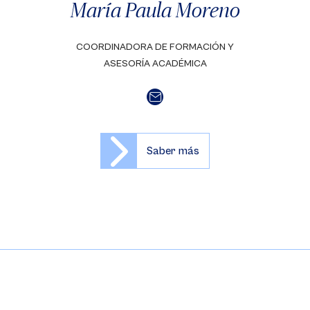
María Paula Moreno
COORDINADORA DE FORMACIÓN Y
ASESORÍA ACADÉMICA
Saber más