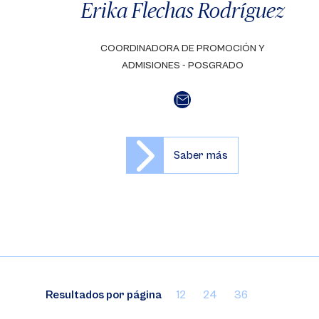
Erika Flechas Rodríguez
COORDINADORA DE PROMOCIÓN Y
ADMISIONES - POSGRADO
Saber más
Resultados por página
12
24
36