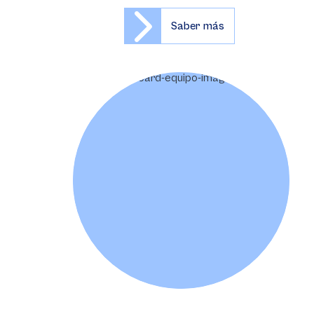
Saber más