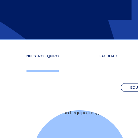
NUESTRO EQUIPO
FACULTAD
EQU