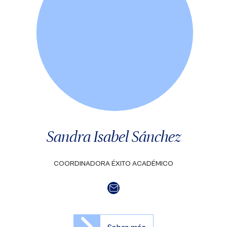
Sandra Isabel Sánchez
COORDINADORA ÉXITO ACADÉMICO