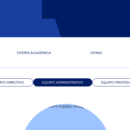
OFERTA ACADÉMICA
CIFRAS
IPO DIRECTIVO
EQUIPO ADMINISTRATIVO
EQUIPO PROFES