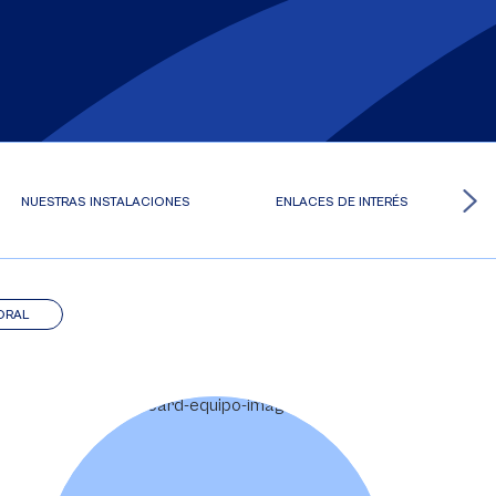
NUESTRAS INSTALACIONES
ENLACES DE INTERÉS
ORAL