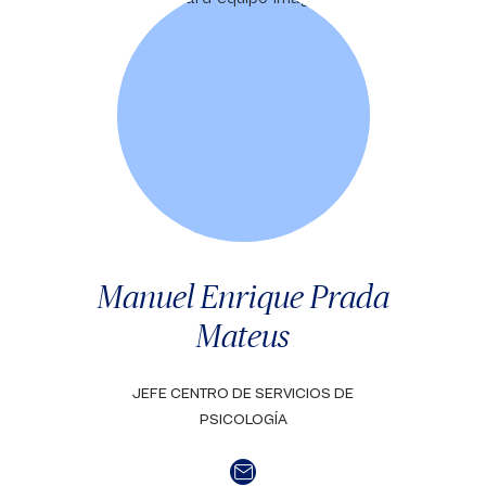
Manuel Enrique Prada
Mateus
JEFE CENTRO DE SERVICIOS DE
PSICOLOGÍA