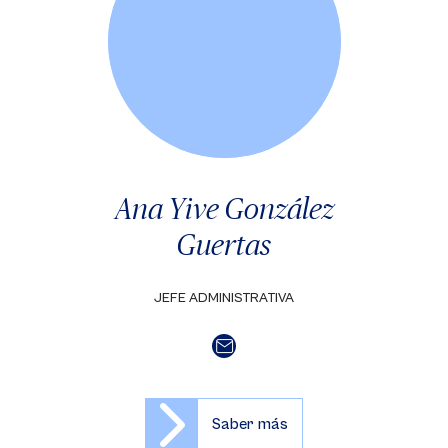
Ana Yive González
Guertas
JEFE ADMINISTRATIVA
Saber más