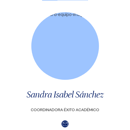
Sandra Isabel Sánchez
COORDINADORA ÉXITO ACADÉMICO