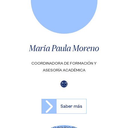
María Paula Moreno
COORDINADORA DE FORMACIÓN Y
ASESORÍA ACADÉMICA
Saber más