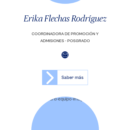
Erika Flechas Rodríguez
COORDINADORA DE PROMOCIÓN Y
ADMISIONES - POSGRADO
Saber más