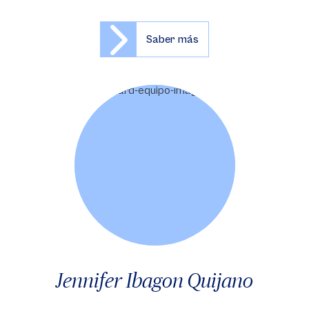
Saber más
Jennifer Ibagon Quijano