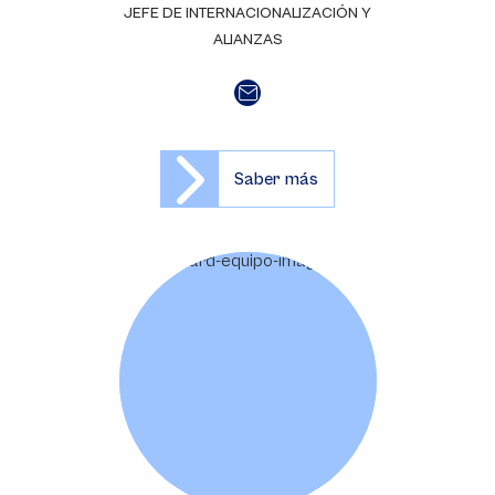
JEFE DE INTERNACIONALIZACIÓN Y
ALIANZAS
Saber más