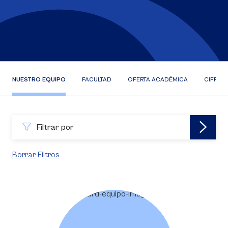
NUESTRO EQUIPO
FACULTAD
OFERTA ACADÉMICA
CIFRAS
Filtrar por
Borrar Filtros