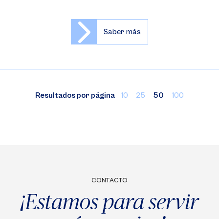
Saber más
Resultados por página
10
25
50
100
CONTACTO
¡Estamos para servir