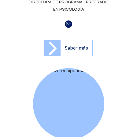
DIRECTORA DE PROGRAMA - PREGRADO
EN PSICOLOGÍA
Saber más