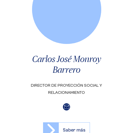
Carlos José Monroy
Barrero
DIRECTOR DE PROYECCIÓN SOCIAL Y
RELACIONAMIENTO
Saber más