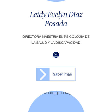
Leidy Evelyn Díaz
Posada
DIRECTORA MAESTRÍA EN PSICOLOGÍA DE
LA SALUD Y LA DISCAPACIDAD
Saber más