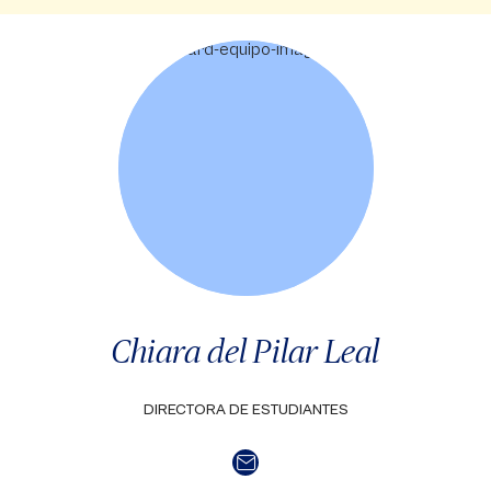
Chiara del Pilar Leal
DIRECTORA DE ESTUDIANTES