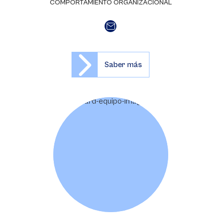
COMPORTAMIENTO ORGANIZACIONAL
Saber más