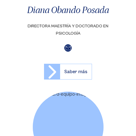
Diana Obando Posada
DIRECTORA MAESTRÍA Y DOCTORADO EN
PSICOLOGÍA
Saber más