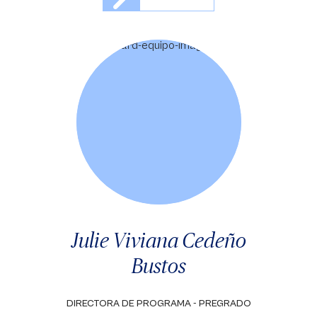
Julie Viviana Cedeño
Bustos
DIRECTORA DE PROGRAMA - PREGRADO