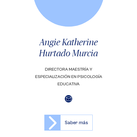
Angie Katherine
Hurtado Murcia
DIRECTORA MAESTRÍA Y
ESPECIALIZACIÓN EN PSICOLOGÍA
EDUCATIVA
Saber más