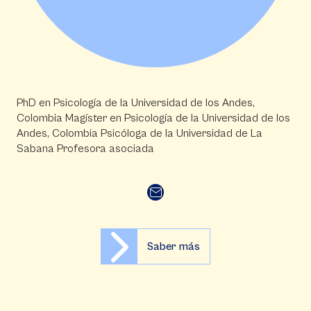
PhD en Psicología de la Universidad de los Andes,
Colombia Magíster en Psicología de la Universidad de los
Andes, Colombia Psicóloga de la Universidad de La
Sabana Profesora asociada
Saber más