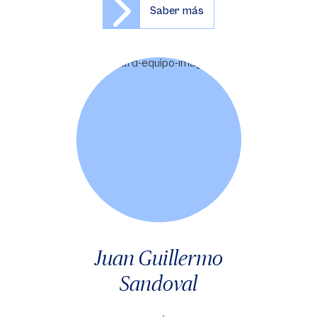
Saber más
Juan Guillermo
Sandoval