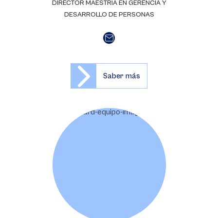
DIRECTOR MAESTRÍA EN GERENCIA Y
DESARROLLO DE PERSONAS
Saber más