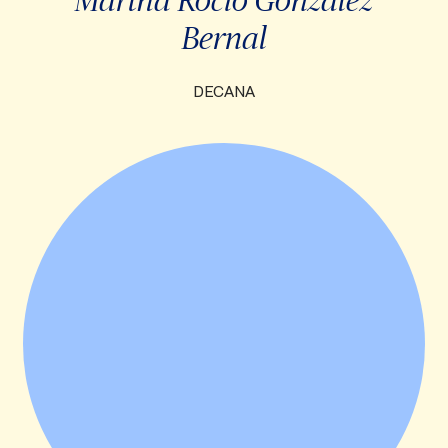
Bernal
DECANA