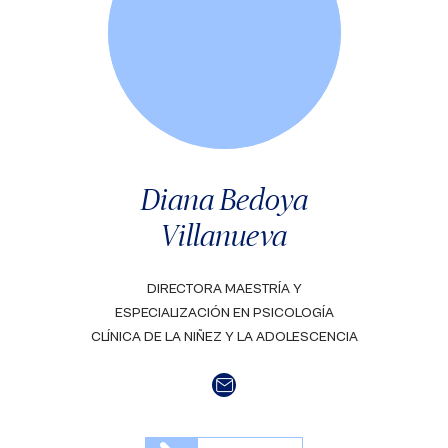
Diana Bedoya
Villanueva
DIRECTORA MAESTRÍA Y
ESPECIALIZACIÓN EN PSICOLOGÍA
CLÍNICA DE LA NIÑEZ Y LA ADOLESCENCIA