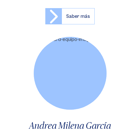
Saber más
Andrea Milena García