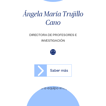
Ángela María Trujillo
Cano
DIRECTORA DE PROFESORES E
INVESTIGACIÓN
Saber más