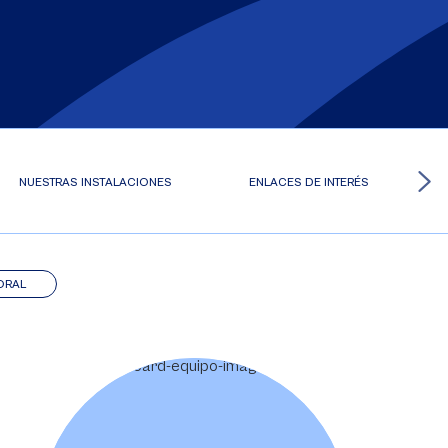
NUESTRAS INSTALACIONES
ENLACES DE INTERÉS
ORAL