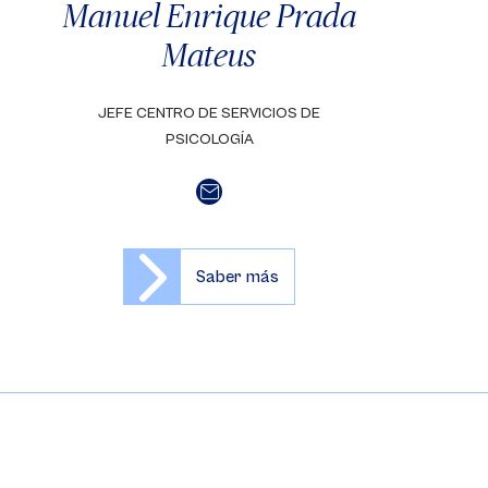
Manuel Enrique Prada
Mateus
JEFE CENTRO DE SERVICIOS DE
PSICOLOGÍA
Saber más