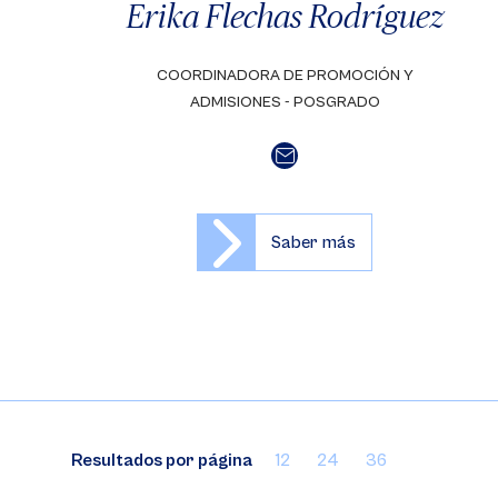
Erika Flechas Rodríguez
COORDINADORA DE PROMOCIÓN Y
ADMISIONES - POSGRADO
Saber más
Resultados por página
12
24
36