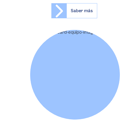
Saber más