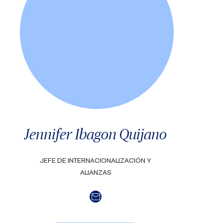
Jennifer Ibagon Quijano
JEFE DE INTERNACIONALIZACIÓN Y
ALIANZAS