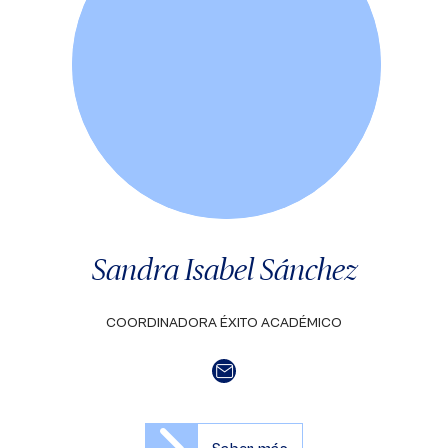
Sandra Isabel Sánchez
COORDINADORA ÉXITO ACADÉMICO