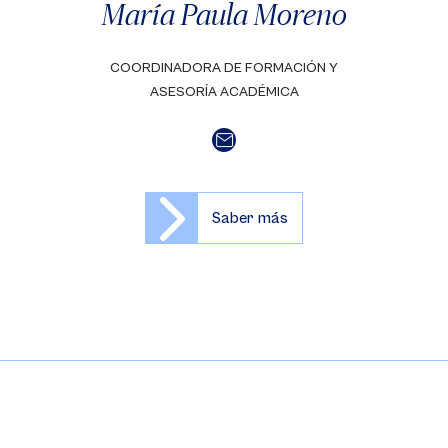
María Paula Moreno
COORDINADORA DE FORMACIÓN Y
ASESORÍA ACADÉMICA
Saber más