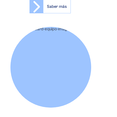
Saber más