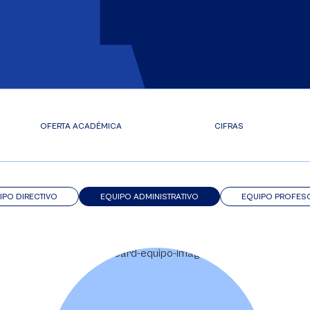
OFERTA ACADÉMICA
CIFRAS
IPO DIRECTIVO
EQUIPO ADMINISTRATIVO
EQUIPO PROFES