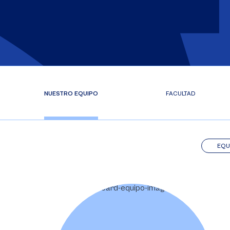
NUESTRO EQUIPO
FACULTAD
EQU