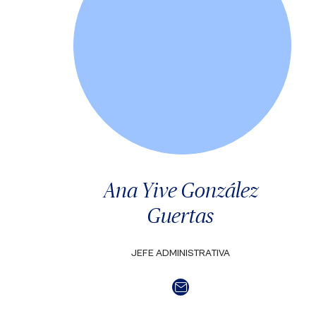
Ana Yive González
Guertas
JEFE ADMINISTRATIVA