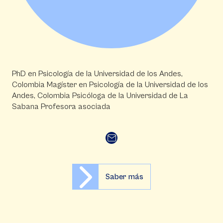
PhD en Psicología de la Universidad de los Andes,
Colombia Magíster en Psicología de la Universidad de los
Andes, Colombia Psicóloga de la Universidad de La
Sabana Profesora asociada
Saber más