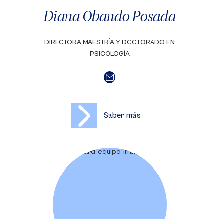
Diana Obando Posada
DIRECTORA MAESTRÍA Y DOCTORADO EN
PSICOLOGÍA
Saber más