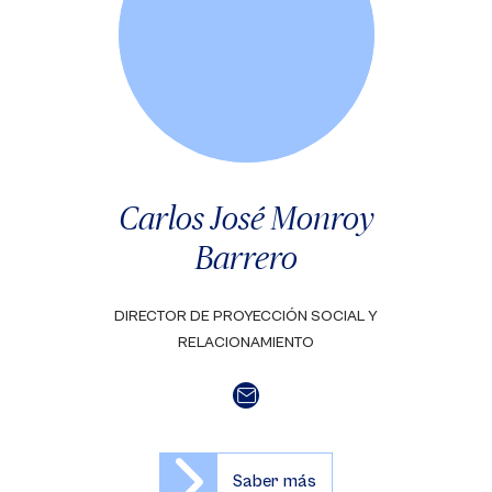
Carlos José Monroy
Barrero
DIRECTOR DE PROYECCIÓN SOCIAL Y
RELACIONAMIENTO
Saber más