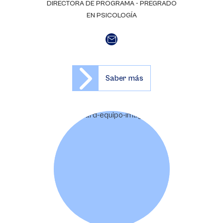
DIRECTORA DE PROGRAMA - PREGRADO
EN PSICOLOGÍA
Saber más