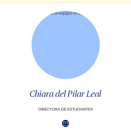
Chiara del Pilar Leal
DIRECTORA DE ESTUDIANTES