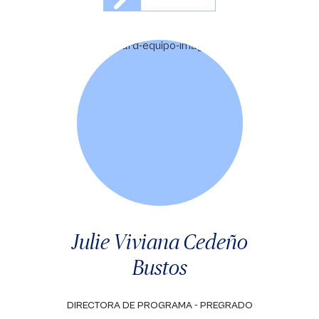
Julie Viviana Cedeño
Bustos
DIRECTORA DE PROGRAMA - PREGRADO