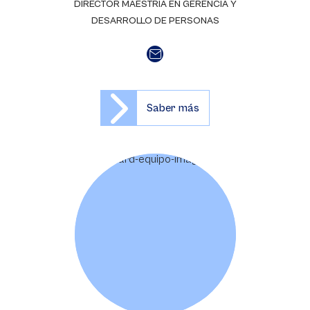
DIRECTOR MAESTRÍA EN GERENCIA Y
DESARROLLO DE PERSONAS
Saber más