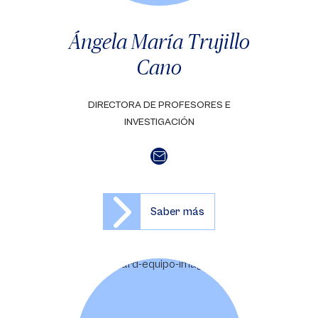
Ángela María Trujillo
Cano
DIRECTORA DE PROFESORES E
INVESTIGACIÓN
Saber más