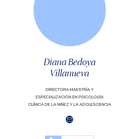
Diana Bedoya
Villanueva
DIRECTORA MAESTRÍA Y
ESPECIALIZACIÓN EN PSICOLOGÍA
CLÍNICA DE LA NIÑEZ Y LA ADOLESCENCIA