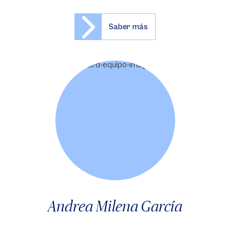
Saber más
Andrea Milena García