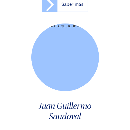
Saber más
Juan Guillermo
Sandoval