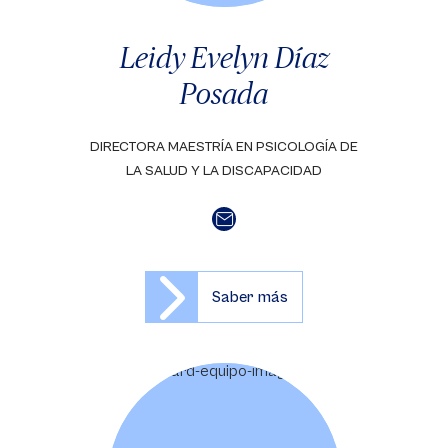
Leidy Evelyn Díaz
Posada
DIRECTORA MAESTRÍA EN PSICOLOGÍA DE
LA SALUD Y LA DISCAPACIDAD
Saber más