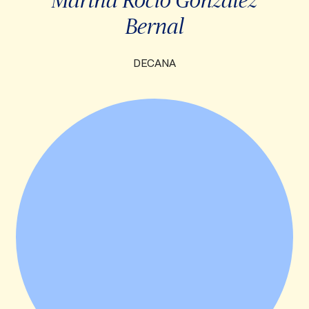
Bernal
DECANA