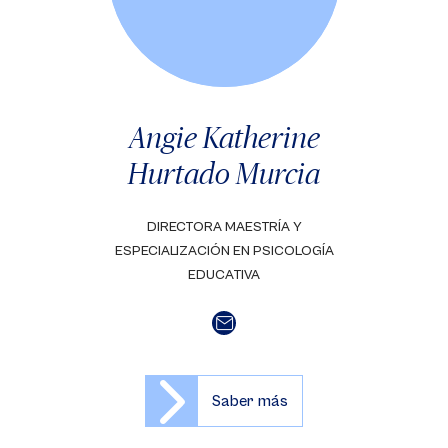
Angie Katherine
Hurtado Murcia
DIRECTORA MAESTRÍA Y
ESPECIALIZACIÓN EN PSICOLOGÍA
EDUCATIVA
Saber más