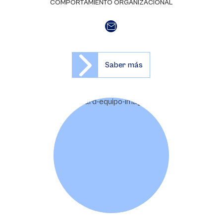
COMPORTAMIENTO ORGANIZACIONAL
Saber más