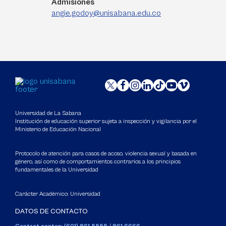
Admisiones
angie.godoy@unisabana.edu.co
Universidad de La Sabana
Institución de educación superior sujeta a inspección y vigilancia por el
Ministerio de Educación Nacional
Protocolo de atención para casos de acoso, violencia sexual y basada en
género, así como de comportamientos contrarios a los principios
fundamentales de la Universidad
Carácter Académico: Universidad
DATOS DE CONTACTO