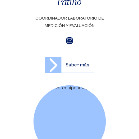
Patiño
COORDINADOR LABORATORIO DE
MEDICIÓN Y EVALUACIÓN
Saber más