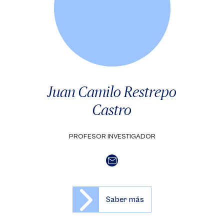
Juan Camilo Restrepo
Castro
PROFESOR INVESTIGADOR
Saber más