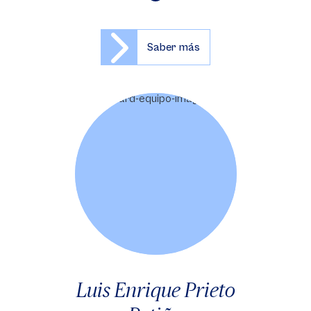
Saber más
Luis Enrique Prieto