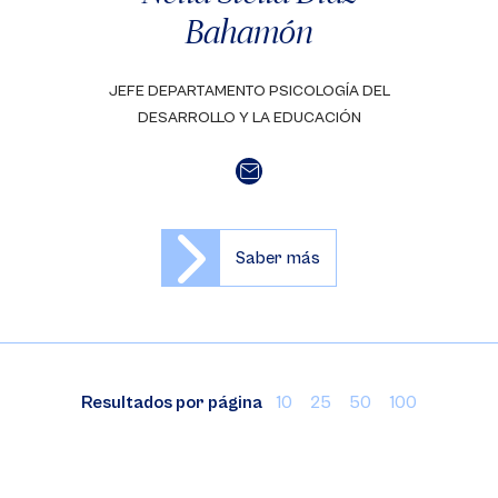
Bahamón
JEFE DEPARTAMENTO PSICOLOGÍA DEL
DESARROLLO Y LA EDUCACIÓN
Saber más
Resultados por página
10
25
50
100