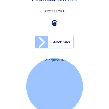
PROFESORA
Saber más