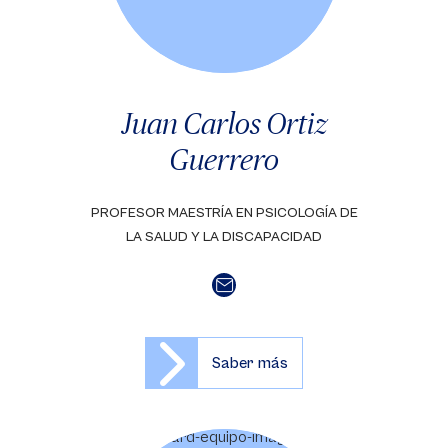
Juan Carlos Ortiz
Guerrero
PROFESOR MAESTRÍA EN PSICOLOGÍA DE
LA SALUD Y LA DISCAPACIDAD
Saber más