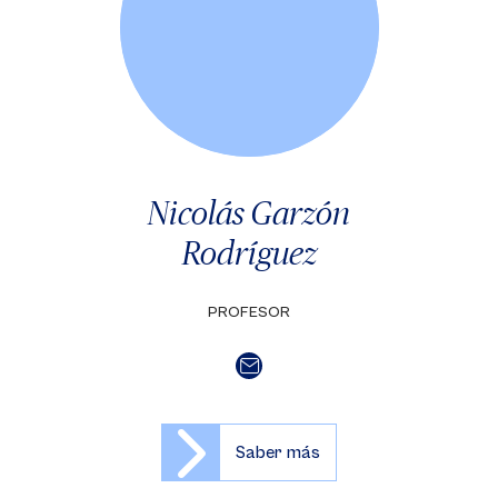
Nicolás Garzón
Rodríguez
PROFESOR
Saber más