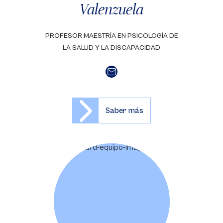
Valenzuela
PROFESOR MAESTRÍA EN PSICOLOGÍA DE
LA SALUD Y LA DISCAPACIDAD
Saber más