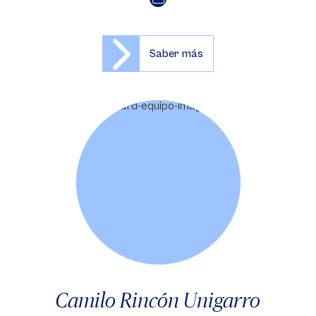
Saber más
Camilo Rincón Unigarro