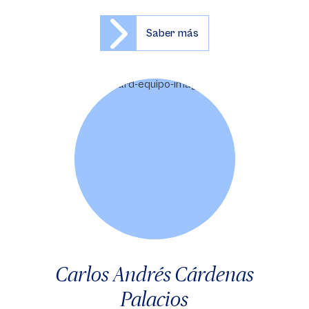
Saber más
Carlos Andrés Cárdenas
Palacios