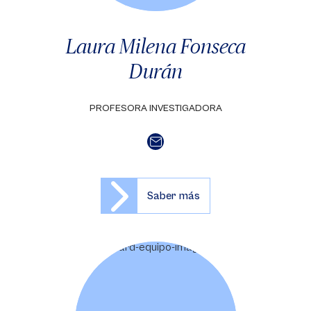
Laura Milena Fonseca
Durán
PROFESORA INVESTIGADORA
Saber más