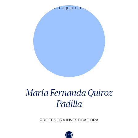
María Fernanda Quiroz
Padilla
PROFESORA INVESTIGADORA