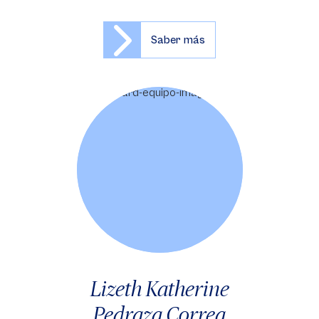
Saber más
Lizeth Katherine
Pedraza Correa