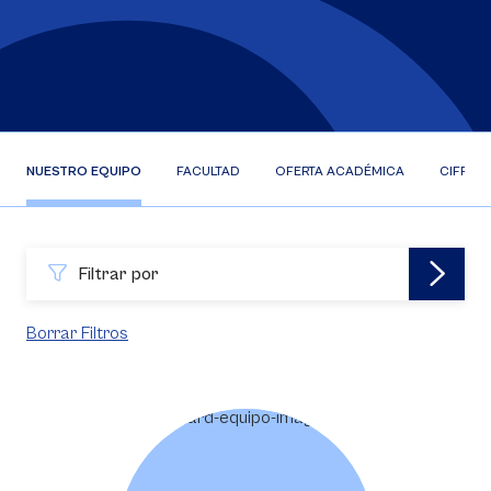
NUESTRO EQUIPO
FACULTAD
OFERTA ACADÉMICA
CIFRAS
Filtrar por
Borrar Filtros