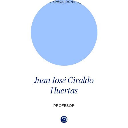
Juan José Giraldo
Huertas
PROFESOR