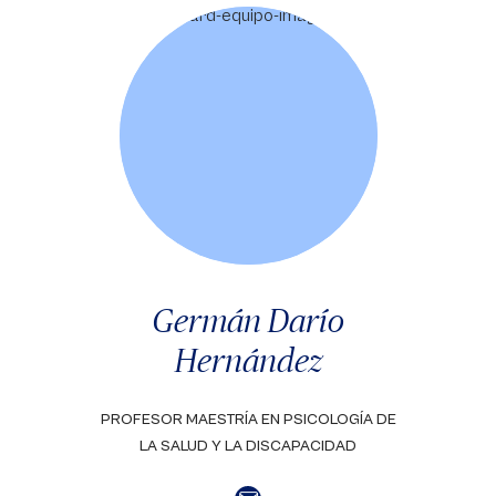
Germán Darío
Hernández
PROFESOR MAESTRÍA EN PSICOLOGÍA DE
LA SALUD Y LA DISCAPACIDAD