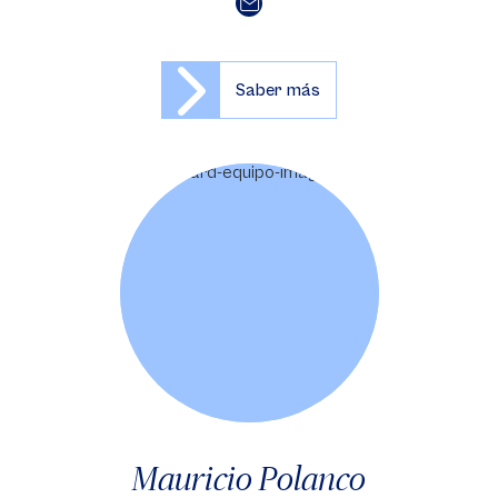
Saber más
Mauricio Polanco