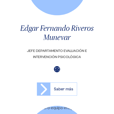
Edgar Fernando Riveros
Munevar
JEFE DEPARTAMENTO EVALUACIÓN E
INTERVENCIÓN PSICOLÓGICA
Saber más