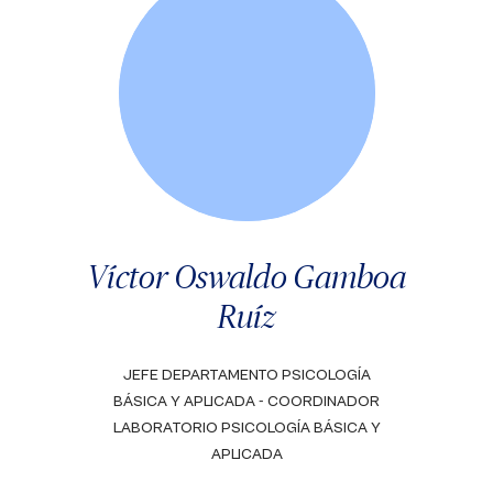
Víctor Oswaldo Gamboa
Ruíz
JEFE DEPARTAMENTO PSICOLOGÍA
BÁSICA Y APLICADA - COORDINADOR
LABORATORIO PSICOLOGÍA BÁSICA Y
APLICADA