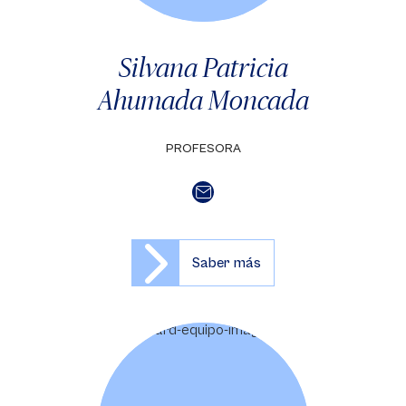
Silvana Patricia
Ahumada Moncada
PROFESORA
Saber más