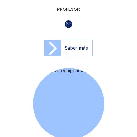
PROFESOR
Saber más