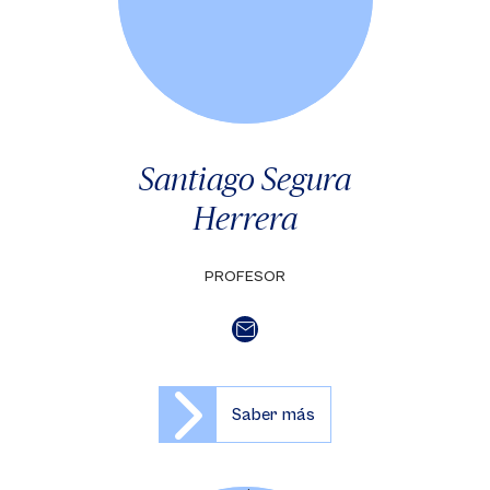
Santiago Segura
Herrera
PROFESOR
Saber más