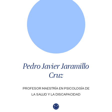
Pedro Javier Jaramillo
Cruz
PROFESOR MAESTRÍA EN PSICOLOGÍA DE
LA SALUD Y LA DISCAPACIDAD