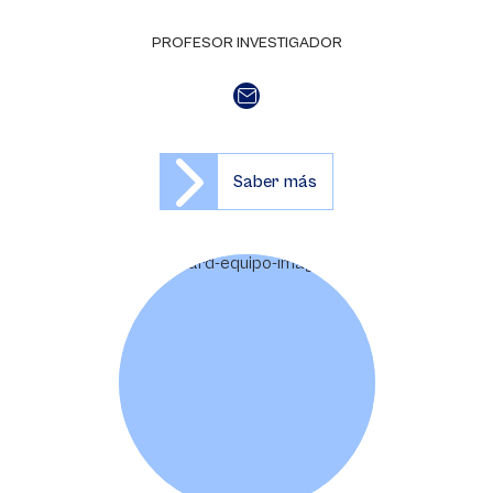
PROFESOR INVESTIGADOR
Saber más