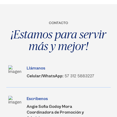
CONTACTO
¡Estamos para servir
más y mejor!
Llámanos
Celular/WhatsApp:
57 312 5883227
Escríbenos
Angie Sofia Godoy Mora
Coordinadora de Promoción y