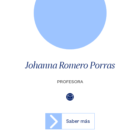
Johanna Romero Porras
PROFESORA
Saber más