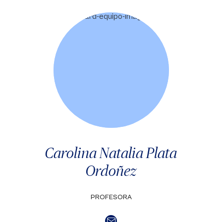
Carolina Natalia Plata
Ordoñez
PROFESORA