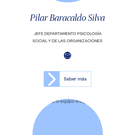
Pilar Baracaldo Silva
JEFE DEPARTAMENTO PSICOLOGÍA
SOCIAL Y DE LAS ORGANIZACIONES
Saber más