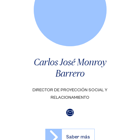
Carlos José Monroy
Barrero
DIRECTOR DE PROYECCIÓN SOCIAL Y
RELACIONAMIENTO
Saber más