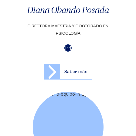
Diana Obando Posada
DIRECTORA MAESTRÍA Y DOCTORADO EN
PSICOLOGÍA
Saber más