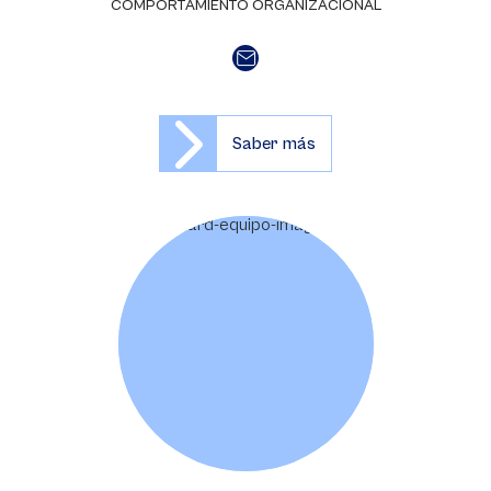
COMPORTAMIENTO ORGANIZACIONAL
Saber más