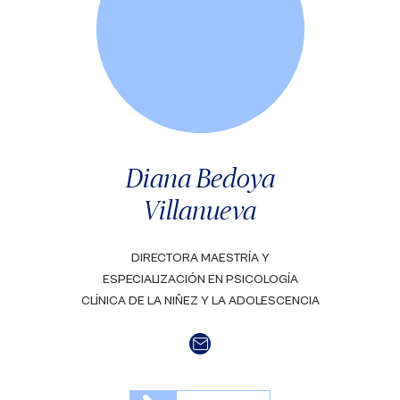
Diana Bedoya
Villanueva
DIRECTORA MAESTRÍA Y
ESPECIALIZACIÓN EN PSICOLOGÍA
CLÍNICA DE LA NIÑEZ Y LA ADOLESCENCIA