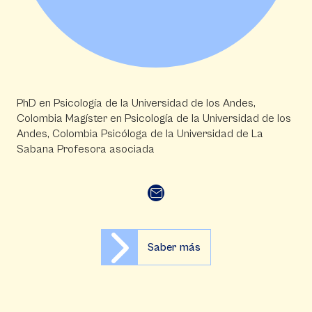
PhD en Psicología de la Universidad de los Andes,
Colombia Magíster en Psicología de la Universidad de los
Andes, Colombia Psicóloga de la Universidad de La
Sabana Profesora asociada
Saber más