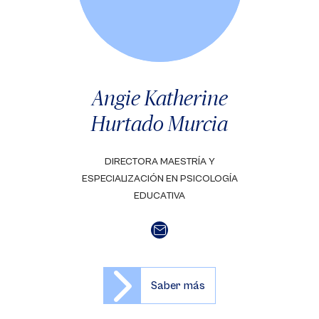
Angie Katherine
Hurtado Murcia
DIRECTORA MAESTRÍA Y
ESPECIALIZACIÓN EN PSICOLOGÍA
EDUCATIVA
Saber más