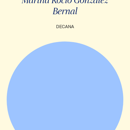
Bernal
DECANA