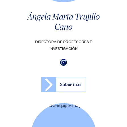
Ángela María Trujillo
Cano
DIRECTORA DE PROFESORES E
INVESTIGACIÓN
Saber más