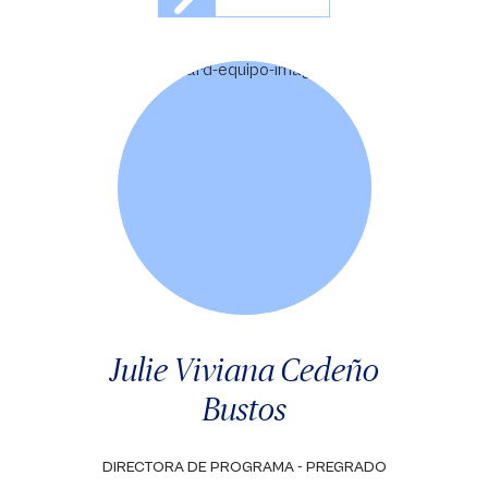
Julie Viviana Cedeño
Bustos
DIRECTORA DE PROGRAMA - PREGRADO