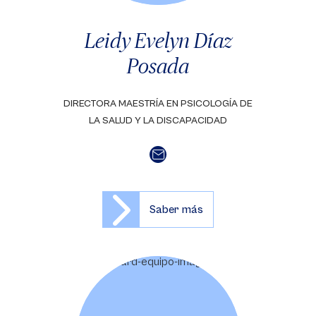
Leidy Evelyn Díaz
Posada
DIRECTORA MAESTRÍA EN PSICOLOGÍA DE
LA SALUD Y LA DISCAPACIDAD
Saber más