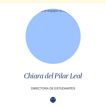
Chiara del Pilar Leal
DIRECTORA DE ESTUDIANTES