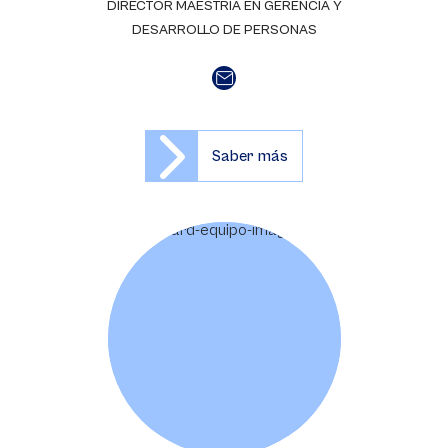
DIRECTOR MAESTRÍA EN GERENCIA Y
DESARROLLO DE PERSONAS
Saber más