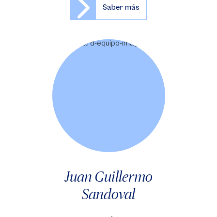
Saber más
Juan Guillermo
Sandoval