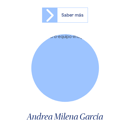
Saber más
Andrea Milena García