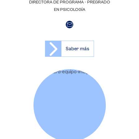
DIRECTORA DE PROGRAMA - PREGRADO
EN PSICOLOGÍA
Saber más