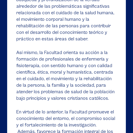
alrededor de las problemáticas significativas
relacionada con el cuidado de la salud humana,
el movimiento corporal humano y la
rehabilitación de las personas para contribuir
con el desarrollo del conocimiento teórico y
práctico en estas áreas del saber.
Así mismo, la Facultad orienta su acción a la
formación de profesionales de enfermería y
fisioterapia, con sentido humano y con calidad
científica, ética, moral y humanística, centrada
en el cuidado, el movimiento y la rehabilitación
de la persona, la familia y la sociedad, para
atender los problemas de salud de la población
bajo principios y valores cristianos católicos.
En virtud de lo anterior, la Facultad promueve el
conocimiento del entorno, el compromiso social
y el fortalecimiento de la investigación.
Además, favorece la formación integral de los