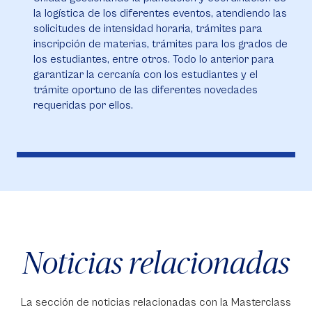
la logística de los diferentes eventos, atendiendo las
solicitudes de intensidad horaria, trámites para
inscripción de materias, trámites para los grados de
los estudiantes, entre otros. Todo lo anterior para
garantizar la cercanía con los estudiantes y el
trámite oportuno de las diferentes novedades
requeridas por ellos.
Noticias relacionadas
La sección de noticias relacionadas con la Masterclass