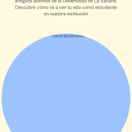
antiguos alumnos de la Universidad de La Sabana.
Descubre cómo va a ser tu vida como estudiante
en nuestra institución