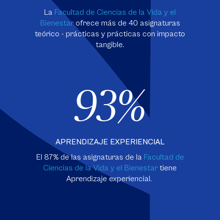
La
Facultad de Ciencias de la Vida y el
Bienestar
ofrece más de 40 asignaturas
teórico - prácticas y prácticas con impacto
tangible.
93%
APRENDIZAJE EXPERIENCIAL
El 87% de las asignaturas de la
Facultad de
Ciencias de la Vida y el Bienestar
tiene
Aprendizaje experiencial.