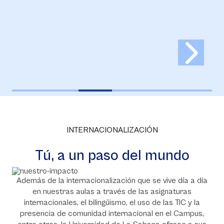
INTERNACIONALIZACIÓN
Tú, a un paso del mundo
Además de la internacionalización que se vive día a día
en nuestras aulas a través de las asignaturas
internacionales, el bilingüismo, el uso de las TIC y la
presencia de comunidad internacional en el Campus,