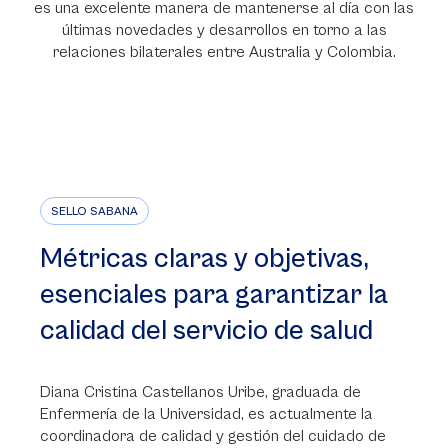
es una excelente manera de mantenerse al día con las
últimas novedades y desarrollos en torno a las
relaciones bilaterales entre Australia y Colombia.
SELLO SABANA
Métricas claras y objetivas,
esenciales para garantizar la
calidad del servicio de salud
Diana Cristina Castellanos Uribe, graduada de
Enfermería de la Universidad, es actualmente la
coordinadora de calidad y gestión del cuidado de