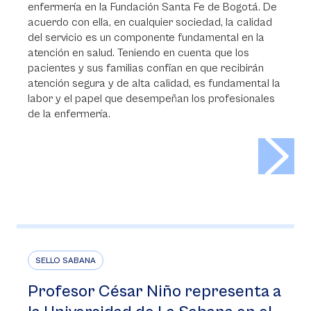
enfermería en la Fundación Santa Fe de Bogotá. De
acuerdo con ella, en cualquier sociedad, la calidad
del servicio es un componente fundamental en la
atención en salud. Teniendo en cuenta que los
pacientes y sus familias confían en que recibirán
atención segura y de alta calidad, es fundamental la
labor y el papel que desempeñan los profesionales
de la enfermería.
>
SELLO SABANA
Profesor César Niño representa a