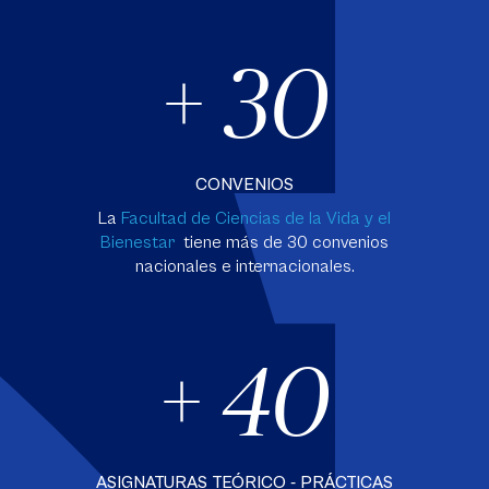
+ 30
CONVENIOS
La
Facultad de Ciencias de la Vida y el
Bienestar
tiene más de 30 convenios
nacionales e internacionales.
+ 40
ASIGNATURAS TEÓRICO - PRÁCTICAS