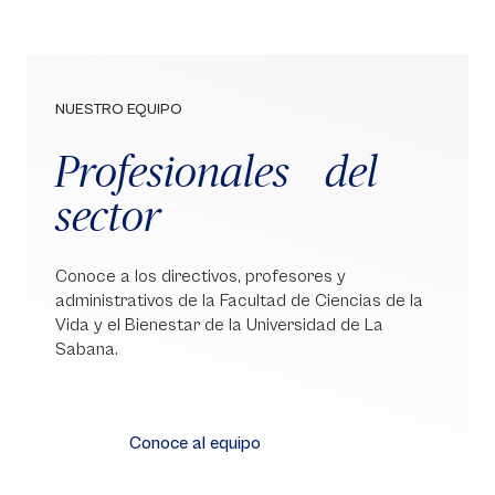
NUESTRO EQUIPO
Profesionales del
sector
Conoce a los directivos, profesores y
administrativos de la Facultad de Ciencias de la
Vida y el Bienestar de la Universidad de La
Sabana.
Conoce al equipo