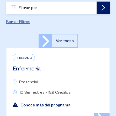
Filtrar por
Borrar Filtros
Ver todas
PREGRADO
Enfermería
Presencial
10 Semestres - 189 Créditos.
Conoce más del programa