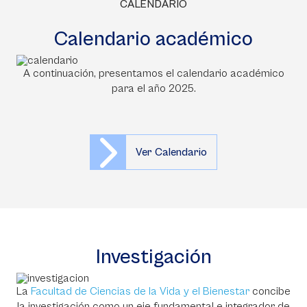
CALENDARIO
Calendario académico
A continuación, presentamos el calendario académico
para el año 2025.
Ver Calendario
Investigación
La
Facultad de Ciencias de la Vida y el Bienestar
concibe
la investigación como un eje fundamental e integrador de