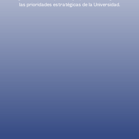
las prioridades estratégicas de la Universidad.