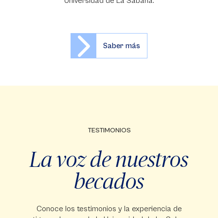
Universidad de La Sabana.
Saber más
TESTIMONIOS
La voz de nuestros
becados
Conoce los testimonios y la experiencia de