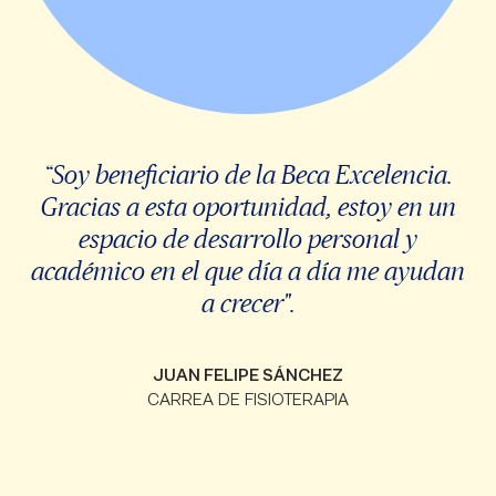
“Soy beneficiario de la Beca Excelencia.
Gracias a esta oportunidad, estoy en un
espacio de desarrollo personal y
académico en el que día a día me ayudan
a crecer".
JUAN FELIPE SÁNCHEZ
CARREA DE FISIOTERAPIA