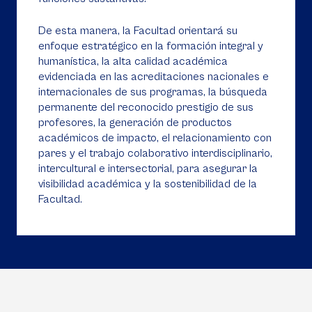
De esta manera, la Facultad orientará su
enfoque estratégico en la formación integral y
humanística, la alta calidad académica
evidenciada en las acreditaciones nacionales e
internacionales de sus programas, la búsqueda
permanente del reconocido prestigio de sus
profesores, la generación de productos
académicos de impacto, el relacionamiento con
pares y el trabajo colaborativo interdisciplinario,
intercultural e intersectorial, para asegurar la
visibilidad académica y la sostenibilidad de la
Facultad.