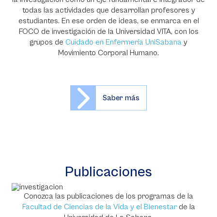
todas las actividades que desarrollan profesores y
estudiantes. En ese orden de ideas, se enmarca en el
FOCO de investigación de la Universidad VITA, con los
grupos de
Cuidado en Enfermería UniSabana
y
Movimiento Corporal Humano.
Saber más
Publicaciones
Conozca las publicaciones de los programas de la
Facultad de Ciencias de la Vida y el Bienestar
de la