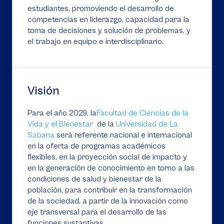
estudiantes, promoviendo el desarrollo de
competencias en liderazgo, capacidad para la
toma de decisiones y solución de problemas, y
el trabajo en equipo e interdisciplinario.
Visión
Para el año 2029, la
Facultad de Ciencias de la
Vida y el Bienestar
de la
Universidad de La
Sabana
será referente nacional e internacional
en la oferta de programas académicos
flexibles, en la proyección social de impacto y
en la generación de conocimiento en torno a las
condiciones de salud y bienestar de la
población, para contribuir en la transformación
de la sociedad, a partir de la innovación como
eje transversal para el desarrollo de las
funciones sustantivas.