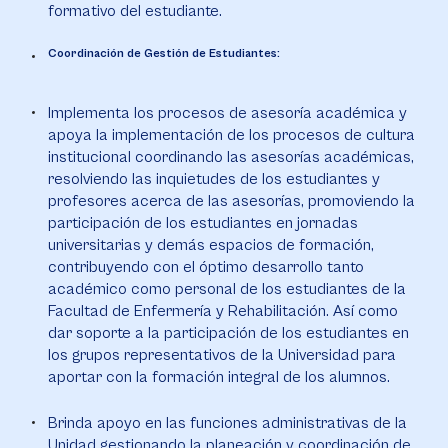
formativo del estudiante.
Coordinación de Gestión de Estudiantes:
Implementa los procesos de asesoría académica y
apoya la implementación de los procesos de cultura
institucional coordinando las asesorías académicas,
resolviendo las inquietudes de los estudiantes y
profesores acerca de las asesorías, promoviendo la
participación de los estudiantes en jornadas
universitarias y demás espacios de formación,
contribuyendo con el óptimo desarrollo tanto
académico como personal de los estudiantes de la
Facultad de Enfermería y Rehabilitación. Así como
dar soporte a la participación de los estudiantes en
los grupos representativos de la Universidad para
aportar con la formación integral de los alumnos.
Brinda apoyo en las funciones administrativas de la
Unidad gestionando la planeación y coordinación de