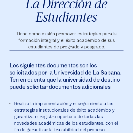
La Dirección de
Estudiantes
Tiene como misión promover estrategias para la
formación integral y el éxito académico de sus
estudiantes de pregrado y posgrado.
Los siguientes documentos son los
solicitados por la Universidad de La Sabana.
Ten en cuenta que la universidad de destino
puede solicitar documentos adicionales.
Realiza la implementación y el seguimiento a las
estrategias institucionales de éxito académico y
garantiza el registro oportuno de todas las
novedades académicas de los estudiantes, con el
fin de garantizar la trazabilidad del proceso