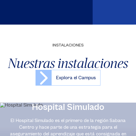
INSTALACIONES
Nuestras instalaciones
Explora el Campus
Hospital Simulado
El Hospital Simulado es el primero de la región Sabana
Centro y hace parte de una estrategia para el
aseguramiento del aprendizaje que está consignada en