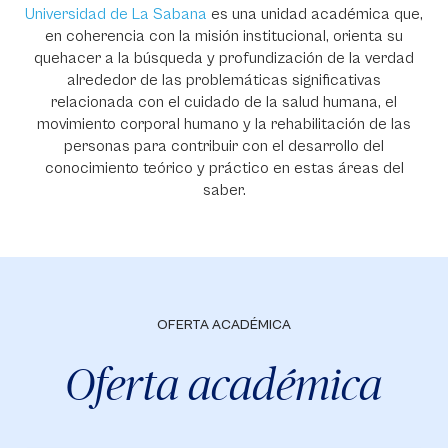
Universidad de La Sabana
es una unidad académica que,
en coherencia con la misión institucional, orienta su
quehacer a la búsqueda y profundización de la verdad
alrededor de las problemáticas significativas
relacionada con el cuidado de la salud humana, el
movimiento corporal humano y la rehabilitación de las
personas para contribuir con el desarrollo del
conocimiento teórico y práctico en estas áreas del
saber.
OFERTA ACADÉMICA
Oferta académica