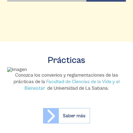
Prácticas
Conozca los convenios y reglamentaciones de las
prácticas de la
Facultad de Ciencias de la Vida y el
Bienestar
de Universidad de La Sabana.
Saber más