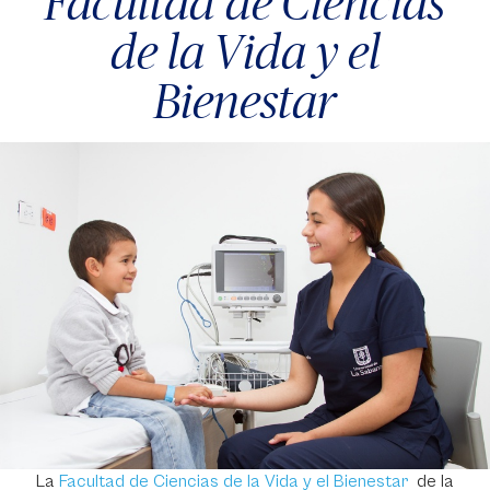
Facultad de Ciencias
de la Vida y el
Bienestar
La
Facultad de Ciencias de la Vida y el Bienestar
de la