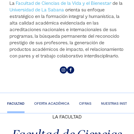
La
Facultad de Ciencias de la Vida y el Bienestar
de la
Universidad de La Sabana
orienta su enfoque
estratégico en la formación integral y humanística, la
alta calidad académica evidenciada en las
acreditaciones nacionales e internacionales de sus
programas, la búsqueda permanente del reconocido
prestigio de sus profesores, la generación de
productos académicos de impacto, el relacionamiento
con pares y el trabajo colaborativo interdisciplinario.
FACULTAD
OFERTA ACADÉMICA
CIFRAS
NUESTRAS INSTAL
LA FACULTAD