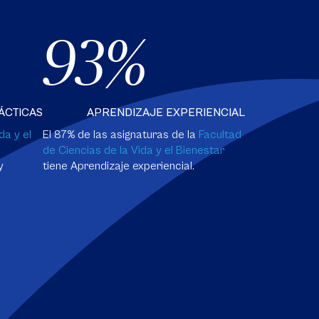
93%
ÁCTICAS
APRENDIZAJE EXPERIENCIAL
da y el
El 87% de las asignaturas de la
Facultad
de Ciencias de la Vida y el Bienestar
y
tiene Aprendizaje experiencial.