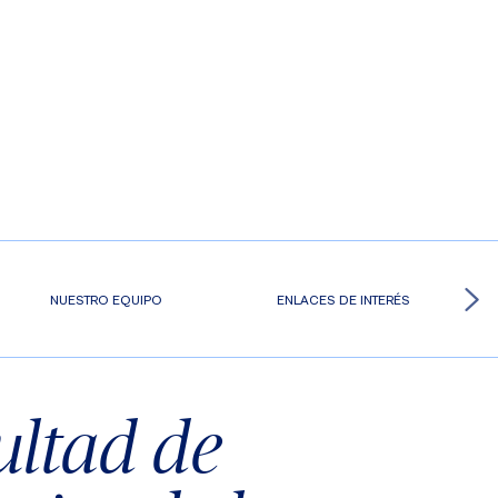
NUESTRO EQUIPO
ENLACES DE INTERÉS
ultad de