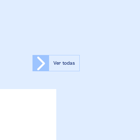
Ver todas