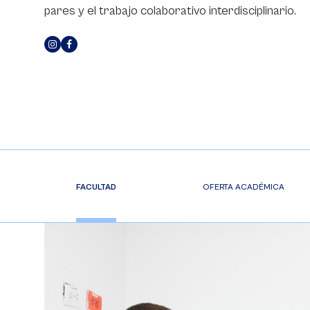
pares y el trabajo colaborativo interdisciplinario.
FACULTAD
OFERTA ACADÉMICA