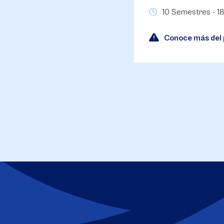
10 Semestres - 18
Conoce más del