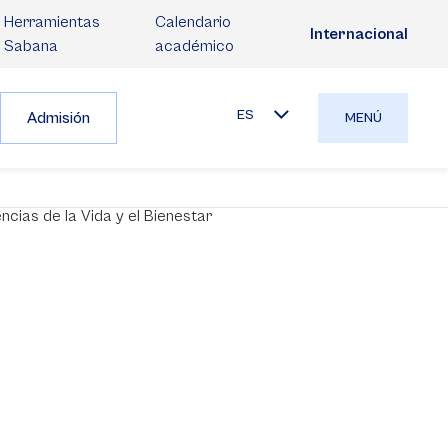
Herramientas
Calendario
Internacional
Sabana
académico
ES
Admisión
MENÚ