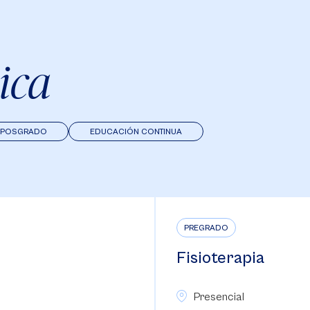
ica
POSGRADO
EDUCACIÓN CONTINUA
PREGRADO
Fisioterapia
Presencial