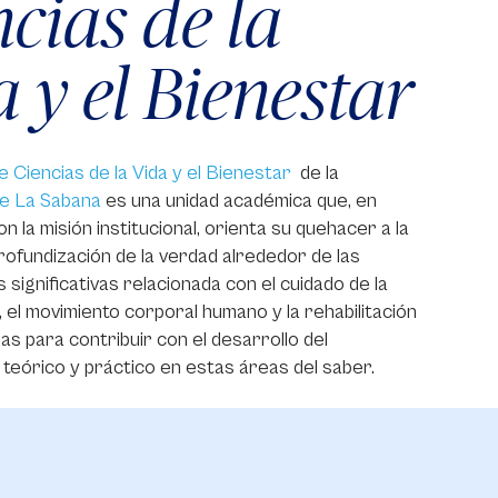
cias de la
 y el Bienestar
e Ciencias de la Vida y el Bienestar
de la
de La Sabana
es una unidad académica que, en
n la misión institucional, orienta su quehacer a la
ofundización de la verdad alrededor de las
 significativas relacionada con el cuidado de la
 el movimiento corporal humano y la rehabilitación
as para contribuir con el desarrollo del
teórico y práctico en estas áreas del saber.