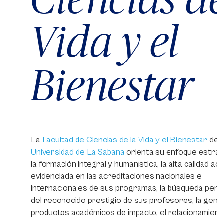
Vida y el
Bienestar
La
Facultad de Ciencias de la Vida y el Bienestar
de
Universidad de La Sabana
orienta su enfoque estr
la formación integral y humanística, la alta calidad
evidenciada en las acreditaciones nacionales e
internacionales de sus programas, la búsqueda p
del reconocido prestigio de sus profesores, la ge
productos académicos de impacto, el relacionamie