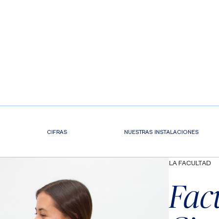
CIFRAS
NUESTRAS INSTALACIONES
LA FACULTAD
Fac