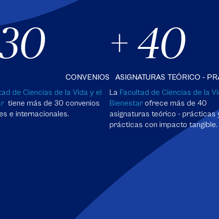
 30
+ 40
CONVENIOS
ASIGNATURAS TEÓRICO - PR
tad de Ciencias de la Vida y el
La
Facultad de Ciencias de la Vi
ar
tiene más de 30 convenios
Bienestar
ofrece más de 40
es e internacionales.
asignaturas teórico - prácticas 
prácticas con impacto tangible.