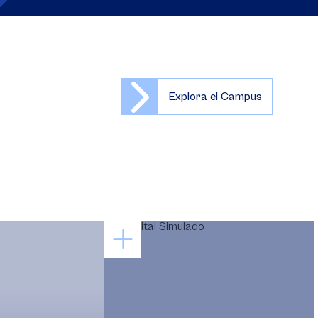
Explora el Campus