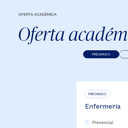
OFERTA ACADÉMICA
Oferta académ
PREGRADO
PREGRADO
Enfermería
Presencial