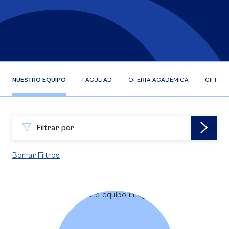
NUESTRO EQUIPO
FACULTAD
OFERTA ACADÉMICA
CIFRAS
Filtrar por
Borrar Filtros