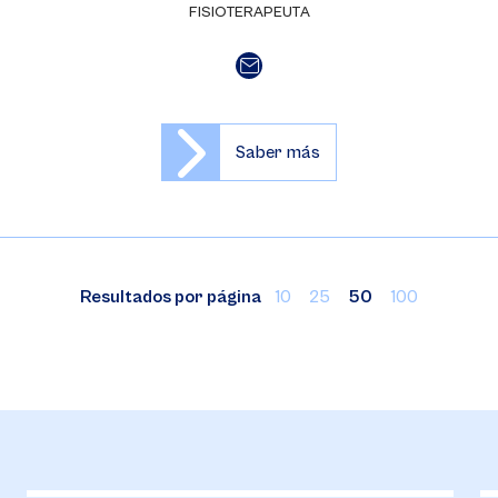
FISIOTERAPEUTA
Saber más
Resultados por página
10
25
50
100