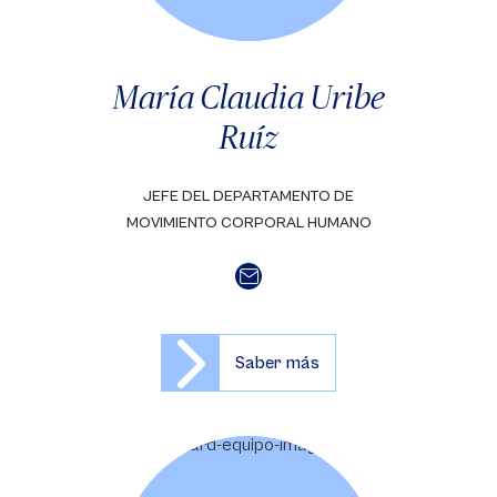
María Claudia Uribe
Ruíz
JEFE DEL DEPARTAMENTO DE
MOVIMIENTO CORPORAL HUMANO
Saber más