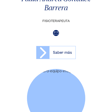
Barrera
FISIOTERAPEUTA
Saber más