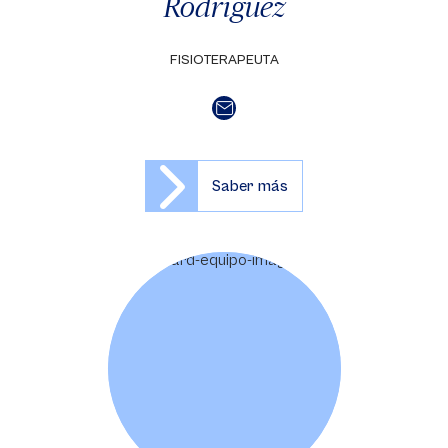
Rodríguez
FISIOTERAPEUTA
Saber más