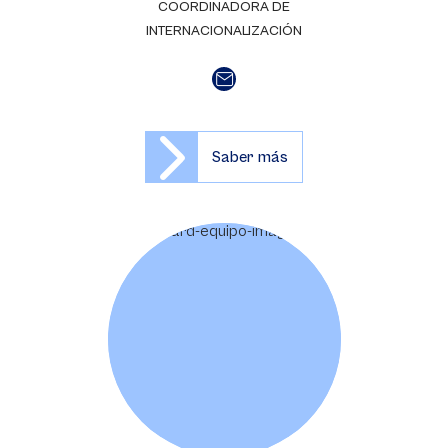
COORDINADORA DE
INTERNACIONALIZACIÓN
Saber más