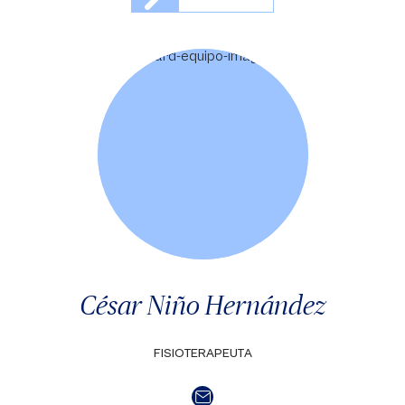
César Niño Hernández
FISIOTERAPEUTA