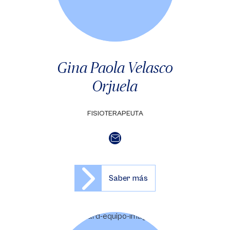
Gina Paola Velasco
Orjuela
FISIOTERAPEUTA
Saber más