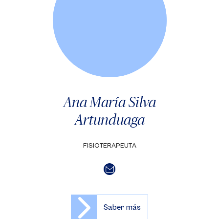
Ana María Silva
Artunduaga
FISIOTERAPEUTA
Saber más