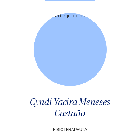
Cyndi Yacira Meneses
Castaño
FISIOTERAPEUTA