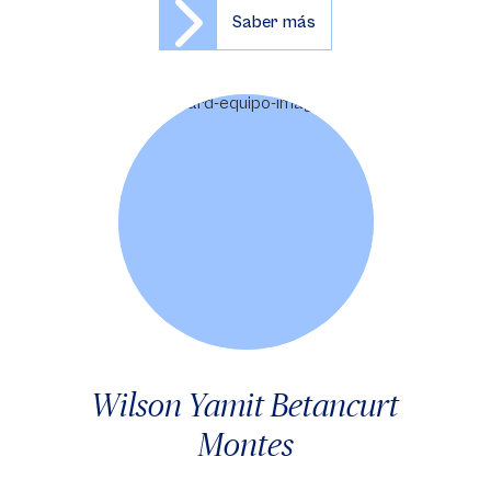
Saber más
Wilson Yamit Betancurt
Montes