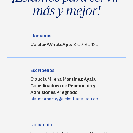
más y mejor!
Llámanos
Celular/WhatsApp:
3102180420
Escríbenos
Claudia Milena Martínez Ayala
Coordinadora de Promoción y
Admisiones Pregrado
claudiamaray@unisabana.edu.co
Ubicación