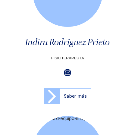
Indira Rodríguez Prieto
FISIOTERAPEUTA
Saber más