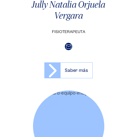
Jully Natalia Orjuela
Vergara
FISIOTERAPEUTA
Saber más