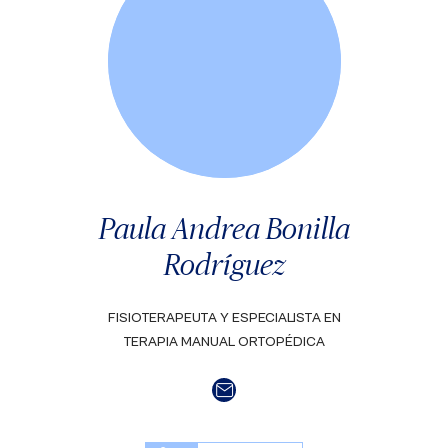
Paula Andrea Bonilla
Rodríguez
FISIOTERAPEUTA Y ESPECIALISTA EN
TERAPIA MANUAL ORTOPÉDICA