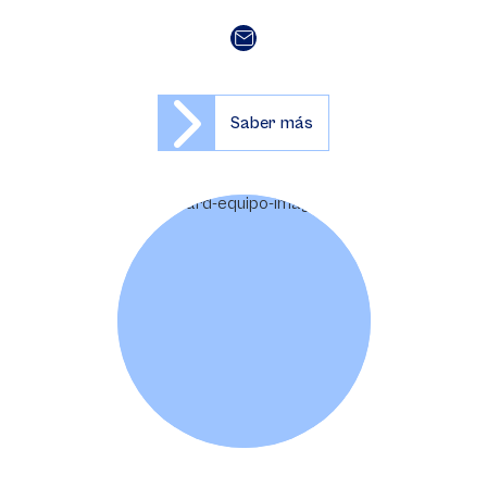
Saber más