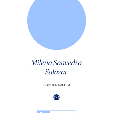
Milena Saavedra
Salazar
FISIOTERAPEUTA