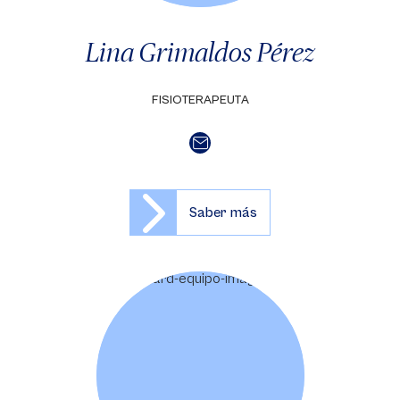
Lina Grimaldos Pérez
FISIOTERAPEUTA
Saber más