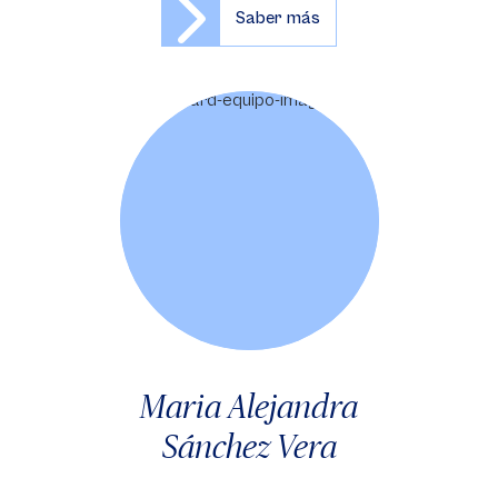
Saber más
Maria Alejandra
Sánchez Vera