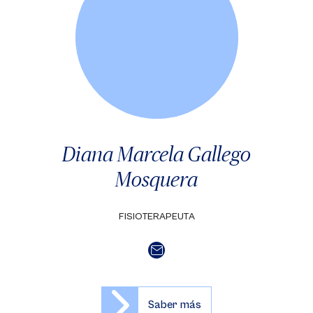
Diana Marcela Gallego
Mosquera
FISIOTERAPEUTA
Saber más