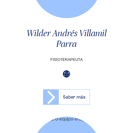
Wilder Andrés Villamil
Parra
FISIOTERAPEUTA
Saber más