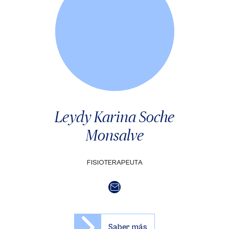
Leydy Karina Soche
Monsalve
FISIOTERAPEUTA
Saber más