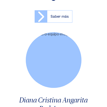
Saber más
Diana Cristina Angarita