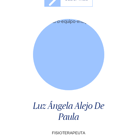
Luz Ángela Alejo De
Paula
FISIOTERAPEUTA