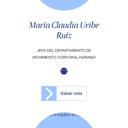
María Claudia Uribe
Ruíz
JEFE DEL DEPARTAMENTO DE
MOVIMIENTO CORPORAL HUMANO
Saber más