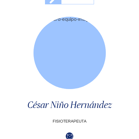
César Niño Hernández
FISIOTERAPEUTA