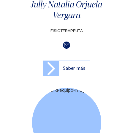
Jully Natalia Orjuela
Vergara
FISIOTERAPEUTA
Saber más