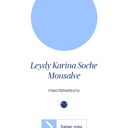
Leydy Karina Soche
Monsalve
FISIOTERAPEUTA
Saber más