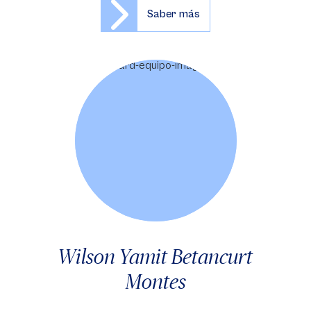
Saber más
Wilson Yamit Betancurt
Montes