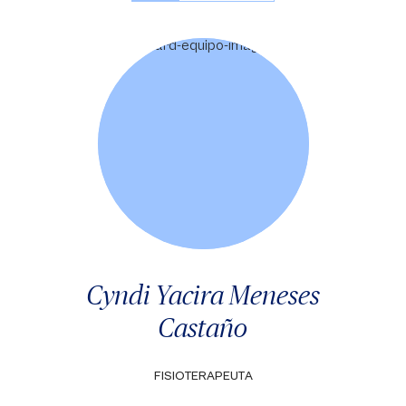
Cyndi Yacira Meneses
Castaño
FISIOTERAPEUTA