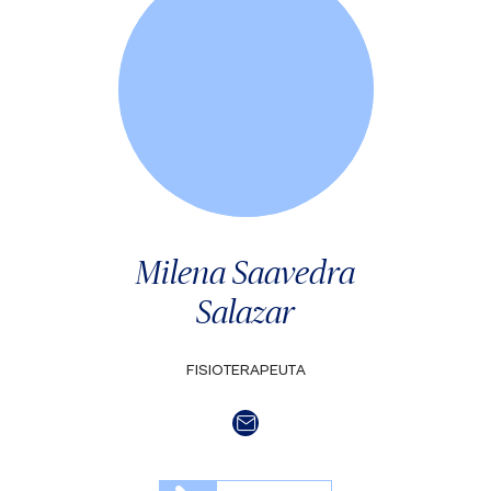
Milena Saavedra
Salazar
FISIOTERAPEUTA