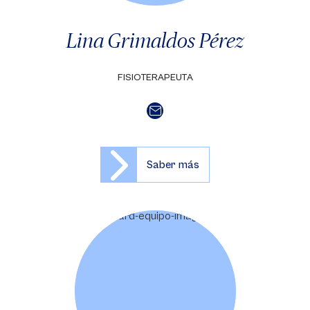
Lina Grimaldos Pérez
FISIOTERAPEUTA
Saber más