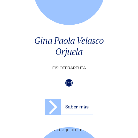
Gina Paola Velasco
Orjuela
FISIOTERAPEUTA
Saber más