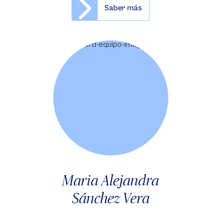
Saber más
Maria Alejandra
Sánchez Vera