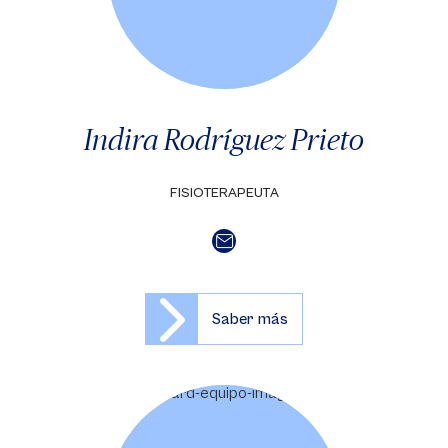
Indira Rodríguez Prieto
FISIOTERAPEUTA
Saber más