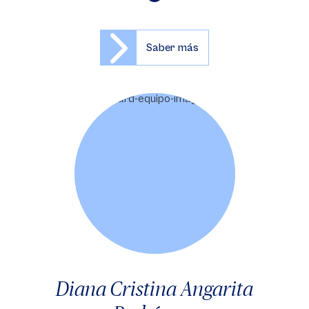
Saber más
Diana Cristina Angarita