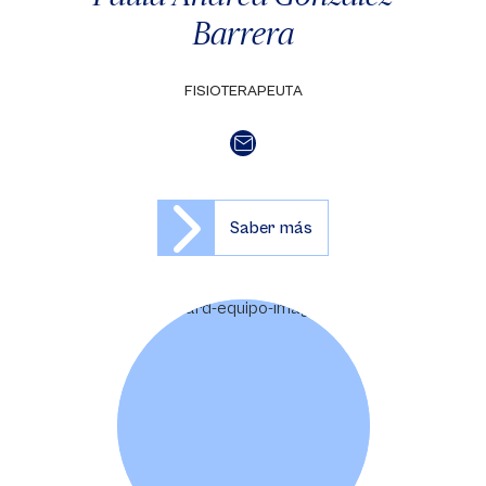
Barrera
FISIOTERAPEUTA
Saber más