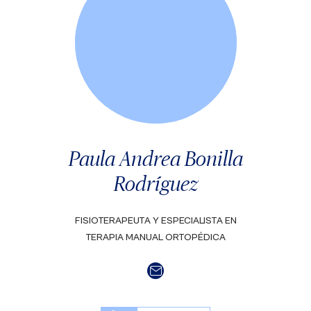
Paula Andrea Bonilla
Rodríguez
FISIOTERAPEUTA Y ESPECIALISTA EN
TERAPIA MANUAL ORTOPÉDICA