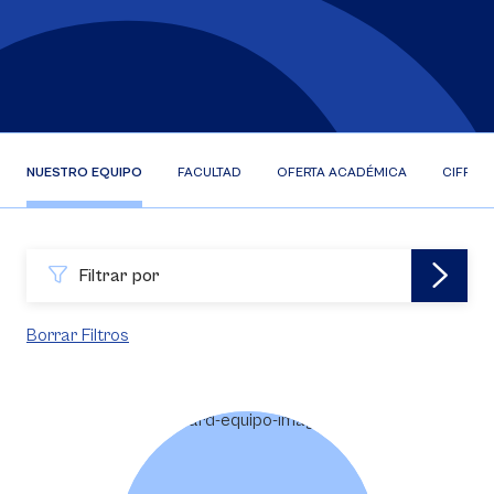
NUESTRO EQUIPO
FACULTAD
OFERTA ACADÉMICA
CIFRAS
Filtrar por
Borrar Filtros