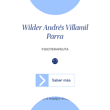
Wilder Andrés Villamil
Parra
FISIOTERAPEUTA
Saber más