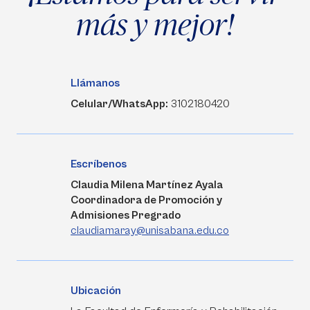
más y mejor!
Llámanos
Celular/WhatsApp:
3102180420
Escríbenos
Claudia Milena Martínez Ayala
Coordinadora de Promoción y
Admisiones Pregrado
claudiamaray@unisabana.edu.co
Ubicación