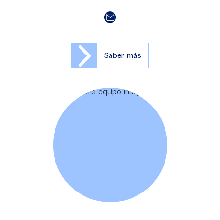
Saber más