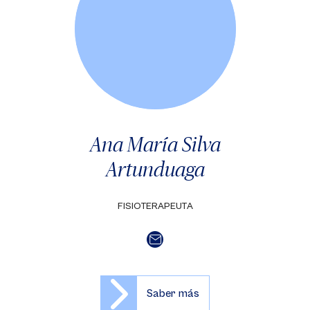
Ana María Silva
Artunduaga
FISIOTERAPEUTA
Saber más