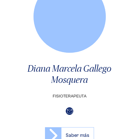
Diana Marcela Gallego
Mosquera
FISIOTERAPEUTA
Saber más