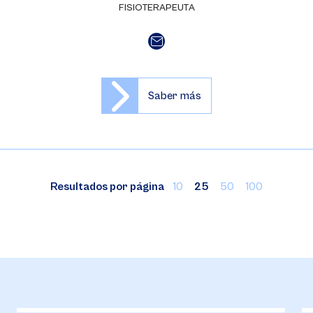
FISIOTERAPEUTA
Saber más
Resultados por página
10
25
50
100