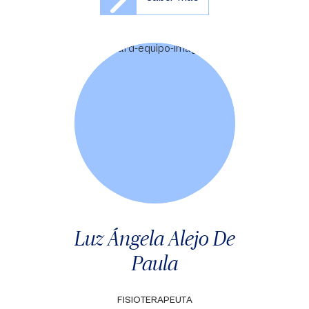
Luz Ángela Alejo De
Paula
FISIOTERAPEUTA