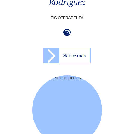
Rodríguez
FISIOTERAPEUTA
Saber más