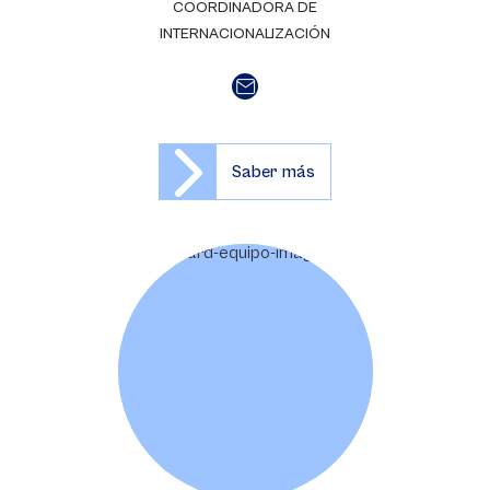
COORDINADORA DE
INTERNACIONALIZACIÓN
Saber más