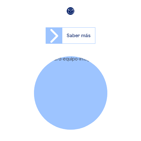
Saber más