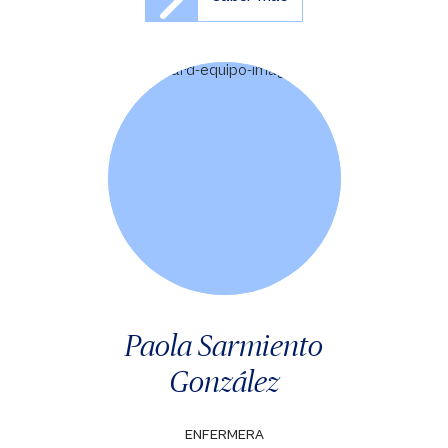
Paola Sarmiento
González
ENFERMERA