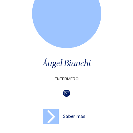
Ángel Bianchi
ENFERMERO
Saber más