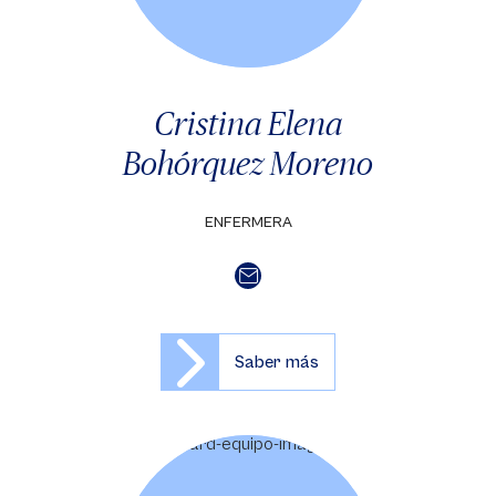
Cristina Elena
Bohórquez Moreno
ENFERMERA
Saber más