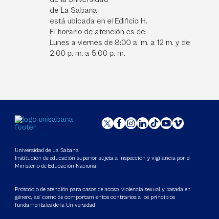
de La Sabana
está ubicada en el Edificio H.
El horario de atención es de:
Lunes a viernes de 8:00 a. m. a 12 m. y de
2:00 p. m. a 5:00 p. m.
Universidad de La Sabana
Institución de educación superior sujeta a inspección y vigilancia por el
Ministerio de Educación Nacional
Protocolo de atención para casos de acoso, violencia sexual y basada en
género, así como de comportamientos contrarios a los principios
fundamentales de la Universidad