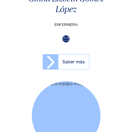
López
ENFERMERA
Saber más