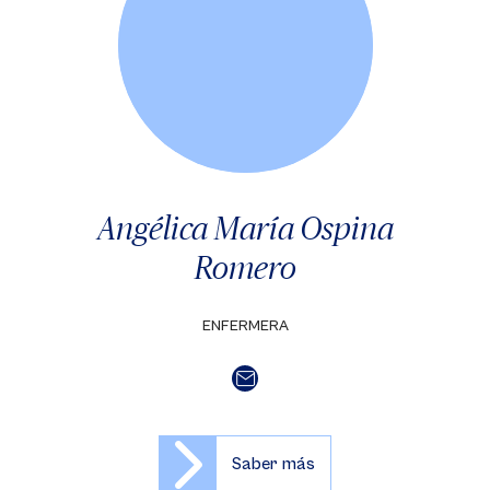
Angélica María Ospina
Romero
ENFERMERA
Saber más