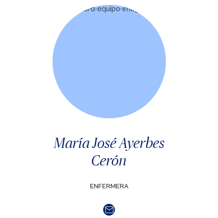
María José Ayerbes
Cerón
ENFERMERA