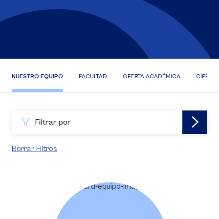
NUESTRO EQUIPO
FACULTAD
OFERTA ACADÉMICA
CIFRAS
Filtrar por
Borrar Filtros