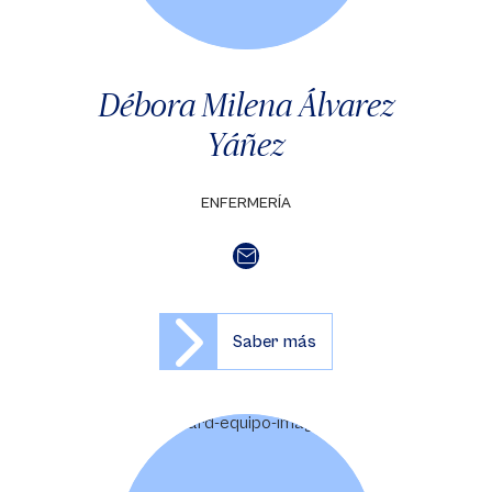
Débora Milena Álvarez
Yáñez
ENFERMERÍA
Saber más