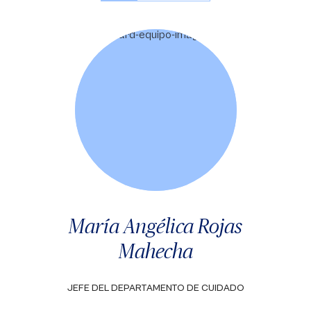
María Angélica Rojas
Mahecha
JEFE DEL DEPARTAMENTO DE CUIDADO