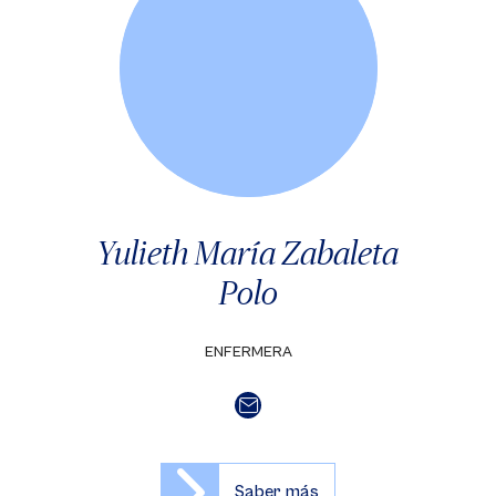
Yulieth María Zabaleta
Polo
ENFERMERA
Saber más