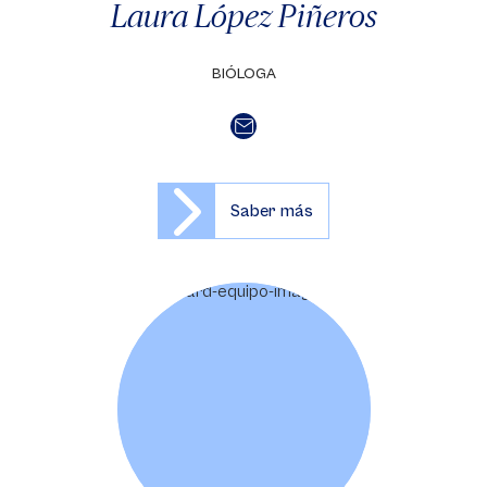
Laura López Piñeros
BIÓLOGA
Saber más