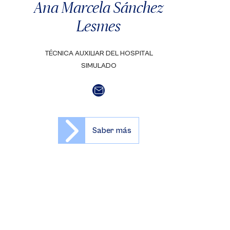
Ana Marcela Sánchez
Lesmes
TÉCNICA AUXILIAR DEL HOSPITAL
SIMULADO
Saber más