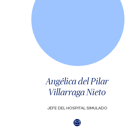
Angélica del Pilar
Villarraga Nieto
JEFE DEL HOSPITAL SIMULADO