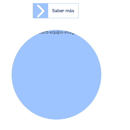
Saber más