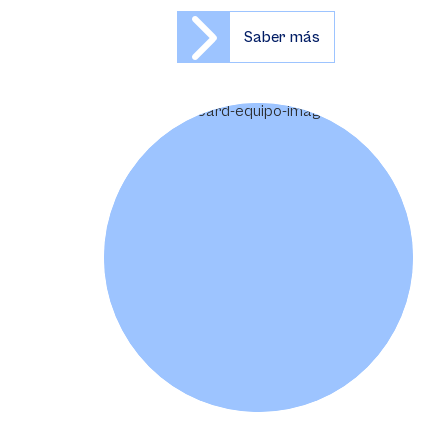
Saber más