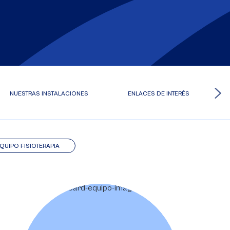
NUESTRAS INSTALACIONES
ENLACES DE INTERÉS
QUIPO FISIOTERAPIA