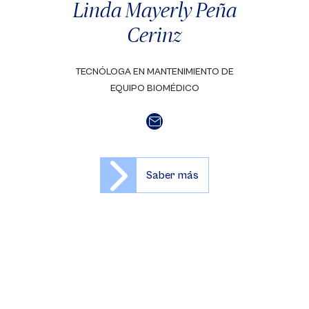
Linda Mayerly Peña
Cerinz
TECNÓLOGA EN MANTENIMIENTO DE
EQUIPO BIOMÉDICO
Saber más