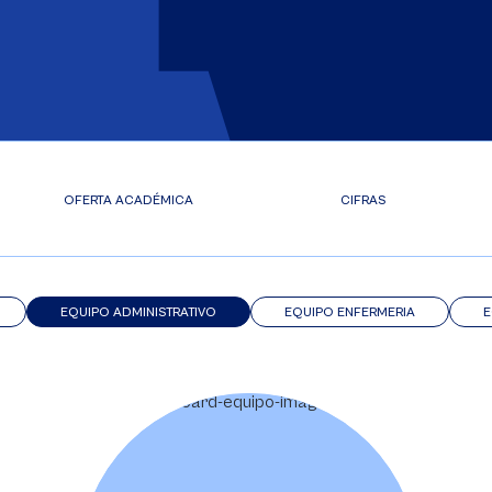
OFERTA ACADÉMICA
CIFRAS
EQUIPO ADMINISTRATIVO
EQUIPO ENFERMERIA
E