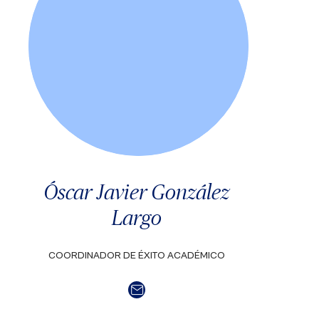
Óscar Javier González
Largo
COORDINADOR DE ÉXITO ACADÉMICO