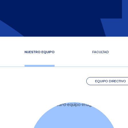
NUESTRO EQUIPO
FACULTAD
EQUIPO DIRECTIVO