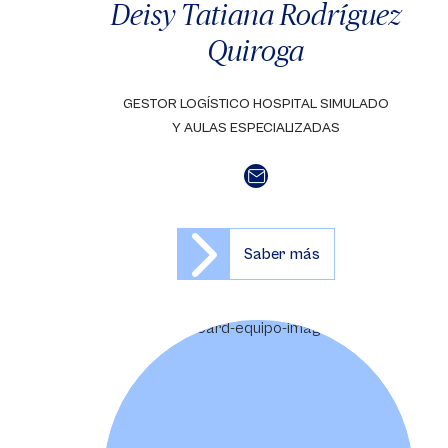
Deisy Tatiana Rodríguez
Quiroga
GESTOR LOGÍSTICO HOSPITAL SIMULADO
Y AULAS ESPECIALIZADAS
Saber más