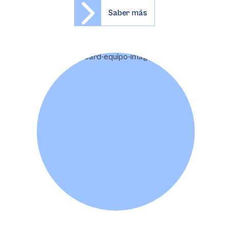
Saber más