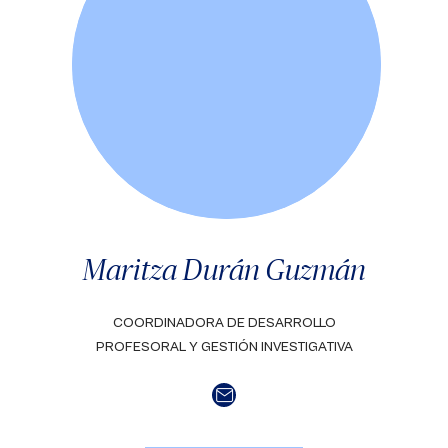
Maritza Durán Guzmán
COORDINADORA DE DESARROLLO
PROFESORAL Y GESTIÓN INVESTIGATIVA