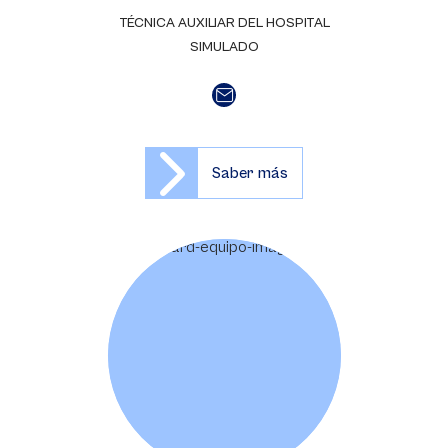
TÉCNICA AUXILIAR DEL HOSPITAL
SIMULADO
Saber más