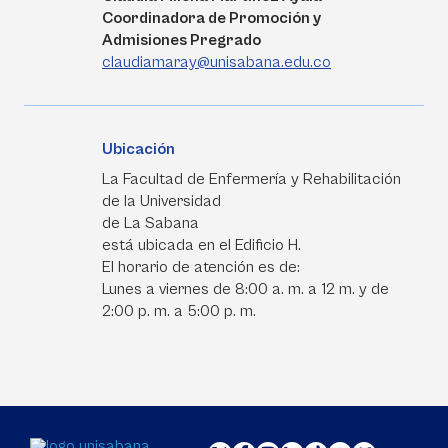
Coordinadora de Promoción y
Admisiones Pregrado
claudiamaray@unisabana.edu.co
Ubicación
La Facultad de Enfermería y Rehabilitación
de la Universidad
de La Sabana
está ubicada en el Edificio H.
El horario de atención es de:
Lunes a viernes de 8:00 a. m. a 12 m. y de
2:00 p. m. a 5:00 p. m.