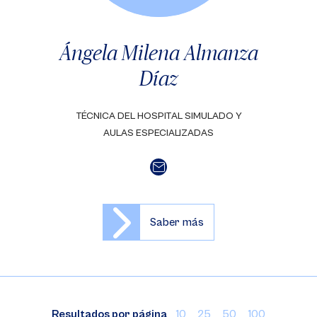
Ángela Milena Almanza
Díaz
TÉCNICA DEL HOSPITAL SIMULADO Y
AULAS ESPECIALIZADAS
Saber más
Resultados por página
10
25
50
100