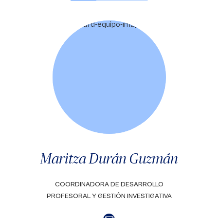
Maritza Durán Guzmán
COORDINADORA DE DESARROLLO
PROFESORAL Y GESTIÓN INVESTIGATIVA