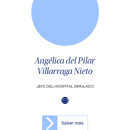
Angélica del Pilar
Villarraga Nieto
JEFE DEL HOSPITAL SIMULADO
Saber más