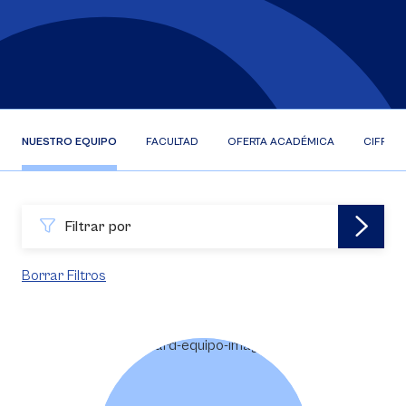
NUESTRO EQUIPO
FACULTAD
OFERTA ACADÉMICA
CIFRAS
Filtrar por
Borrar Filtros