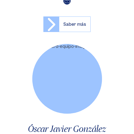
Saber más
Óscar Javier González