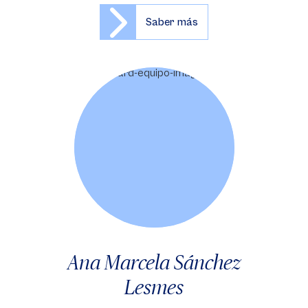
Saber más
Ana Marcela Sánchez
Lesmes