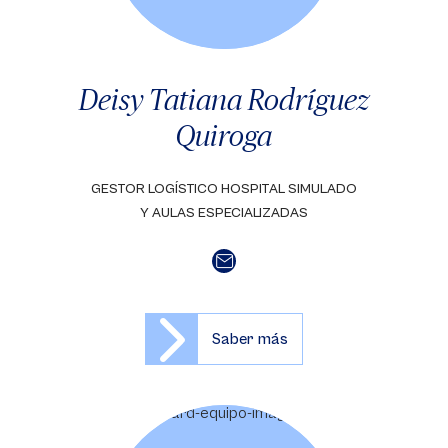
Deisy Tatiana Rodríguez
Quiroga
GESTOR LOGÍSTICO HOSPITAL SIMULADO
Y AULAS ESPECIALIZADAS
Saber más