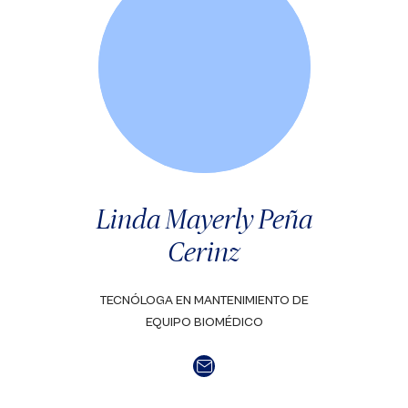
Linda Mayerly Peña
Cerinz
TECNÓLOGA EN MANTENIMIENTO DE
EQUIPO BIOMÉDICO