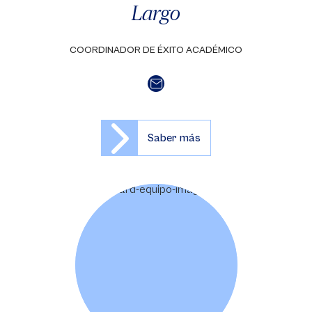
Largo
COORDINADOR DE ÉXITO ACADÉMICO
Saber más