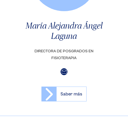
María Alejandra Ángel
Laguna
DIRECTORA DE POSGRADOS EN
FISIOTERAPIA
Saber más