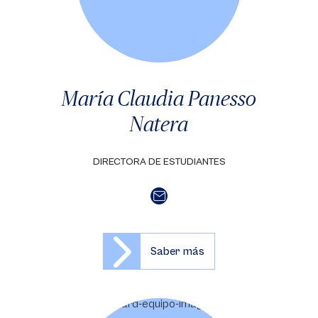
María Claudia Panesso
Natera
DIRECTORA DE ESTUDIANTES
Saber más