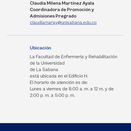
Claudia Milena Martínez Ayala
Coordinadora de Promoción y
Admisiones Pregrado
claudiamaray@unisabana.edu.co
Ubicación
La Facultad de Enfermería y Rehabilitación
de la Universidad
de La Sabana
está ubicada en el Edificio H.
El horario de atención es de:
Lunes a viernes de 8:00 a. m. a 12 m. y de
2:00 p. m. a 5:00 p. m.