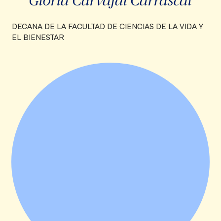
DECANA DE LA FACULTAD DE CIENCIAS DE LA VIDA Y
EL BIENESTAR