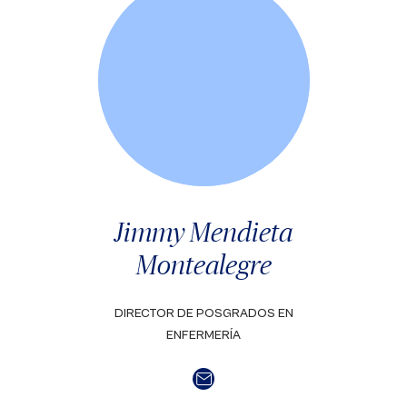
Jimmy Mendieta
Montealegre
DIRECTOR DE POSGRADOS EN
ENFERMERÍA