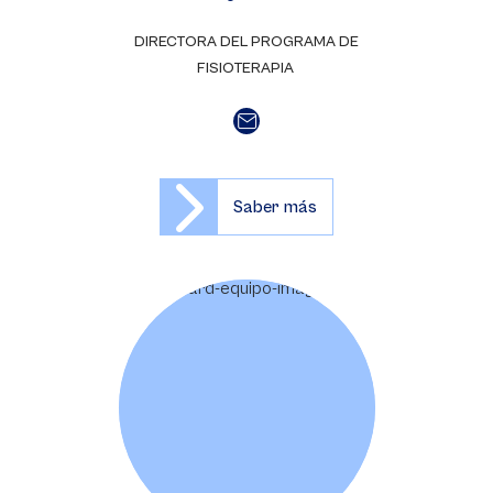
DIRECTORA DEL PROGRAMA DE
FISIOTERAPIA
Saber más