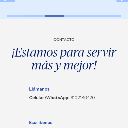
CONTACTO
¡Estamos para servir
más y mejor!
Llámanos
Celular/WhatsApp:
3102180420
Escríbenos