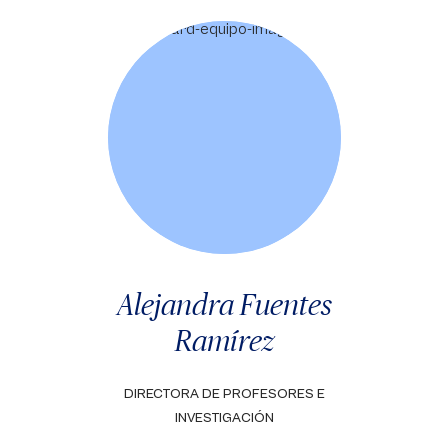
Alejandra Fuentes
Ramírez
DIRECTORA DE PROFESORES E
INVESTIGACIÓN