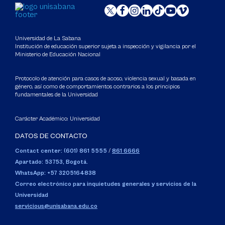
Universidad de La Sabana
Institución de educación superior sujeta a inspección y vigilancia por el
Ministerio de Educación Nacional
Protocolo de atención para casos de acoso, violencia sexual y basada en
género, así como de comportamientos contrarios a los principios
fundamentales de la Universidad
Carácter Académico: Universidad
DATOS DE CONTACTO
Contact center: (601) 861 5555
/
861 6666
Apartado: 53753, Bogotá.
WhatsApp: +57 3205164838
Correo electrónico para inquietudes generales y servicios de la
Universidad
servicious@unisabana.edu.co