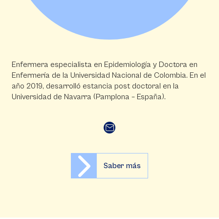
Enfermera especialista en Epidemiología y Doctora en
Enfermería de la Universidad Nacional de Colombia. En el
año 2019, desarrolló estancia post doctoral en la
Universidad de Navarra (Pamplona – España).
Saber más