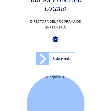
Lozano
DIRECTORA DEL PROGRAMA DE
ENFERMERÍA
Saber más