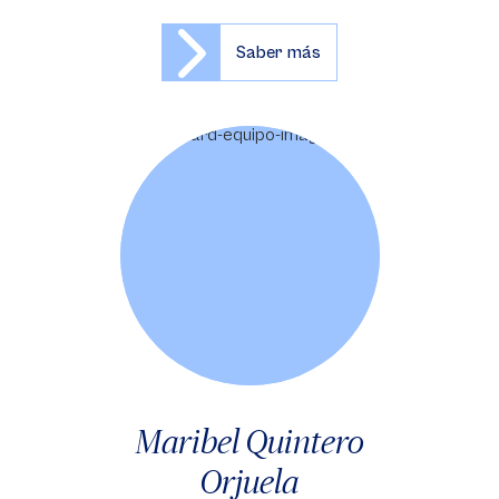
Saber más
Maribel Quintero
Orjuela