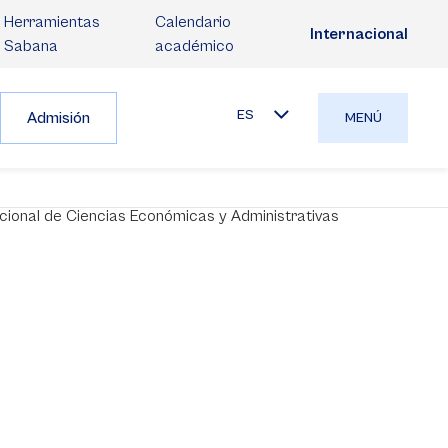
Herramientas
Calendario
Internacional
Sabana
académico
ES
Admisión
MENÚ