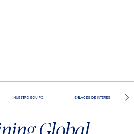
NUESTRO EQUIPO
ENLACES DE INTERÉS
ining Global