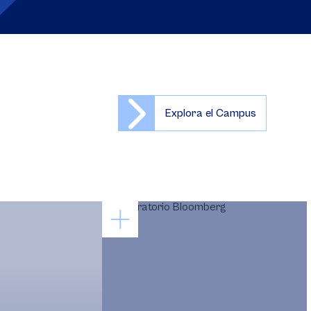
Explora el Campus