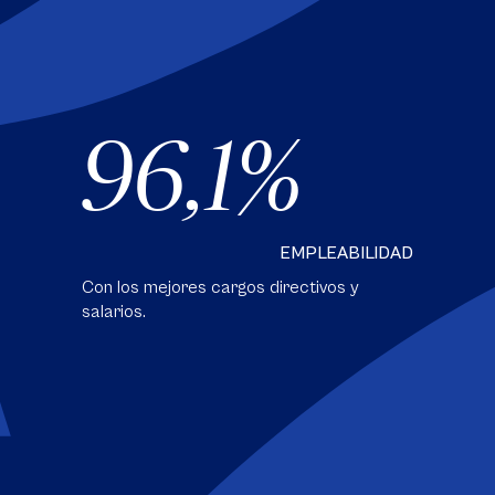
96,1
EMPLEABILIDAD
Con los mejores cargos directivos y
salarios.