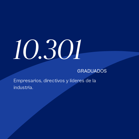
10.301
GRADUADOS
Empresarios, directivos y líderes de la
industria.