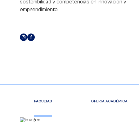
sostenibilidad y competencias en innovación y
emprendimiento.
FACULTAD
OFERTA ACADÉMICA