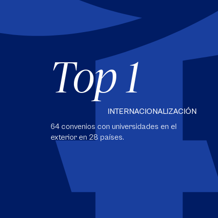
Top 1
INTERNACIONALIZACIÓN
64 convenios con universidades en el
exterior en 28 países.