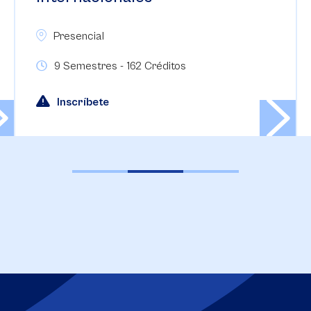
Presencial
9 Semestres - 162 Créditos
Inscríbete