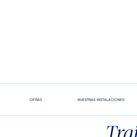
CIFRAS
NUESTRAS INSTALACIONES
Tra