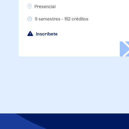
Presencial
9 Semestres - 162 Créditos
Inscríbete