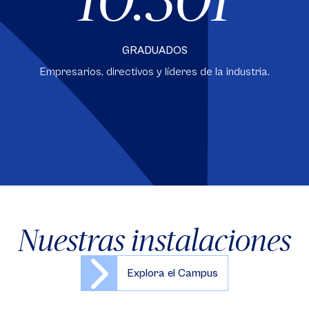
GRADUADOS
Empresarios, directivos y líderes de la industria.
Nuestras instalaciones
Explora el Campus