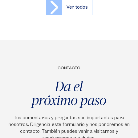
Ver todos
CONTACTO
Da el
próximo paso
Tus comentarios y preguntas son importantes para
nosotros. Diligencia este formulario y nos pondremos en
contacto. También puedes venir a visitarnos y