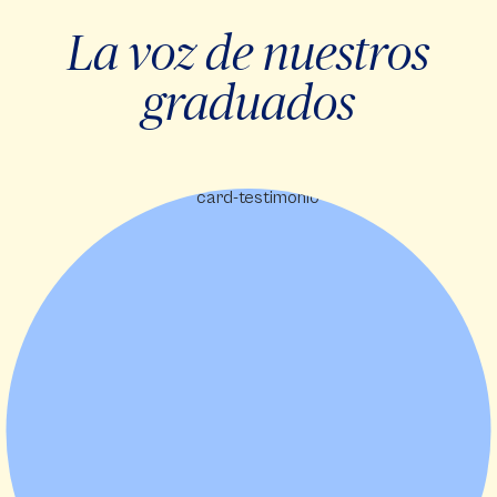
La voz de nuestros
graduados