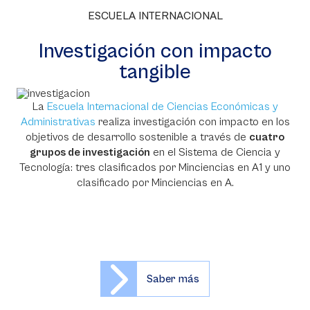
ESCUELA INTERNACIONAL
Investigación con impacto
tangible
La
Escuela Internacional de Ciencias Económicas y
Administrativas
realiza investigación con impacto en los
objetivos de desarrollo sostenible a través de
cuatro
grupos de investigación
en el Sistema de Ciencia y
Tecnología: tres clasificados por Minciencias en A1 y uno
clasificado por Minciencias en A.
Saber más