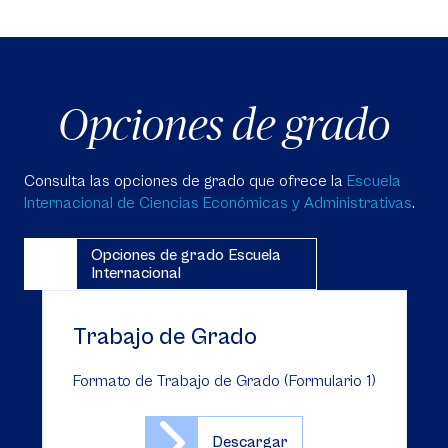
Opciones de grado
Consulta las opciones de grado que ofrece la
Escuela
Internacional de Ciencias Económicas y Administrativas
.
Opciones de grado Escuela
Internacional
Trabajo de Grado
Formato de Trabajo de Grado (Formulario 1)
Descargar