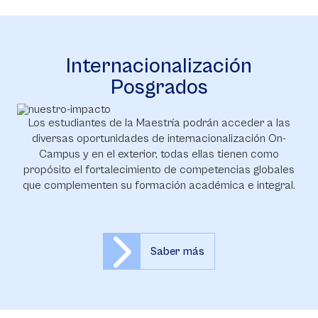
Internacionalización
Posgrados
Los estudiantes de la Maestría podrán acceder a las
diversas oportunidades de internacionalización On-
Campus y en el exterior, todas ellas tienen como
propósito el fortalecimiento de competencias globales
que complementen su formación académica e integral.
Saber más