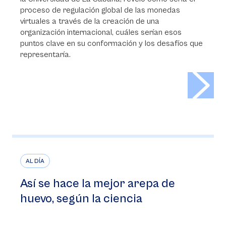
proceso de regulación global de las monedas
virtuales a través de la creación de una
organización internacional, cuáles serían esos
puntos clave en su conformación y los desafíos que
representaría.
>
AL DÍA
Así se hace la mejor arepa de
huevo, según la ciencia