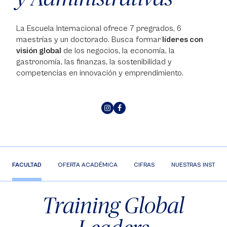
La Escuela Internacional ofrece 7 pregrados, 6
maestrías y un doctorado. Busca formar
líderes con
visión global
de los negocios, la economía, la
gastronomía, las finanzas, la sostenibilidad y
competencias en innovación y emprendimiento.
FACULTAD
OFERTA ACADÉMICA
CIFRAS
NUESTRAS INSTAL
Training Global