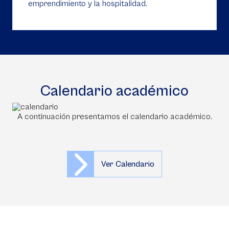
emprendimiento y la hospitalidad.
Calendario académico
A continuación presentamos el calendario académico.
Ver Calendario