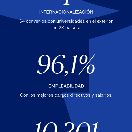
INTERNACIONALIZACIÓN
64 convenios con universidades en el exterior
en 28 países.
96,1
EMPLEABILIDAD
Con los mejores cargos directivos y salarios.
10.301