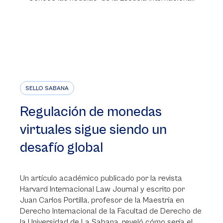
SELLO SABANA
Regulación de monedas
virtuales sigue siendo un
desafío global
Un artículo académico publicado por la revista
Harvard Internacional Law Journal y escrito por
Juan Carlos Portilla, profesor de la Maestría en
Derecho Internacional de la Facultad de Derecho de
la Universidad de La Sabana, reveló cómo sería el