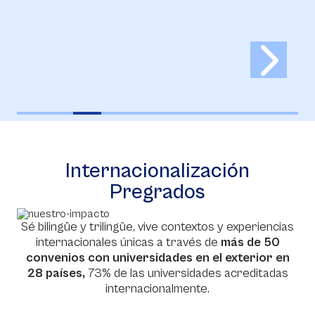
Internacionalización
Pregrados
Sé bilingüe y trilingüe, vive contextos y experiencias
internacionales únicas a través de
más de 50
convenios con universidades en el exterior en
28 países,
73% de las universidades acreditadas
internacionalmente.