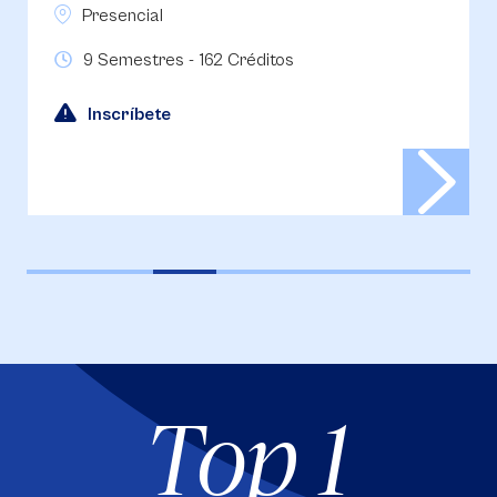
Presencial
9 Semestres - 162 Créditos
Inscríbete
Top 1