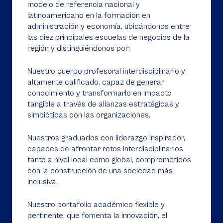
modelo de referencia nacional y
latinoamericano en la formación en
administración y economía, ubicándonos entre
las diez principales escuelas de negocios de la
región y distinguiéndonos por:
Nuestro cuerpo profesoral interdisciplinario y
altamente calificado, capaz de generar
conocimiento y transformarlo en impacto
tangible a través de alianzas estratégicas y
simbióticas con las organizaciones.
Nuestros graduados con liderazgo inspirador,
capaces de afrontar retos interdisciplinarios
tanto a nivel local como global, comprometidos
con la construcción de una sociedad más
inclusiva.
Nuestro portafolio académico flexible y
pertinente, que fomenta la innovación, el