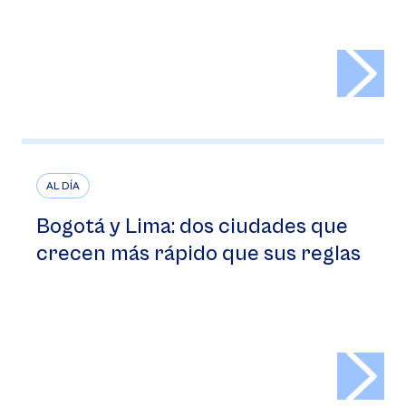
>
AL DÍA
Bogotá y Lima: dos ciudades que
crecen más rápido que sus reglas
>