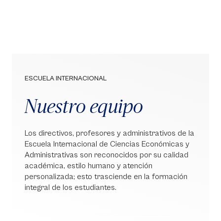
ESCUELA INTERNACIONAL
Nuestro equipo
Los directivos, profesores y administrativos de la
Escuela Internacional de Ciencias Económicas y
Administrativas son reconocidos por su calidad
académica, estilo humano y atención
personalizada; esto trasciende en la formación
integral de los estudiantes.