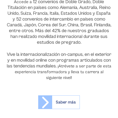
12 convenios de Doble Grado, Doble
Accede a
Titulación en países como Alemania, Australia, Reino
Unido, Suiza, Francia, Italia, Estados Unidos y España
y 52 convenios de intercambio en países como
Canadá, Japón, Corea del Sur, China, Brasil, Finlandia,
entre otros. Más del 42% de nuestros graduados
han realizado movilidad internacional durante sus
estudios de pregrado.
Vive la internacionalización on-campus, en el exterior
y en movilidad online con programas articulados con
las tendencias mundiales.
¡Atrévete a ser parte de esta
experiencia transformadora y lleva tu carrera al
siguiente nivel!
Saber más