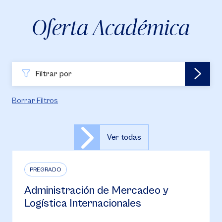
Oferta Académica
Filtrar por
Borrar Filtros
Ver todas
PREGRADO
Administración de Mercadeo y
Logística Internacionales