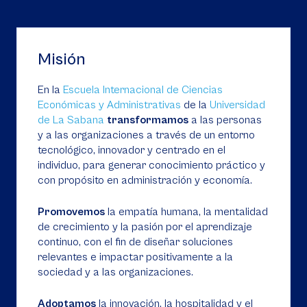
Misión
En la
Escuela Internacional de Ciencias
Económicas y Administrativas
de la
Universidad
de La Sabana
transformamos
a las personas
y a las organizaciones a través de un entorno
tecnológico, innovador y centrado en el
individuo, para generar conocimiento práctico y
con propósito en administración y economía.
Promovemos
la empatía humana, la mentalidad
de crecimiento y la pasión por el aprendizaje
continuo, con el fin de diseñar soluciones
relevantes e impactar positivamente a la
sociedad y a las organizaciones.
Adoptamos
la innovación, la hospitalidad y el