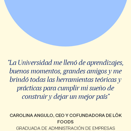
"La Universidad me llenó de aprendizajes,
buenos momentos, grandes amigos y me
brindó todas las herramientas teóricas y
prácticas para cumplir mi sueño de
construir y dejar un mejor país"
CAROLINA ANGULO, CEO Y COFUNDADORA DE LÖK
FOODS
GRADUADA DE ADMINISTRACIÓN DE EMPRESAS