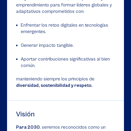
emprendimiento para formar líderes globales y
adaptativos comprometidos con:
Enfrentar los retos digitales en tecnologías
emergentes.
Generar impacto tangible.
Aportar contribuciones significativas al bien
común.
manteniendo siempre los principios de
diversidad, sostenibilidad y respeto.
Visión
Para 2030
, seremos reconocidos como un