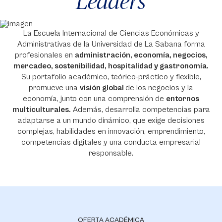
Leaders
La Escuela Internacional de Ciencias Económicas y
Administrativas de la Universidad de La Sabana forma
profesionales en
administración, economía, negocios,
mercadeo, sostenibilidad, hospitalidad y gastronomía.
Su portafolio académico, teórico-práctico y flexible,
promueve una
visión global
de los negocios y la
economía, junto con una comprensión de
entornos
multiculturales.
Además, desarrolla competencias para
adaptarse a un mundo dinámico, que exige decisiones
complejas, habilidades en innovación, emprendimiento,
competencias digitales y una conducta empresarial
responsable.
OFERTA ACADÉMICA