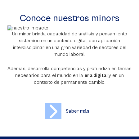
Conoce nuestros minors
Un minor brinda capacidad de análisis y pensamiento
sistémico en un contexto digital, con aplicación
interdisciplinar en una gran variedad de sectores del
mundo laboral.
Además, desarrolla competencias y profundiza en temas
necesarios para el mundo en la
era digital
y en un
contexto de permanente cambio.
Saber más