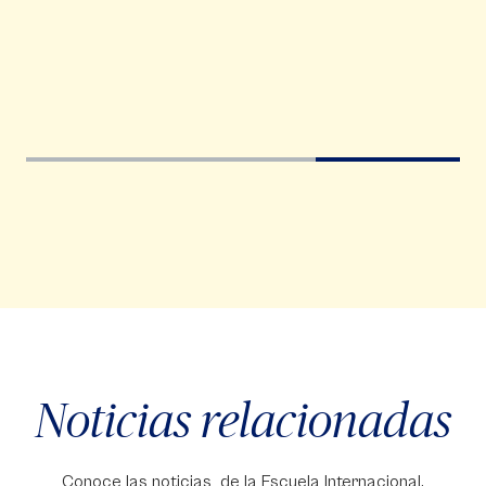
Noticias relacionadas
Conoce las noticias de la Escuela Internacional.