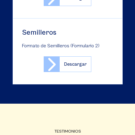
Semilleros
Formato de Semilleros (Formulario 2)
Descargar
TESTIMONIOS