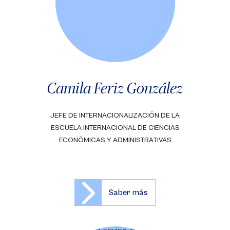
Camila Feriz González
JEFE DE INTERNACIONALIZACIÓN DE LA
ESCUELA INTERNACIONAL DE CIENCIAS
ECONÓMICAS Y ADMINISTRATIVAS
Saber más