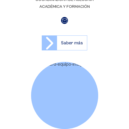
ACADÉMICA Y FORMACIÓN
Saber más