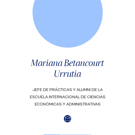
Mariana Betancourt
Urrutia
JEFE DE PRÁCTICAS Y ALUMNI DE LA
ESCUELA INTERNACIONAL DE CIENCIAS
ECONÓMICAS Y ADMINISTRATIVAS