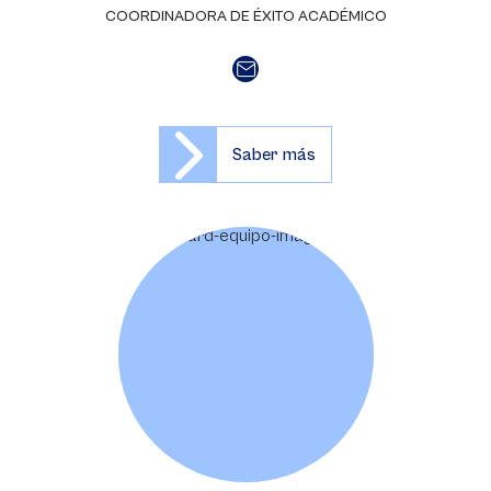
COORDINADORA DE ÉXITO ACADÉMICO
Saber más