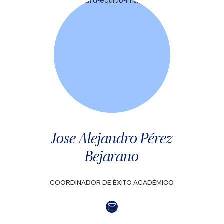
Jose Alejandro Pérez
Bejarano
COORDINADOR DE ÉXITO ACADÉMICO