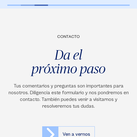
CONTACTO
Da el
próximo paso
Tus comentarios y preguntas son importantes para
nosotros. Diligencia este formulario y nos pondremos en
contacto. También puedes venir a visitarnos y
resolveremos tus dudas.
Ven a vernos