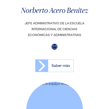
Norberto Acero Benítez
JEFE ADMINISTRATIVO DE LA ESCUELA
INTERNACIONAL DE CIENCIAS
ECONÓMICAS Y ADMINISTRATIVAS
Saber más