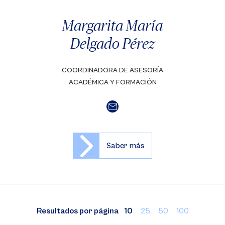
Margarita María
Delgado Pérez
COORDINADORA DE ASESORÍA
ACADÉMICA Y FORMACIÓN
Saber más
Resultados por página
10
25
50
100