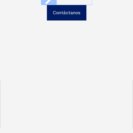
Contáctanos