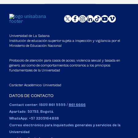
Universidad de La Sabana
Institución de educación superior sujeta a inspección y vigilancia por el
Ministerio de Educación Nacional
Protocolo de atención para casos de acoso, violencia sexual y basada en
género, así como de comportamientos contrarios a los principios
fundamentales de la Universidad
Carácter Académico: Universidad
DATOS DE CONTACTO
Contact center: (601) 861 5555
/
861 6666
Apartado: 53753, Bogotá.
WhatsApp: +57 3205164838
Correo electrónico para inquietudes generales y servicios de la
Universidad