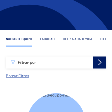
NUESTRO EQUIPO
FACULTAD
OFERTA ACADÉMICA
CIFRAS
Filtrar por
Borrar Filtros