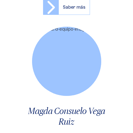
Saber más
Magda Consuelo Vega
Ruiz