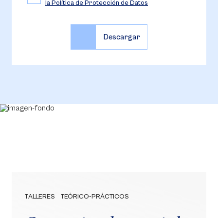
la Política de Protección de Datos
TALLERES TEÓRICO-PRÁCTICOS