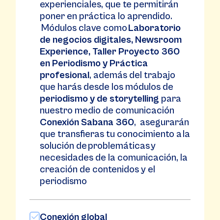
experienciales, que te permitirán
poner en práctica lo aprendido.
Módulos clave como
Laboratorio
de negocios digitales, Newsroom
Experience, Taller Proyecto 360
en Periodismo y Práctica
profesional
, además del trabajo
que harás desde los módulos de
periodismo y de storytelling
para
nuestro medio de comunicación
Conexión Sabana 360
, asegurarán
que transfieras tu conocimiento a la
solución de problemáticas y
necesidades de la comunicación, la
creación de contenidos y el
periodismo
Conexión global