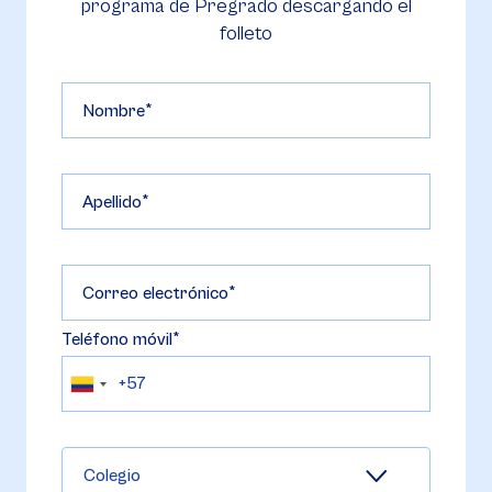
programa de Pregrado descargando el
folleto
Nombre
Apellido
Correo electrónico
Teléfono móvil
Colegio