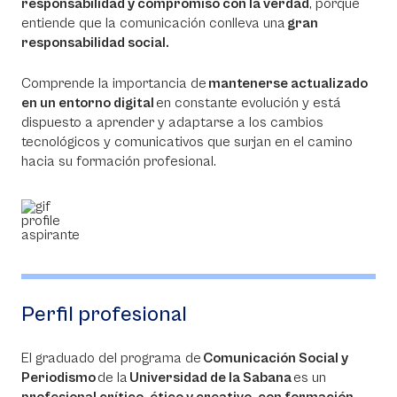
responsabilidad y compromiso con la verdad
, porque
entiende que la comunicación conlleva una
gran
responsabilidad social.
Comprende la importancia de
mantenerse actualizado
en un entorno digital
en constante evolución y está
dispuesto a aprender y adaptarse a los cambios
tecnológicos y comunicativos que surjan en el camino
hacia su formación profesional.
Perfil profesional
El graduado del programa de
Comunicación Social y
Periodismo
de la
Universidad de la Sabana
es un