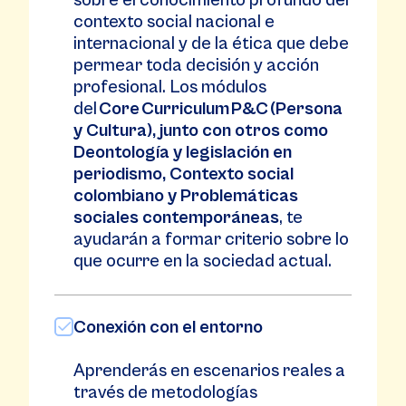
sobre el conocimiento profundo del
contexto social nacional e
internacional y de la ética que debe
permear toda decisión y acción
profesional. Los módulos
del
Core Curriculum P&C (Persona
y Cultura), junto con otros como
Deontología y legislación en
periodismo, Contexto social
colombiano y Problemáticas
sociales contemporáneas
, te
ayudarán a formar criterio sobre lo
que ocurre en la sociedad actual.
Conexión con el entorno
Aprenderás en escenarios reales a
través de metodologías