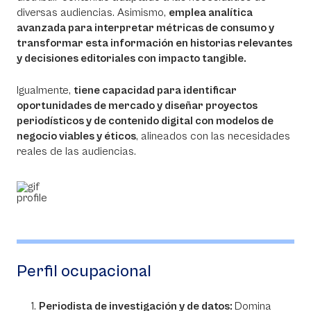
diversas audiencias. Asimismo,
emplea analítica
avanzada para interpretar métricas de consumo y
transformar esta información en historias relevantes
y decisiones editoriales con impacto tangible.
Igualmente,
tiene capacidad para identificar
oportunidades de mercado y diseñar proyectos
periodísticos y de contenido digital con modelos de
negocio viables y éticos
, alineados con las necesidades
reales de las audiencias.
Perfil ocupacional
Periodista de investigación y de datos:
Domina