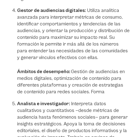
Gestor de audiencias digitales:
Utiliza analítica
avanzada para interpretar métricas de consumo,
identificar comportamientos y tendencias de las
audiencias, y orientar la producción y distribución de
contenido para maximizar su impacto real. Su
formación le permite ir más allá de los números
para entender las necesidades de las comunidades
y generar vínculos efectivos con ellas.
Ámbitos de desempeño:
Gestión de audiencias en
medios digitales, optimización de contenido para
diferentes plataformas y creación de estrategias
de contenido para redes sociales. Forma
Analista e investigador:
Interpreta datos
cualitativos y cuantitativos —desde métricas de
audiencia hasta fenómenos sociales— para generar
insights estratégicos. Apoya la toma de decisiones
editoriales, el diseño de productos informativos y la