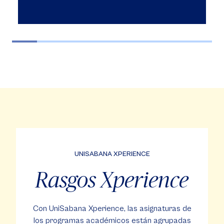
UNISABANA XPERIENCE
Rasgos Xperience
Con UniSabana Xperience, las asignaturas de
los programas académicos están agrupadas