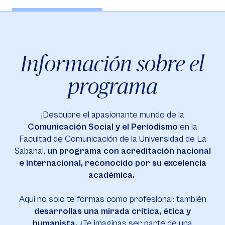
Información sobre el
programa
¡Descubre el apasionante mundo de la
Comunicación Social y el Periodismo
en la
Facultad de Comunicación de la Universidad de La
Sabana!,
un programa con acreditación nacional
e internacional, reconocido por su excelencia
académica.
Aquí no solo te formas como profesional: también
desarrollas una mirada crítica, ética y
humanista.
¿Te imaginas ser parte de una