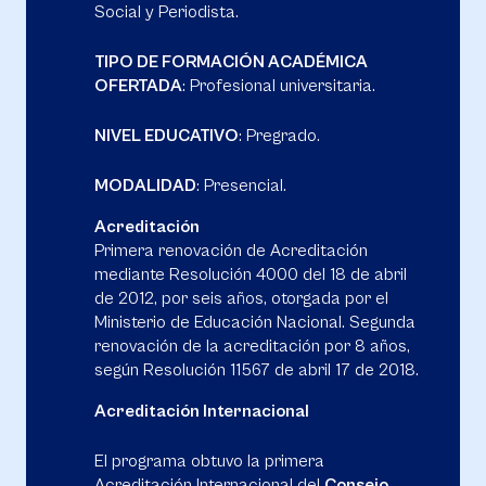
Social y Periodista.
TIPO DE FORMACIÓN ACADÉMICA
OFERTADA
: Profesional universitaria.
NIVEL EDUCATIVO
: Pregrado.
MODALIDAD
: Presencial.
Acreditación
Primera renovación de Acreditación
mediante Resolución 4000 del 18 de abril
de 2012, por seis años, otorgada por el
Ministerio de Educación Nacional. Segunda
renovación de la acreditación por 8 años,
según Resolución 11567 de abril 17 de 2018.
Acreditación Internacional
El programa obtuvo la primera
Acreditación Internacional del
Consejo