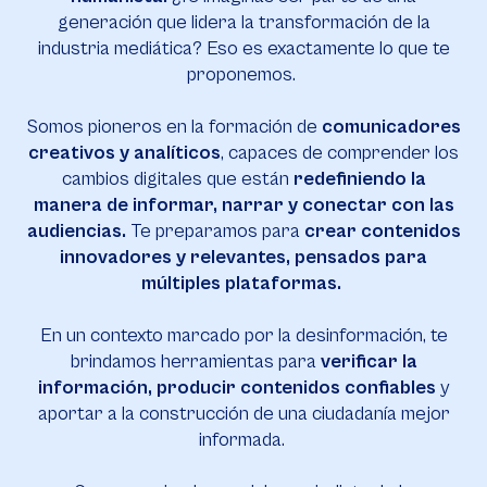
generación que lidera la transformación de la
industria mediática? Eso es exactamente lo que te
proponemos.
Somos pioneros en la formación de
comunicadores
creativos y analíticos
, capaces de comprender los
cambios digitales que están
redefiniendo la
manera de informar, narrar y conectar con las
audiencias.
Te preparamos para
crear contenidos
innovadores y relevantes, pensados para
múltiples plataformas.
En un contexto marcado por la desinformación, te
brindamos herramientas para
verificar la
información, producir contenidos confiables
y
aportar a la construcción de una ciudadanía mejor
informada.