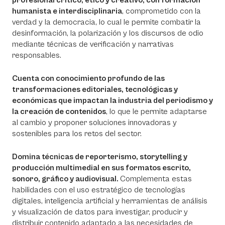
profesional crítico, ético y creativo, con formación
humanista e interdisciplinaria
, comprometido con la
verdad y la democracia, lo cual le permite combatir la
desinformación, la polarización y los discursos de odio
mediante técnicas de verificación y narrativas
responsables.
Cuenta con conocimiento profundo de las
transformaciones editoriales, tecnológicas y
económicas que impactan la industria del periodismo y
la creación de contenidos
, lo que le permite adaptarse
al cambio y proponer soluciones innovadoras y
sostenibles para los retos del sector.
Domina técnicas de reporterismo, storytelling y
producción multimedial en sus formatos escrito,
sonoro, gráfico y audiovisual.
Complementa estas
habilidades con el uso estratégico de tecnologías
digitales, inteligencia artificial y herramientas de análisis
y visualización de datos para investigar, producir y
distribuir contenido adaptado a las necesidades de