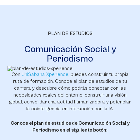
PLAN DE ESTUDIOS
Comunicación Social y
Periodismo
Con
UniSabana Xperience
, puedes construir tu propia
ruta de formación. Conoce el plan de estudios de tu
carrera y descubre cómo podrás conectar con las
necesidades reales del entorno, construir una visión
global, consolidar una actitud humanizadora y potenciar
la cointeligencia en interacción con la IA.
Conoce el plan de estudios de Comunicación Social y
Periodismo en el siguiente botón: