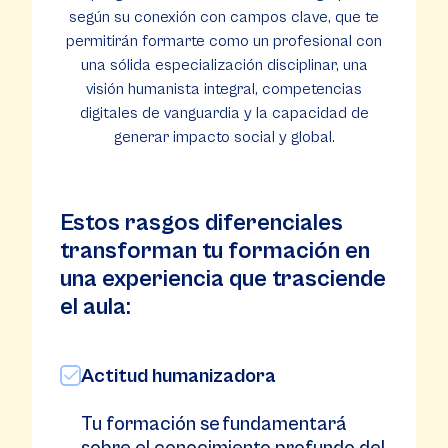
según su conexión con campos clave, que te
permitirán formarte como un profesional con
una sólida especialización disciplinar, una
visión humanista integral, competencias
digitales de vanguardia y la capacidad de
generar impacto social y global.
Estos rasgos diferenciales
transforman tu formación en
una experiencia que trasciende
el aula:
Actitud humanizadora
Tu formación se fundamentará