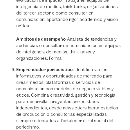
evaluación de impacto. Trabaja en equipos de
inteligencia de medios, think tanks, organizaciones
del tercer sector o como consultor en
comunicación, aportando rigor académico y visión
crítica.
Ámbitos de desempeño
: Analista de tendencias y
audiencias o consultor de comunicación en equipos
de inteligencia de medios, think tanks y
organizaciones. Forma
Emprendedor periodístico:
Identifica vacíos
informativos y oportunidades de mercado para
crear medios, plataformas o servicios de
comunicación con modelos de negocio viables y
éticos. Combina creatividad, gestión y tecnología
para desarrollar proyectos periodísticos
independientes, desde newsletters hasta estudios
de producción o consultorías especializadas,
siempre orientados a fortalecer el rol social del
periodismo.