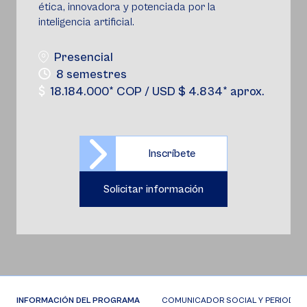
ética, innovadora y potenciada por la
inteligencia artificial.
Presencial
8 semestres
18.184.000* COP / USD $ 4.834* aprox.
Inscríbete
Solicitar información
INFORMACIÓN DEL PROGRAMA
COMUNICADOR SOCIAL Y PERIODISTA