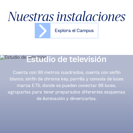
Nuestras instalaciones
Explora el Campus
Estudio de televisión
Cuenta con 96 metros cuadrados, cuenta con sinfín
blanco, sinfín de chroma key, parrilla y consola de luces
marca ETS, donde se pueden conectar 88 luces,
agruparlas para tener preparados diferentes esquemas
de iluminación y dimerizarlas.