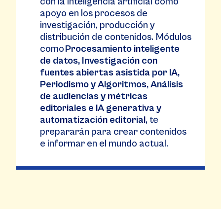
con la inteligencia artificial como
apoyo en los procesos de
investigación, producción y
distribución de contenidos. Módulos
como
Procesamiento inteligente
de datos, Investigación con
fuentes abiertas asistida por IA,
Periodismo y Algoritmos, Análisis
de audiencias y métricas
editoriales e IA generativa y
automatización editorial
, te
prepararán para crear contenidos
e informar en el mundo actual.