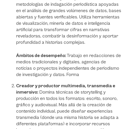
metodologías de indagación periodística apoyadas
en el análisis de grandes volúmenes de datos, bases
abiertas y fuentes verificables. Utiliza herramientas
de visualización, minería de datos e inteligencia
artificial para transformar cifras en narrativas
reveladoras, combatir la desinformación y aportar
profundidad a historias complejas.
Ámbitos de desempeño:
Trabajo en redacciones de
medios tradicionales y digitales, agencias de
noticias o proyectos independientes de periodismo
de investigación y datos. Forma
Creador y productor multimedia, transmedia e
inmersivo:
Domina técnicas de storytelling y
producción en todos los formatos: escrito, sonoro,
gráfico y audiovisual. Más allá de la creación de
contenido individual, puede diseñar experiencias
transmedia (donde una misma historia se adapta a
diferentes plataformas) e incorporar recursos