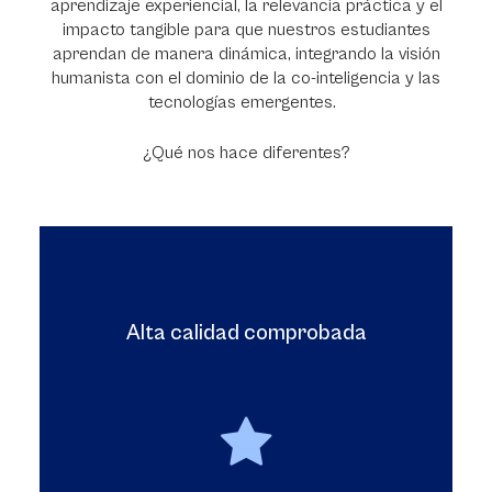
aprendizaje experiencial, la relevancia práctica y el
impacto tangible para que nuestros estudiantes
aprendan de manera dinámica, integrando la visión
humanista con el dominio de la co-inteligencia y las
tecnologías emergentes.
¿Qué nos hace diferentes?
Alta calidad comprobada