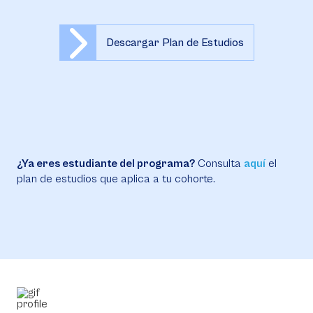
Descargar Plan de Estudios
¿Ya eres estudiante del programa?
Consulta
aquí
el
plan de estudios que aplica a tu cohorte.