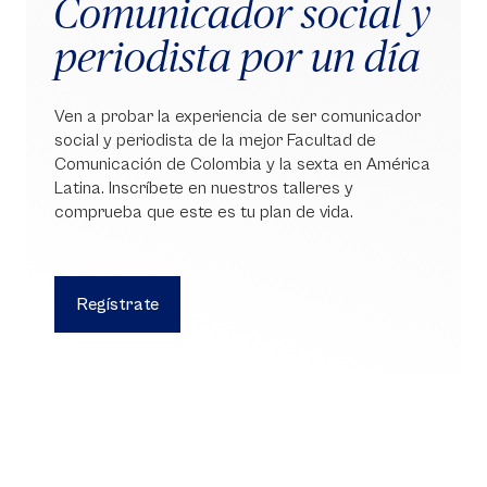
Comunicador social y
periodista por un día
Ven a probar la experiencia de ser comunicador
social y periodista de la mejor Facultad de
Comunicación de Colombia y la sexta en América
Latina. Inscríbete en nuestros talleres y
comprueba que este es tu plan de vida.
Regístrate