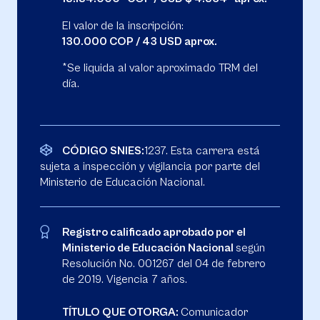
El valor de la inscripción:
130.000 COP / 43 USD aprox.
*Se liquida al valor aproximado TRM del
día.
CÓDIGO SNIES:
1237. Esta carrera está
sujeta a inspección y vigilancia por parte del
Ministerio de Educación Nacional.
Registro calificado aprobado por el
Ministerio de Educación Nacional
según
Resolución No. 001267 del 04 de febrero
de 2019. Vigencia 7 años.
TÍTULO QUE OTORGA:
Comunicador