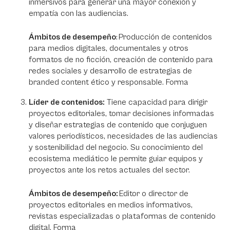
inmersivos para generar una mayor conexión y
empatía con las audiencias.
Ámbitos de desempeño
: Producción de contenidos
para medios digitales, documentales y otros
formatos de no ficción, creación de contenido para
redes sociales y desarrollo de estrategias de
branded content ético y responsable. Forma
Líder de contenidos:
Tiene capacidad para dirigir
proyectos editoriales, tomar decisiones informadas
y diseñar estrategias de contenido que conjuguen
valores periodísticos, necesidades de las audiencias
y sostenibilidad del negocio. Su conocimiento del
ecosistema mediático le permite guiar equipos y
proyectos ante los retos actuales del sector.
Ámbitos de desempeño:
Editor o director de
proyectos editoriales en medios informativos,
revistas especializadas o plataformas de contenido
digital. Forma