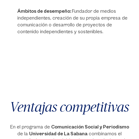
Ámbitos de desempeño:
Fundador de medios
independientes, creación de su propia empresa de
comunicación o desarrollo de proyectos de
contenido independientes y sostenibles.
Ventajas competitivas
En el programa de
Comunicación Social y Periodismo
de la
Universidad de La Sabana
combinamos el