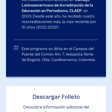
Latinoamericano de Acreditación de la
Educación en Periodismo, CLAEP
, en
2003. Desde este año, ha recibido cuatro
reacreditaciones más, la más reciente por
10 años (2022-2032).
Este programa se dicta en el Campus del
Puente del Común, Km. 7, Autopista Norte
de Bogotá. Chía, Cundinamarca, Colombia.
Descargar Folleto
Descubre información adicional del