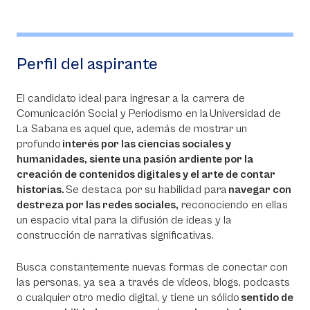
Perfil del aspirante
El candidato ideal para ingresar a la carrera de
Comunicación Social y Periodismo en la Universidad de
La Sabana es aquel que, además de mostrar un
profundo
interés por las ciencias sociales y
humanidades, siente una pasión ardiente por la
creación de contenidos digitales y el arte de contar
historias.
Se destaca por su habilidad para
navegar con
destreza por las redes sociales,
reconociendo en ellas
un espacio vital para la difusión de ideas y la
construcción de narrativas significativas.
Busca constantemente nuevas formas de conectar con
las personas, ya sea a través de vídeos, blogs, podcasts
o cualquier otro medio digital, y tiene un sólido
sentido de