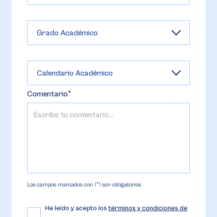
Comentario
Los campos marcados con (*) son obligatorios
He leído y acepto los
términos y condiciones de