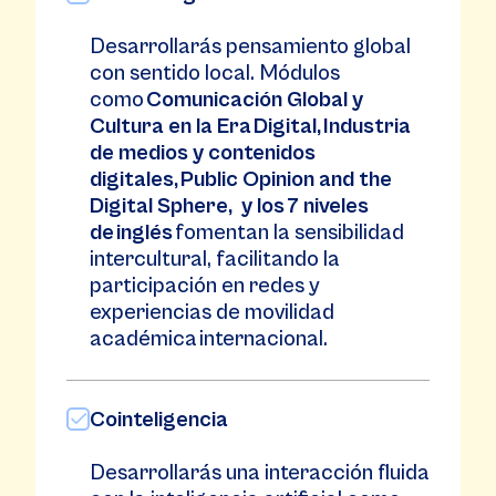
Desarrollarás pensamiento global
con sentido local. Módulos
como
Comunicación Global y
Cultura en la Era Digital, Industria
de medios y contenidos
digitales, Public Opinion and the
Digital Sphere, y los 7 niveles
de inglés
fomentan la sensibilidad
intercultural, facilitando la
participación en redes y
experiencias de movilidad
académica internacional.
Cointeligencia
Desarrollarás una interacción fluida