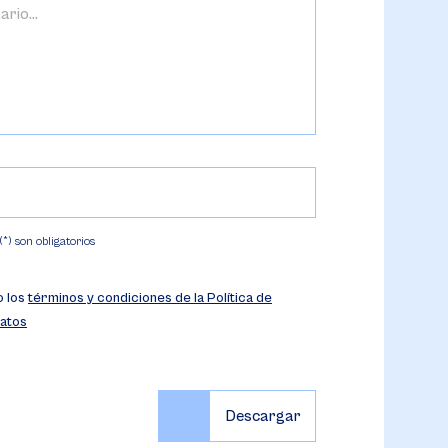
) son obligatorios
o los
términos y condiciones de la Política de
atos