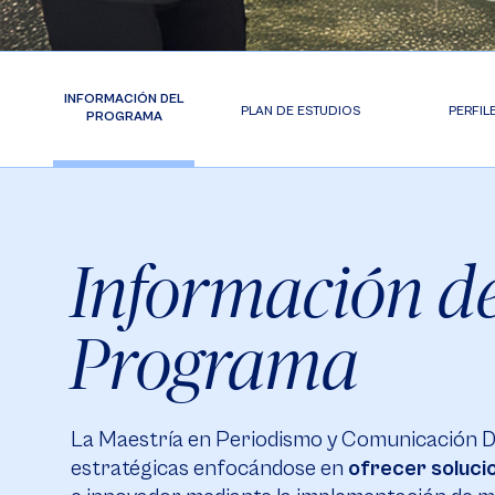
INFORMACIÓN DEL
PLAN DE ESTUDIOS
PERFIL
PROGRAMA
Información de
Programa
La Maestría en Periodismo y Comunicación Di
estratégicas enfocándose en
ofrecer soluci