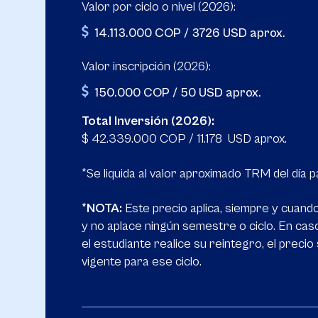
Valor por ciclo o nivel (2026):
14.113.000 COP / 3726 USD aprox.
Valor inscripción (2026):
150.000 COP / 50 USD aprox.
Total Inversión (2026):
$ 42.339.000 COP / 11.178 USD aprox.
*Se liquida al valor aproximado TRM del día 
*NOTA:
Este precio aplica, siempre y cuando 
y no aplace ningún semestre o ciclo. En cas
el estudiante realice su reintegro, el precio
vigente para ese ciclo.