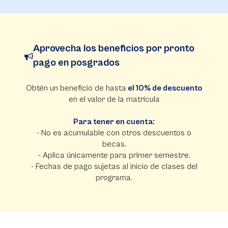
Aprovecha los beneficios por pronto
pago en posgrados
Obtén un beneficio de hasta
el 10% de descuento
en el valor de la matrícula
Para tener en cuenta:
- No es acumulable con otros descuentos o
becas.
- Aplica únicamente para primer semestre.
- Fechas de pago sujetas al inicio de clases del
programa.