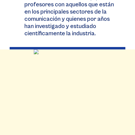
profesores con aquellos que están
en los principales sectores de la
comunicación y quienes por años
han investigado y estudiado
científicamente la industria.