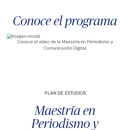
Conoce el programa
Conoce el video de la Maestría en Periodismo y
Comunicación Digital.
PLAN DE ESTUDIOS
Maestría en
Periodismo y