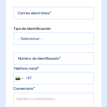
Correo electrónico
Tipo de identificación
Número de Identificación
Teléfono móvil
Comentario