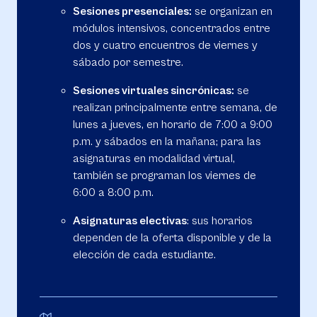
Sesiones presenciales:
se organizan en
módulos intensivos, concentrados entre
dos y cuatro encuentros de viernes y
sábado por semestre.
Sesiones virtuales sincrónicas:
se
realizan principalmente entre semana, de
lunes a jueves, en horario de 7:00 a 9:00
p.m. y sábados en la mañana; para las
asignaturas en modalidad virtual,
también se programan los viernes de
6:00 a 8:00 p.m.
Asignaturas electivas
: sus horarios
dependen de la oferta disponible y de la
elección de cada estudiante.