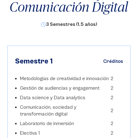
Comunicación Digital
3 Semestres (1.5 años)
Semestre 1
Créditos
Metodologias de creatividad e innovación
2
Gestión de audiencias y engagement
2
Data science y Data analytics
2
Comunicación, sociedad y
2
transformación digital
Laboratorio de inmersión
2
Electiva 1
2