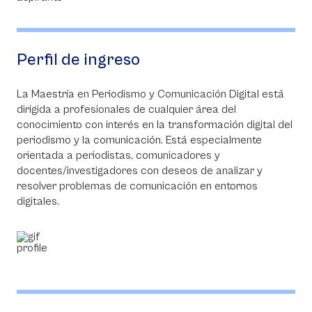
Perfil de ingreso
La Maestría en Periodismo y Comunicación Digital está
dirigida a profesionales de cualquier área del
conocimiento con interés en la transformación digital del
periodismo y la comunicación. Está especialmente
orientada a periodistas, comunicadores y
docentes/investigadores con deseos de analizar y
resolver problemas de comunicación en entornos
digitales.