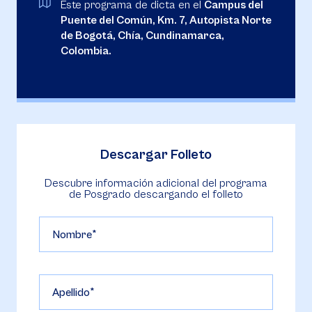
Este programa de dicta en el
Campus del
Puente del Común, Km. 7, Autopista Norte
de Bogotá, Chía, Cundinamarca,
Colombia.
Descargar Folleto
Descubre información adicional del programa
de Posgrado descargando el folleto
Nombre
Apellido