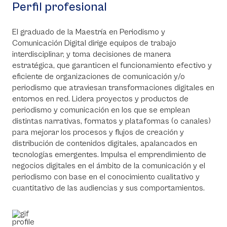
Perfil profesional
El graduado de la Maestría en Periodismo y
Comunicación Digital dirige equipos de trabajo
interdisciplinar, y toma decisiones de manera
estratégica, que garanticen el funcionamiento efectivo y
eficiente de organizaciones de comunicación y/o
periodismo que atraviesan transformaciones digitales en
entornos en red. Lidera proyectos y productos de
periodismo y comunicación en los que se emplean
distintas narrativas, formatos y plataformas (o canales)
para mejorar los procesos y flujos de creación y
distribución de contenidos digitales, apalancados en
tecnologías emergentes. Impulsa el emprendimiento de
negocios digitales en el ámbito de la comunicación y el
periodismo con base en el conocimiento cualitativo y
cuantitativo de las audiencias y sus comportamientos.