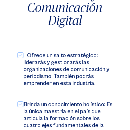
Comunicación
Digital
Ofrece un salto estratégico:
liderarás y gestionarás las
organizaciones de comunicación y
periodismo. También podrás
emprender en esta industria.
Brinda un conocimiento holístico: Es
la única maestría en el país que
articula la formación sobre los
cuatro ejes fundamentales de la