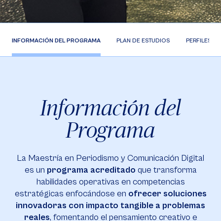
INFORMACIÓN DEL PROGRAMA
PLAN DE ESTUDIOS
PERFILES
Información del
Programa
La Maestría en Periodismo y Comunicación Digital
es un
programa acreditado
que transforma
habilidades operativas en competencias
estratégicas enfocándose en
ofrecer soluciones
innovadoras con impacto tangible a problemas
reales
, fomentando el pensamiento creativo e