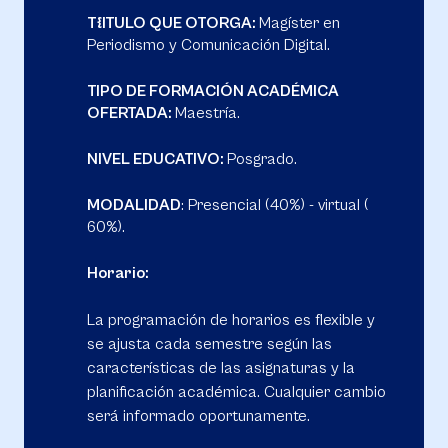
T{ITULO QUE OTORGA:
Magíster en
Periodismo y Comunicación Digital.
TIPO DE FORMACIÓN ACADÉMICA
OFERTADA:
Maestría.
NIVEL EDUCATIVO:
Posgrado.
MODALIDAD
: Presencial (40%) - virtual (
60%).
Horario:
La programación de horarios es flexible y
se ajusta cada semestre según las
características de las asignaturas y la
planificación académica. Cualquier cambio
será informado oportunamente.