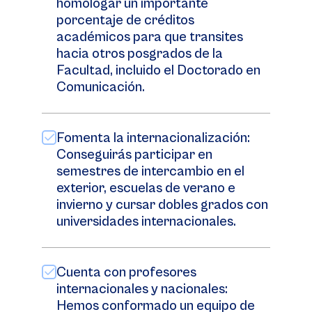
homologar un importante
porcentaje de créditos
académicos para que transites
hacia otros posgrados de la
Facultad, incluido el Doctorado en
Comunicación.
Fomenta la internacionalización:
Conseguirás participar en
semestres de intercambio en el
exterior, escuelas de verano e
invierno y cursar dobles grados con
universidades internacionales.
Cuenta con profesores
internacionales y nacionales:
Hemos conformado un equipo de