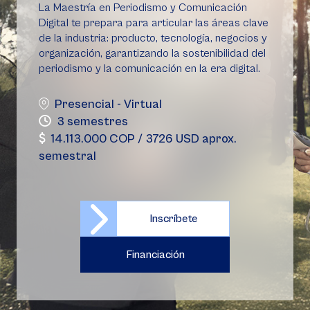
La Maestría en Periodismo y Comunicación
Digital te prepara para articular las áreas clave
de la industria: producto, tecnología, negocios y
organización, garantizando la sostenibilidad del
periodismo y la comunicación en la era digital.
Presencial - Virtual
3 semestres
14.113.000 COP / 3726 USD aprox.
semestral
Inscríbete
Financiación