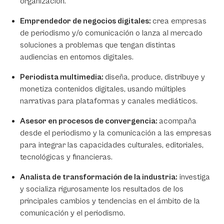
organización.
Emprendedor de negocios digitales:
crea empresas
de periodismo y/o comunicación o lanza al mercado
soluciones a problemas que tengan distintas
audiencias en entornos digitales.
Periodista multimedia:
diseña, produce, distribuye y
monetiza contenidos digitales, usando múltiples
narrativas para plataformas y canales mediáticos.
Asesor en procesos de convergencia:
acompaña
desde el periodismo y la comunicación a las empresas
para integrar las capacidades culturales, editoriales,
tecnológicas y financieras.
Analista de transformación de la industria:
investiga
y socializa rigurosamente los resultados de los
principales cambios y tendencias en el ámbito de la
comunicación y el periodismo.