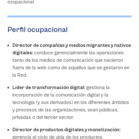
Perfil ocupacional
Director de compañías y medios migrantes y nativos
digitales:
conduce gerencialmente las operaciones
tanto de los medios de comunicación que nacieron
fuera de la web como de aquellos que se gestaron en
la Red.
Líder de transformación digital:
gestiona la
incorporación de la comunicación digital y la
tecnología (y sus derivados) en los diferentes ámbitos
y procesos de las organizaciones, sean públicas,
privadas o del tercer sector.
Director de productos digitales y monetización:
gerencia el ciclo de vida de los productos