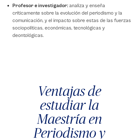
Profesor e investigador:
analiza y enseña
críticamente sobre la evolución del periodismo y la
comunicación, y el impacto sobre estas de las fuerzas
sociopolíticas, económicas, tecnológicas y
deontológicas.
Ventajas de
estudiar la
Maestría en
Periodismo y