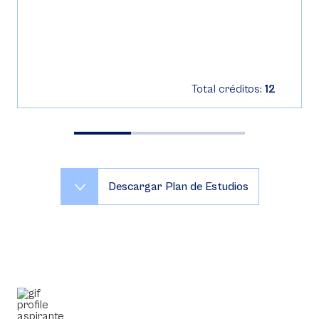
Total créditos:
12
Descargar Plan de Estudios