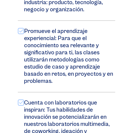
industria: producto, tecnología,
negocio y organización.
Promueve el aprendizaje
experiencial: Para que el
conocimiento sea relevante y
significativo para ti, las clases
utilizarán metodologías como
estudio de caso y aprendizaje
basado en retos, en proyectos y en
problemas.
Cuenta con laboratorios que
inspiran: Tus habilidades de
innovación se potencializarán en
nuestros laboratorios multimedia,
de coworking, ideación y