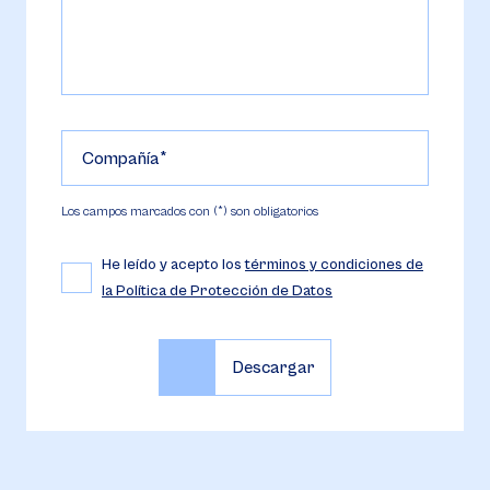
Compañía
Los campos marcados con (*) son obligatorios
He leído y acepto los
términos y condiciones de
la Política de Protección de Datos