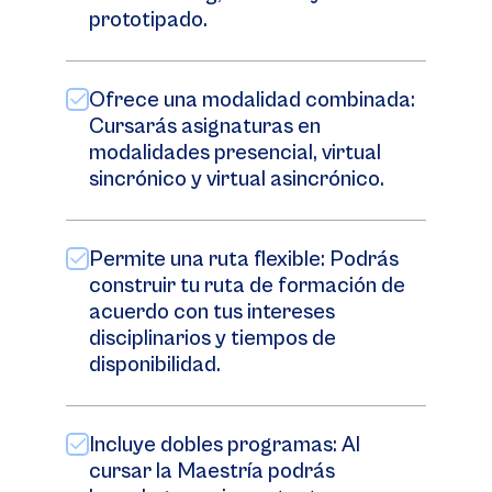
prototipado.
Ofrece una modalidad combinada:
Cursarás asignaturas en
modalidades presencial, virtual
sincrónico y virtual asincrónico.
Permite una ruta flexible: Podrás
construir tu ruta de formación de
acuerdo con tus intereses
disciplinarios y tiempos de
disponibilidad.
Incluye dobles programas: Al
cursar la Maestría podrás