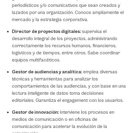
periodísticos y/o comunicativos que sean creados y
lazados por una organización. Conoce ampliamente el
mercado y la estrategia corporativa.
Director de proyectos digitales:
supervisa el
desarrollo integral de los proyectos, administrando
correctamente los recursos humanos, financieros,
logísticos y de tiempos, entre otros. Sabe coordinar
equipos multifacéticos.
Gestor de audiencias y analítica:
emplea diversas
técnicas y herramientas para analizar los
comportamientos de las audiencias, y con base en una
lectura inteligente de datos toma decisiones
editoriales. Garantiza el engagement con los usuarios.
Gestor de innovación:
interviene los procesos en
medios de comunicación o en oficinas de
comunicación para acelerar la evolución de la