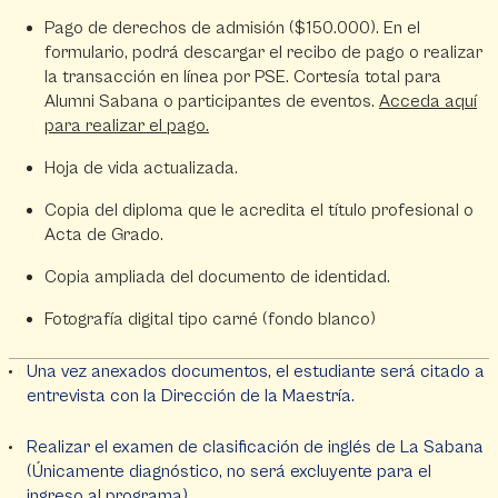
Pago de derechos de admisión ($150.000). En el
formulario, podrá descargar el recibo de pago o realizar
la transacción en línea por PSE. Cortesía total para
Alumni Sabana o participantes de eventos.
Acceda aquí
para realizar el pago.
Hoja de vida actualizada.
Copia del diploma que le acredita el título profesional o
Acta de Grado.
Copia ampliada del documento de identidad.
Fotografía digital tipo carné (fondo blanco)
Una vez anexados documentos, el estudiante será citado a
entrevista con la Dirección de la Maestría.
Realizar el examen de clasificación de inglés de La Sabana
(Únicamente diagnóstico, no será excluyente para el
ingreso al programa).