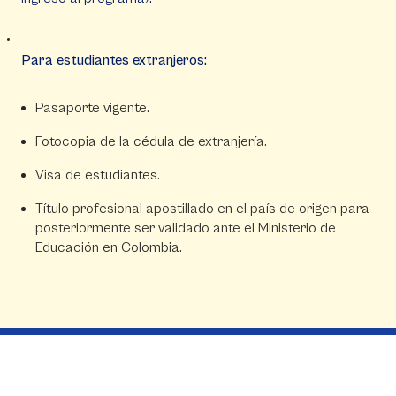
Para estudiantes extranjeros:
Pasaporte vigente.
Fotocopia de la cédula de extranjería.
Visa de estudiantes.
Título profesional apostillado en el país de origen para
posteriormente ser validado ante el Ministerio de
Educación en Colombia.