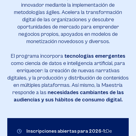
innovador mediante la implementación de
metodologías ágiles. Acelera la transformación
digital de las organizaciones y descubre
oportunidades de mercado para emprender
negocios propios, apoyados en modelos de
monetización novedosos y diversos.
El programa incorpora
tecnologías emergentes
como ciencia de datos e inteligencia artificial, para
enriquecer: la creación de nuevas narrativas
digitales, y la producción y distribución de contenidos
en múltiples plataformas. Así mismo, la Maestría
responde a las
necesidades cambiantes de las
audiencias y sus hábitos de consumo digital.
Inscripciones abiertas para 2026-1:
De