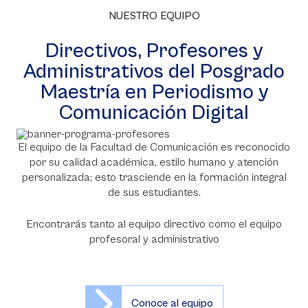
NUESTRO EQUIPO
Directivos, Profesores y
Administrativos del Posgrado
Maestría en Periodismo y
Comunicación Digital
El equipo de la Facultad de Comunicación es reconocido
por su calidad académica, estilo humano y atención
personalizada; esto trasciende en la formación integral
de sus estudiantes.
Encontrarás tanto al equipo directivo como el equipo
profesoral y administrativo
Conoce al equipo