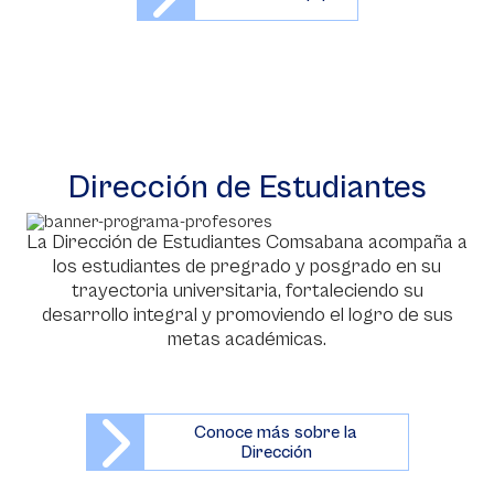
Dirección de Estudiantes
La Dirección de Estudiantes Comsabana acompaña a
los estudiantes de pregrado y posgrado en su
trayectoria universitaria, fortaleciendo su
desarrollo integral y promoviendo el logro de sus
metas académicas.
Conoce más sobre la
Dirección