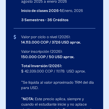
agosto 2025 a enero 2026
Inicio de clases 2026-1:
Enero, 2026
3 Semestres - 36 Créditos
Valor por ciclo o nivel (2026):
14.113.000 COP / 3726 USD aprox.
Valor inscripción (2026):
150.000 COP / 50 USD aprox.
Total Inversión (2026):
$ 42.339.000 COP / 11.178 USD aprox.
*Se liquida al valor aproximado TRM del día
para USD.
*NOTA:
Este precio aplica, siempre y
cuando el estudiante inicie y no aplace