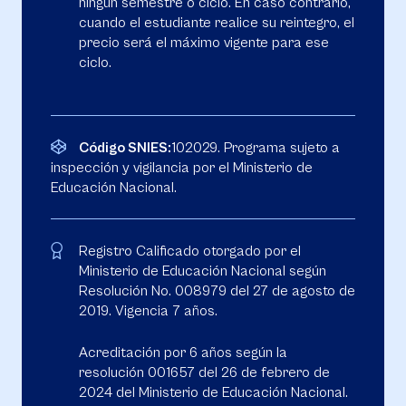
ningún semestre o ciclo. En caso contrario,
cuando el estudiante realice su reintegro, el
precio será el máximo vigente para ese
ciclo.
Código SNIES:
102029. Programa sujeto a
inspección y vigilancia por el Ministerio de
Educación Nacional.
Registro Calificado otorgado por el
Ministerio de Educación Nacional según
Resolución No. 008979 del 27 de agosto de
2019. Vigencia 7 años.
Acreditación por 6 años según la
resolución 001657 del 26 de febrero de
2024 del Ministerio de Educación Nacional.