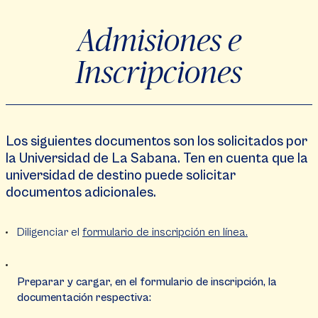
Admisiones e
Inscripciones
Los siguientes documentos son los solicitados por
la Universidad de La Sabana. Ten en cuenta que la
universidad de destino puede solicitar
documentos adicionales.
Diligenciar el
formulario de inscripción en línea.
Preparar y cargar, en el formulario de inscripción, la
documentación respectiva: