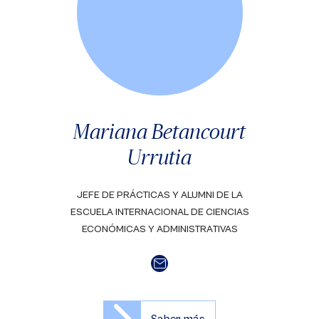
Mariana Betancourt
Urrutia
JEFE DE PRÁCTICAS Y ALUMNI DE LA
ESCUELA INTERNACIONAL DE CIENCIAS
ECONÓMICAS Y ADMINISTRATIVAS