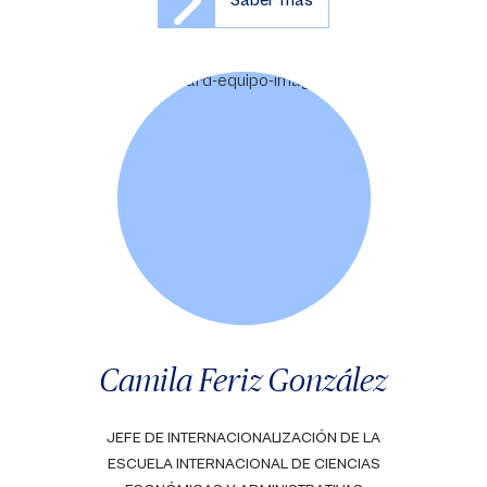
Saber más
Camila Feriz González
JEFE DE INTERNACIONALIZACIÓN DE LA
ESCUELA INTERNACIONAL DE CIENCIAS