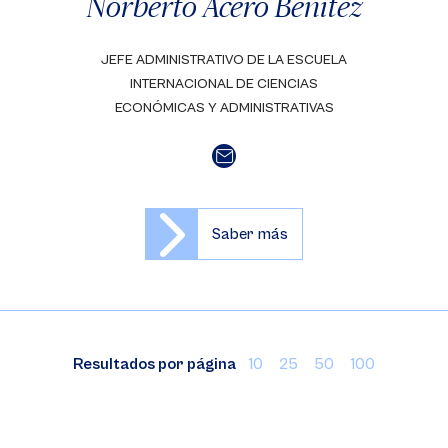
Norberto Acero Benítez
JEFE ADMINISTRATIVO DE LA ESCUELA
INTERNACIONAL DE CIENCIAS
ECONÓMICAS Y ADMINISTRATIVAS
Saber más
Resultados por página
10
25
50
100