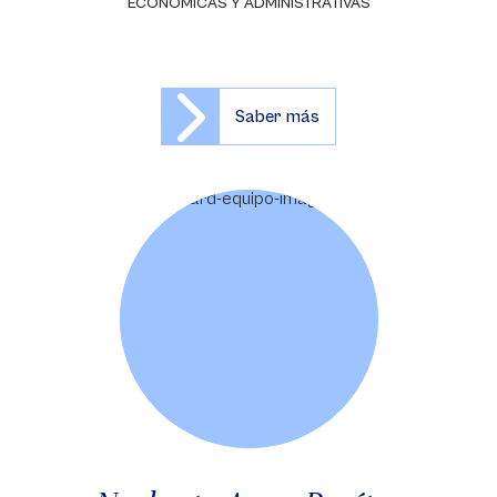
ECONÓMICAS Y ADMINISTRATIVAS
Saber más