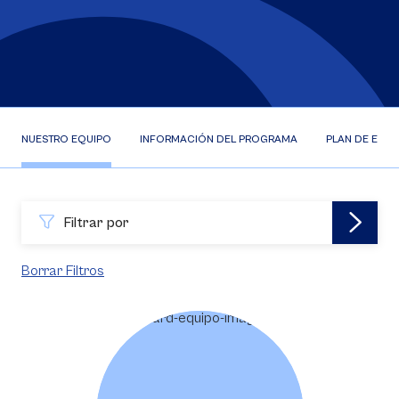
NUESTRO EQUIPO
INFORMACIÓN DEL PROGRAMA
PLAN DE ESTU
Filtrar por
Borrar Filtros