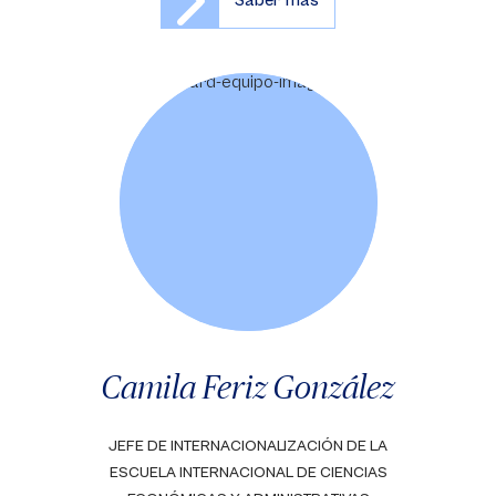
Saber más
Camila Feriz González
JEFE DE INTERNACIONALIZACIÓN DE LA
ESCUELA INTERNACIONAL DE CIENCIAS