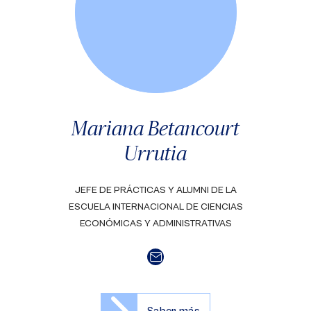
Mariana Betancourt
Urrutia
JEFE DE PRÁCTICAS Y ALUMNI DE LA
ESCUELA INTERNACIONAL DE CIENCIAS
ECONÓMICAS Y ADMINISTRATIVAS