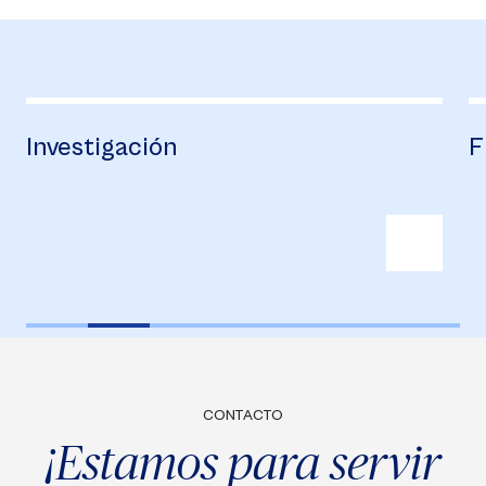
Financiación
CONTACTO
¡Estamos para servir