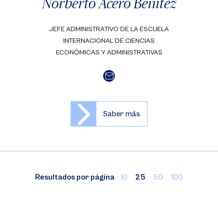
Norberto Acero Benítez
JEFE ADMINISTRATIVO DE LA ESCUELA
INTERNACIONAL DE CIENCIAS
ECONÓMICAS Y ADMINISTRATIVAS
Saber más
Resultados por página
10
25
50
100