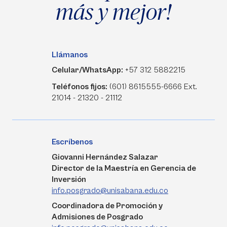
más y mejor!
Llámanos
Celular/WhatsApp:
+57 312 5882215
Teléfonos fijos:
(601) 8615555-6666 Ext.
21014 - 21320 - 21112
Escríbenos
Giovanni Hernández Salazar
Director de la Maestría en Gerencia de
Inversión
info.posgrado@unisabana.edu.co
Coordinadora de Promoción y
Admisiones de Posgrado