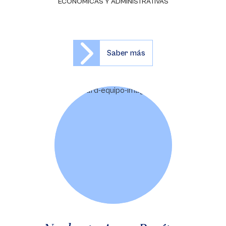
ECONÓMICAS Y ADMINISTRATIVAS
Saber más