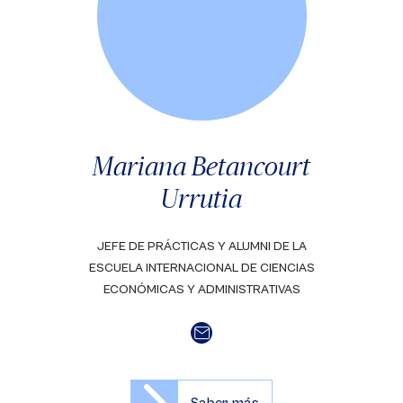
Mariana Betancourt
Urrutia
JEFE DE PRÁCTICAS Y ALUMNI DE LA
ESCUELA INTERNACIONAL DE CIENCIAS
ECONÓMICAS Y ADMINISTRATIVAS