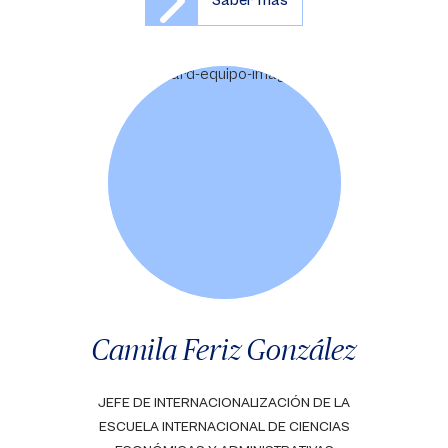
Saber más
Camila Feriz González
JEFE DE INTERNACIONALIZACIÓN DE LA
ESCUELA INTERNACIONAL DE CIENCIAS