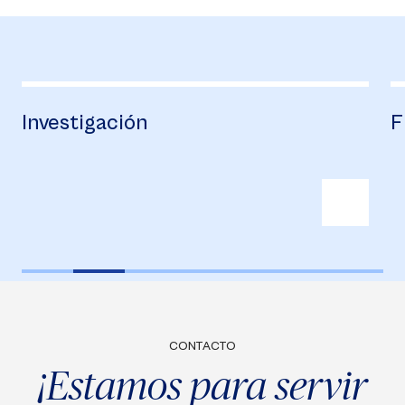
Financiación
CONTACTO
¡Estamos para servir