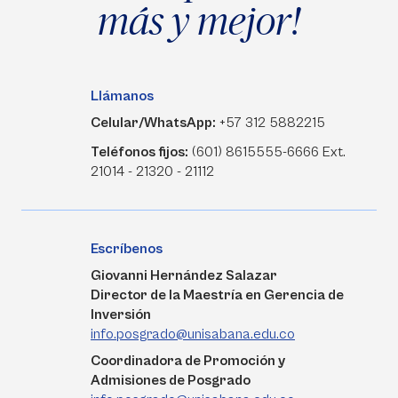
más y mejor!
Llámanos
Celular/WhatsApp:
+57 312 5882215
Teléfonos fijos:
(601) 8615555-6666 Ext.
21014 - 21320 - 21112
Escríbenos
Giovanni Hernández Salazar
Director de la Maestría en Gerencia de
Inversión
info.posgrado@unisabana.edu.co
Coordinadora de Promoción y
Admisiones de Posgrado