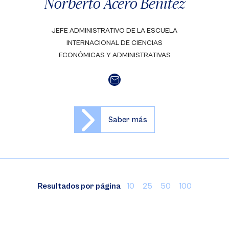
Norberto Acero Benítez
JEFE ADMINISTRATIVO DE LA ESCUELA
INTERNACIONAL DE CIENCIAS
ECONÓMICAS Y ADMINISTRATIVAS
Saber más
Resultados por página
10
25
50
100