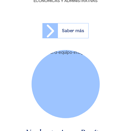
ECONÓMICAS Y ADMINISTRATIVAS
Saber más