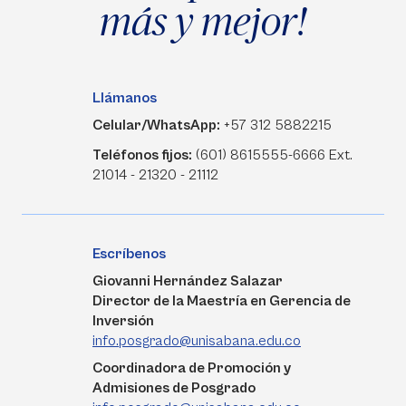
más y mejor!
Llámanos
Celular/WhatsApp:
+57 312 5882215
Teléfonos fijos:
(601) 8615555-6666 Ext.
21014 - 21320 - 21112
Escríbenos
Giovanni Hernández Salazar
Director de la Maestría en Gerencia de
Inversión
info.posgrado@unisabana.edu.co
Coordinadora de Promoción y
Admisiones de Posgrado