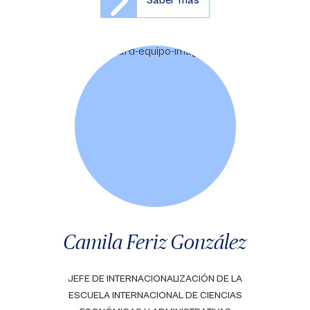
Saber más
Camila Feriz González
JEFE DE INTERNACIONALIZACIÓN DE LA
ESCUELA INTERNACIONAL DE CIENCIAS