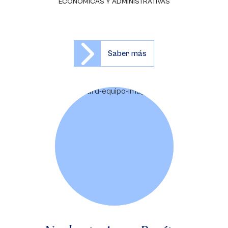
ECONÓMICAS Y ADMINISTRATIVAS
Saber más