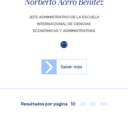
Norberto Acero Benítez
JEFE ADMINISTRATIVO DE LA ESCUELA
INTERNACIONAL DE CIENCIAS
ECONÓMICAS Y ADMINISTRATIVAS
Saber más
Resultados por página
10
25
50
100