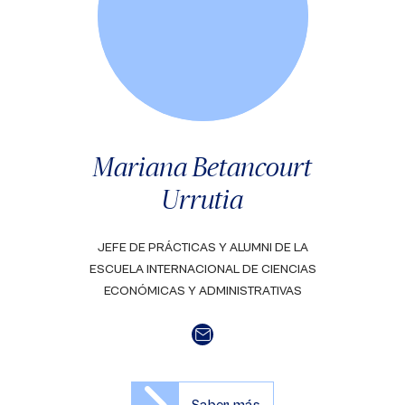
Mariana Betancourt
Urrutia
JEFE DE PRÁCTICAS Y ALUMNI DE LA
ESCUELA INTERNACIONAL DE CIENCIAS
ECONÓMICAS Y ADMINISTRATIVAS