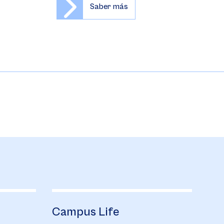
Saber más
Campus Life
Biblioteca