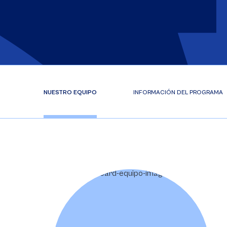
NUESTRO EQUIPO
INFORMACIÓN DEL PROGRAMA