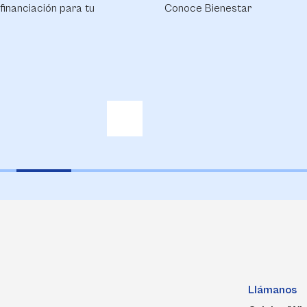
ara tu
Conoce Bienestar
Llámanos