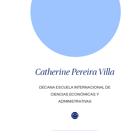
Catherine Pereira Villa
DECANA ESCUELA INTERNACIONAL DE
CIENCIAS ECONÓMICAS Y
ADMINISTRATIVAS