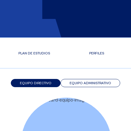
PLAN DE ESTUDIOS
PERFILES
EQUIPO DIRECTIVO
EQUIPO ADMINISTRATIVO