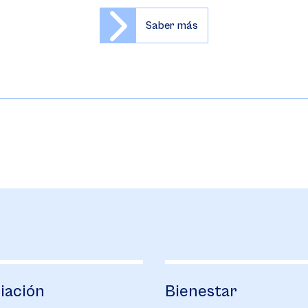
Saber más
Bienestar