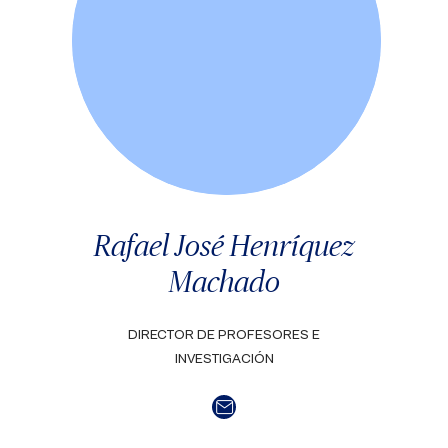
Rafael José Henríquez
Machado
DIRECTOR DE PROFESORES E
INVESTIGACIÓN