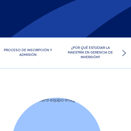
¿POR QUÉ ESTUDIAR LA
PROCESO DE INSCRIPCIÓN Y
MAESTRÍA EN GERENCIA DE
ADMISIÓN
INVERSIÓN?