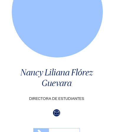
Nancy Liliana Flórez
Guevara
DIRECTORA DE ESTUDIANTES