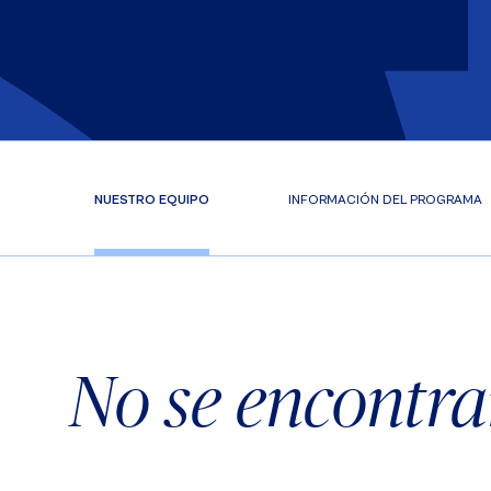
NUESTRO EQUIPO
INFORMACIÓN DEL PROGRAMA
No se encontra