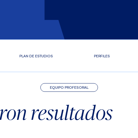
PLAN DE ESTUDIOS
PERFILES
EQUIPO PROFESORAL
ron resultados