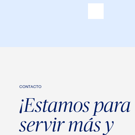
CONTACTO
¡Estamos para
servir más y