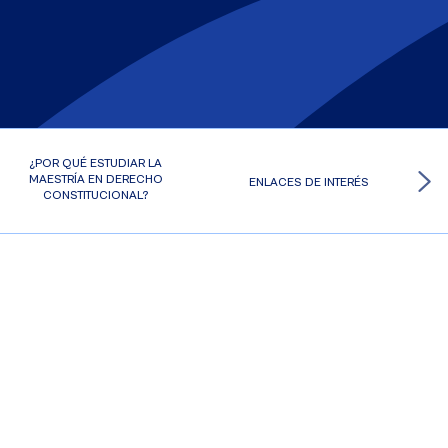
¿POR QUÉ ESTUDIAR LA
MAESTRÍA EN DERECHO
ENLACES DE INTERÉS
CONSTITUCIONAL?