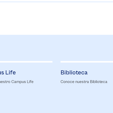
s Life
Biblioteca
estro Campus Life
Conoce nuestra Biblioteca