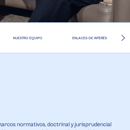
NUESTRO EQUIPO
ENLACES DE INTERÉS
rcos normativos, doctrinal y jurisprudencial