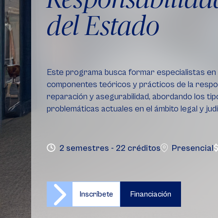
del Estado
Este programa busca formar especialistas en 
componentes teóricos y prácticos de la respon
reparación y asegurabilidad, abordando los tip
problemáticas actuales en el ámbito legal y judi
2 semestres - 22 créditos
Presencial
Inscríbete
Financiación