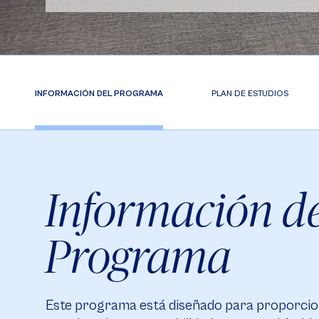
INFORMACIÓN DEL PROGRAMA
PLAN DE ESTUDIOS
Información de
Programa
Este programa está diseñado para proporcion