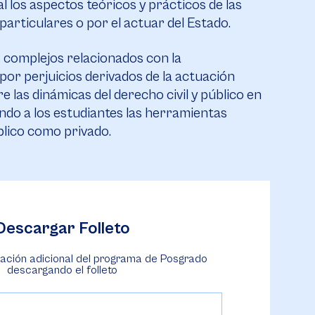
 los aspectos teóricos y prácticos de las
 particulares o por el actuar del Estado.
s complejos relacionados con la
 por perjuicios derivados de la actuación
e las dinámicas del derecho civil y público en
ndo a los estudiantes las herramientas
blico como privado.
Descargar Folleto
ación adicional del programa de Posgrado
descargando el folleto