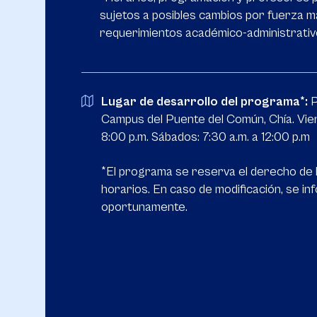
sujetos a posibles cambios por fuerza 
requerimientos académico-administrativ
Lugar de desarrollo del programa*:
P
Campus del Puente del Común, Chía. Vier
8:00 p.m. Sábados: 7:30 a.m. a 12:00 p.m
*El programa se reserva el derecho de 
horarios. En caso de modificación, se i
oportunamente.