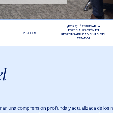
¿POR QUÉ ESTUDIAR LA
ESPECIALIZACIÓN EN
PERFILES
RESPONSABILIDAD CIVIL Y DEL
ESTADO?
l
ar una comprensión profunda y actualizada de los ma