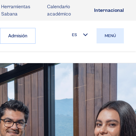
Herramientas
Calendario
Internacional
Sabana
académico
ES
Admisión
MENÚ