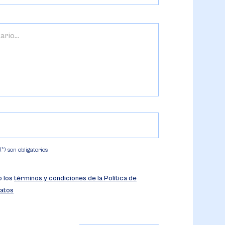
) son obligatorios
o los
términos y condiciones de la Política de
atos