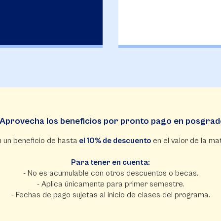
Aprovecha los beneficios por pronto pago en posgra
 un beneficio de hasta
el 10% de descuento
en el valor de la mat
Para tener en cuenta:
- No es acumulable con otros descuentos o becas.
- Aplica únicamente para primer semestre.
- Fechas de pago sujetas al inicio de clases del programa.