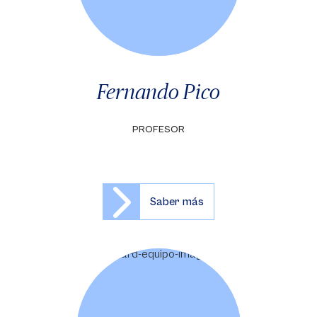
Fernando Pico
PROFESOR
Saber más