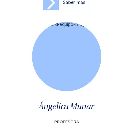
Saber más
Ángelica Munar
PROFESORA