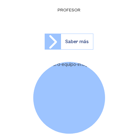
PROFESOR
Saber más