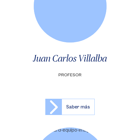
Juan Carlos Villalba
PROFESOR
Saber más