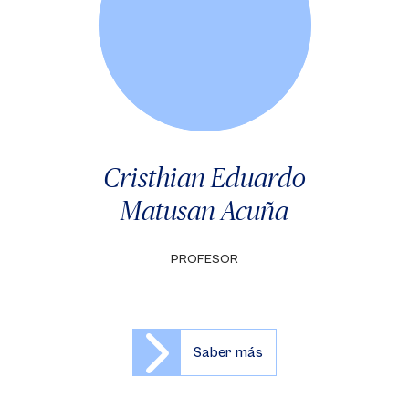
Cristhian Eduardo
Matusan Acuña
PROFESOR
Saber más