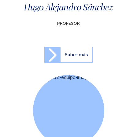
Hugo Alejandro Sánchez
PROFESOR
Saber más