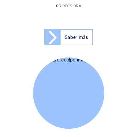
PROFESORA
Saber más