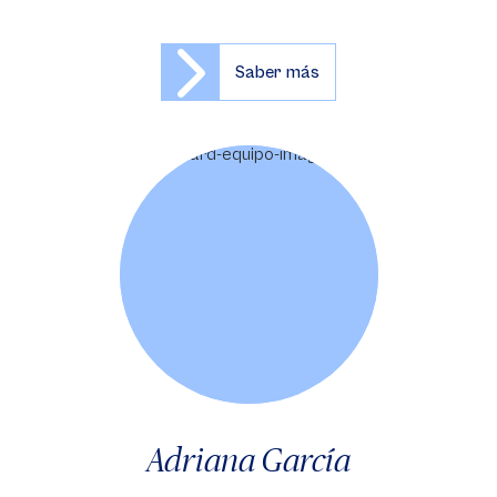
Saber más
Adriana García