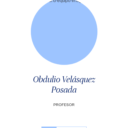
Obdulio Velásquez
Posada
PROFESOR