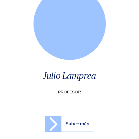
Julio Lamprea
PROFESOR
Saber más