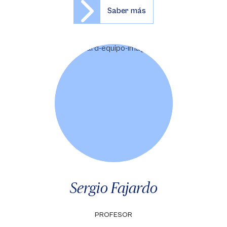
Saber más
Sergio Fajardo
PROFESOR