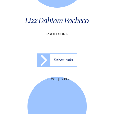
Lizz Dahiam Pacheco
PROFESORA
Saber más