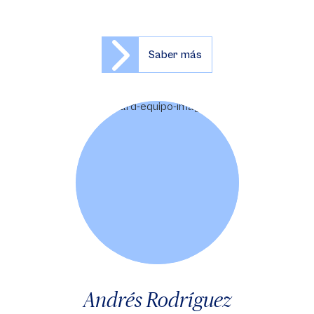
Saber más
Andrés Rodríguez