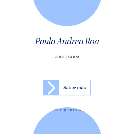
Paula Andrea Roa
PROFESORA
Saber más