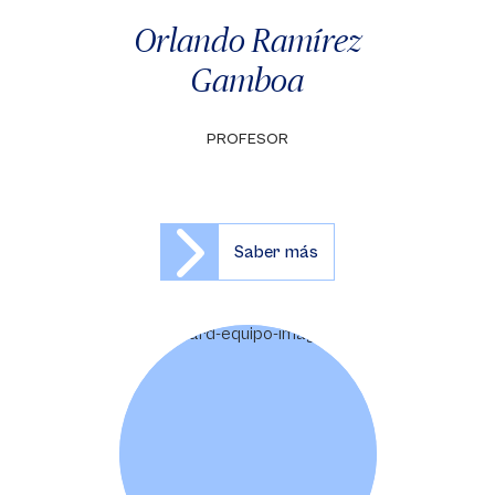
Orlando Ramírez
Gamboa
PROFESOR
Saber más