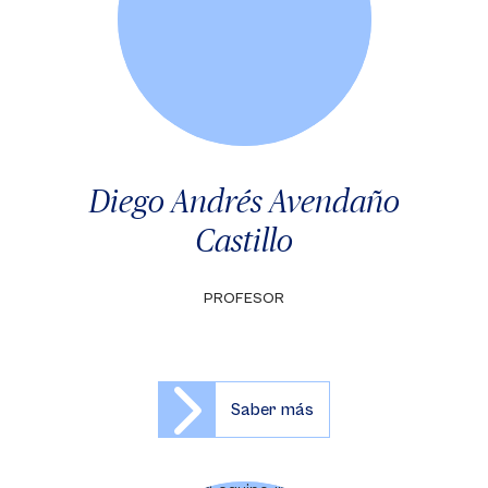
Diego Andrés Avendaño
Castillo
PROFESOR
Saber más