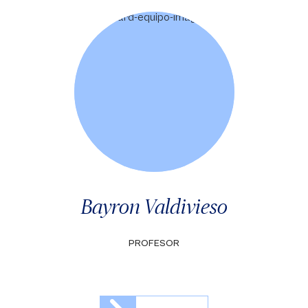
Bayron Valdivieso
PROFESOR