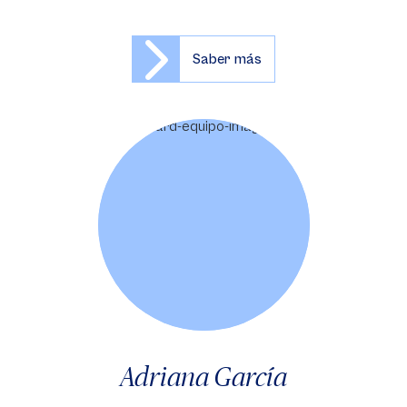
Saber más
Adriana García