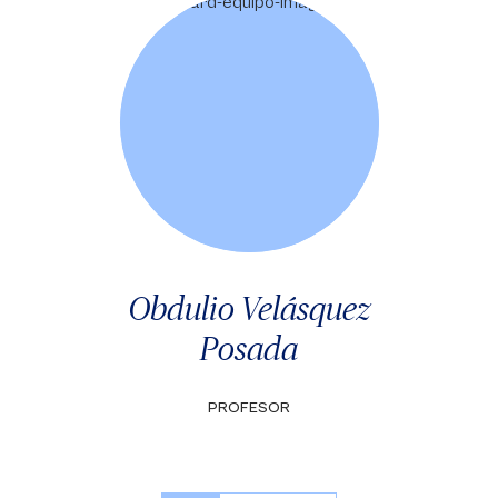
Obdulio Velásquez
Posada
PROFESOR