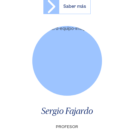
Saber más
Sergio Fajardo
PROFESOR