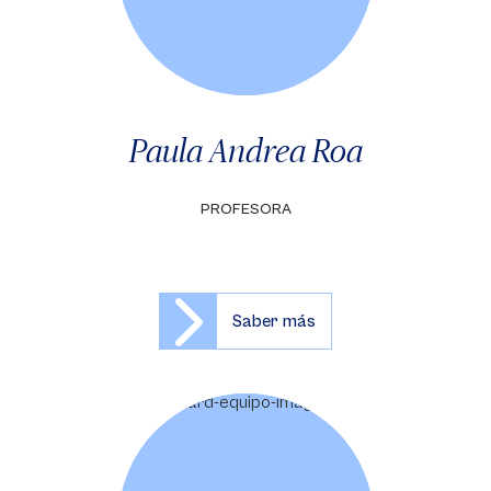
Paula Andrea Roa
PROFESORA
Saber más