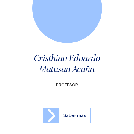
Cristhian Eduardo
Matusan Acuña
PROFESOR
Saber más