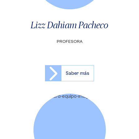
Lizz Dahiam Pacheco
PROFESORA
Saber más