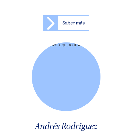
Saber más
Andrés Rodríguez