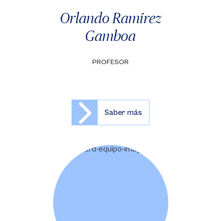
Orlando Ramírez
Gamboa
PROFESOR
Saber más