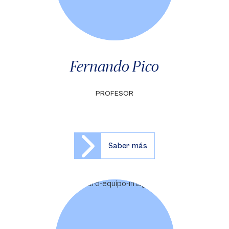
Fernando Pico
PROFESOR
Saber más