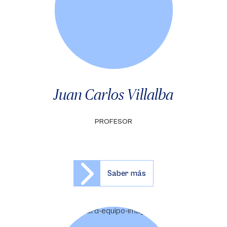
Juan Carlos Villalba
PROFESOR
Saber más