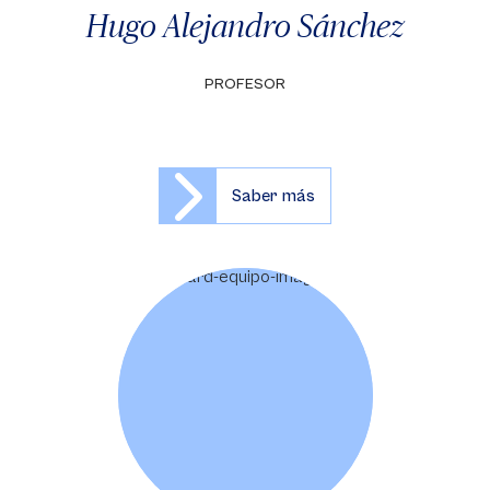
Hugo Alejandro Sánchez
PROFESOR
Saber más