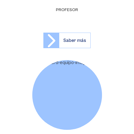
PROFESOR
Saber más