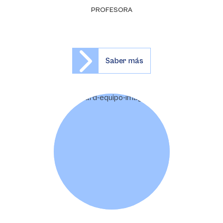
PROFESORA
Saber más