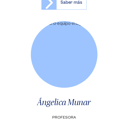
Saber más
Ángelica Munar
PROFESORA