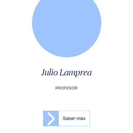
Julio Lamprea
PROFESOR
Saber más