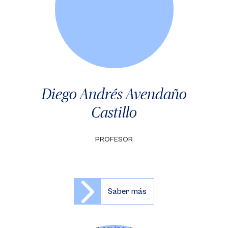
Diego Andrés Avendaño
Castillo
PROFESOR
Saber más