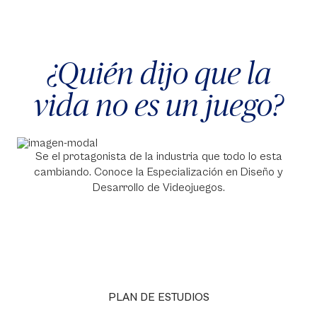
¿Quién dijo que la
vida no es un juego?
Se el protagonista de la industria que todo lo esta
cambiando. Conoce la Especialización en Diseño y
Desarrollo de Videojuegos.
PLAN DE ESTUDIOS