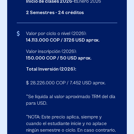
Inicio de clases 2026-1:
Enero 2026
2 Semestres - 24 créditos
Valor por ciclo o nivel (2026):
14.113.000 COP / 3726 USD aprox.
Valor inscripción (2026):
150.000 COP / 50 USD aprox.
Total Inversión (2026):
$ 28.226.000 COP / 7.452 USD aprox.
*Se liquida al valor aproximado TRM del día
para USD.
*NOTA: Este precio aplica, siempre y
cuando el estudiante inicie y no aplace
ningún semestre o ciclo. En caso contrario,