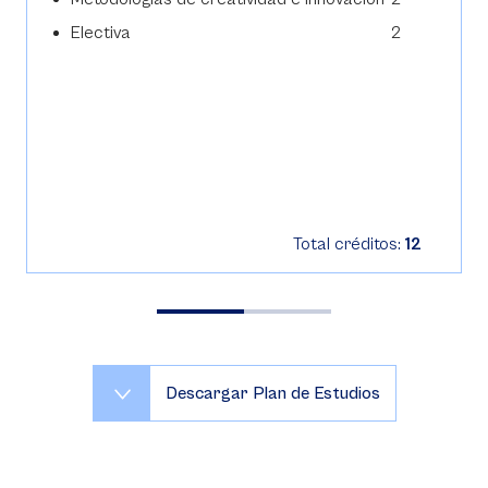
Electiva
2
Total créditos:
12
Descargar Plan de Estudios