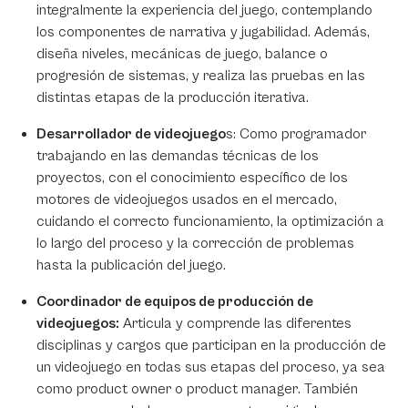
integralmente la experiencia del juego, contemplando
los componentes de narrativa y jugabilidad. Además,
diseña niveles, mecánicas de juego, balance o
progresión de sistemas, y realiza las pruebas en las
distintas etapas de la producción iterativa.
Desarrollador de videojuego
s: Como programador
trabajando en las demandas técnicas de los
proyectos, con el conocimiento específico de los
motores de videojuegos usados en el mercado,
cuidando el correcto funcionamiento, la optimización a
lo largo del proceso y la corrección de problemas
hasta la publicación del juego.
Coordinador de equipos de producción de
videojuegos:
Articula y comprende las diferentes
disciplinas y cargos que participan en la producción de
un videojuego en todas sus etapas del proceso, ya sea
como
product owner
o
product manager
. También