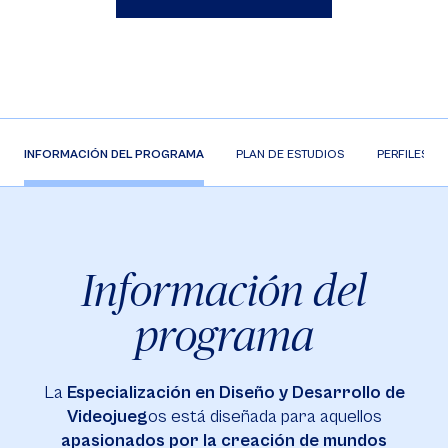
INFORMACIÓN DEL PROGRAMA
PLAN DE ESTUDIOS
PERFILES
Información del
programa
La
Especialización en Diseño y Desarrollo de
Videojueg
os está diseñada para aquellos
apasionados por la creación de mundos