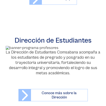
Dirección de Estudiantes
La Dirección de Estudiantes Comsabana acompaña a
los estudiantes de pregrado y posgrado en su
trayectoria universitaria, fortaleciendo su
desarrollo integral y promoviendo el logro de sus
metas académicas.
Conoce más sobre la
Dirección