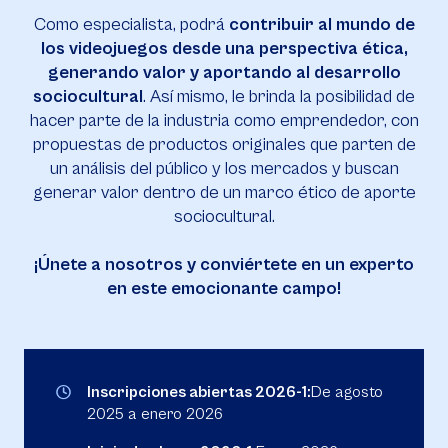
Como especialista, podrá
contribuir al mundo de
los videojuegos desde una perspectiva ética,
generando valor y aportando al desarrollo
sociocultural
. Así mismo, le brinda la posibilidad de
hacer parte de la industria como emprendedor, con
propuestas de productos originales que parten de
un análisis del público y los mercados y buscan
generar valor dentro de un marco ético de aporte
sociocultural.
¡Únete a nosotros y conviértete en un experto
en este emocionante campo!
Inscripciones abiertas 2026-1:
De agosto
2025 a enero 2026