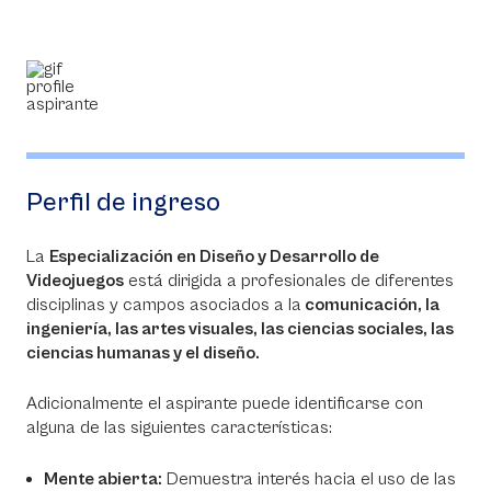
Perfil de ingreso
La
Especialización en Diseño y Desarrollo de
Videojuegos
está dirigida a profesionales de diferentes
disciplinas y campos asociados a la
comunicación, la
ingeniería, las artes visuales, las ciencias sociales, las
ciencias humanas y el diseño.
Adicionalmente el aspirante puede identificarse con
alguna de las siguientes características:
Mente abierta:
Demuestra interés hacia el uso de las