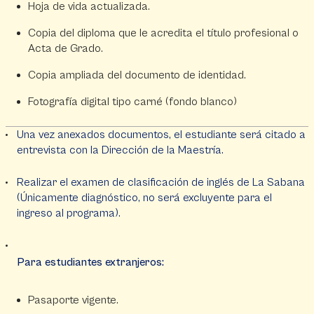
Hoja de vida actualizada.
Copia del diploma que le acredita el título profesional o
Acta de Grado.
Copia ampliada del documento de identidad.
Fotografía digital tipo carné (fondo blanco)
Una vez anexados documentos, el estudiante será citado a
entrevista con la Dirección de la Maestría.
Realizar el examen de clasificación de inglés de La Sabana
(Únicamente diagnóstico, no será excluyente para el
ingreso al programa).
Para estudiantes extranjeros:
Pasaporte vigente.