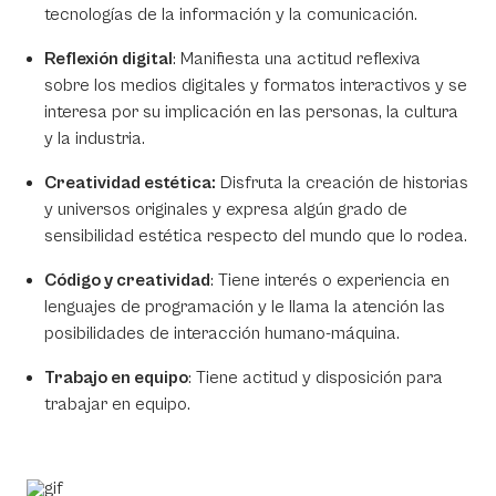
tecnologías de la información y la comunicación.
Reflexión digital
: Manifiesta una actitud reflexiva
sobre los medios digitales y formatos interactivos y se
interesa por su implicación en las personas, la cultura
y la industria.
Creatividad estética:
Disfruta la creación de historias
y universos originales y expresa algún grado de
sensibilidad estética respecto del mundo que lo rodea.
Código y creatividad
: Tiene interés o experiencia en
lenguajes de programación y le llama la atención las
posibilidades de interacción humano-máquina.
Trabajo en equipo
: Tiene actitud y disposición para
trabajar en equipo.