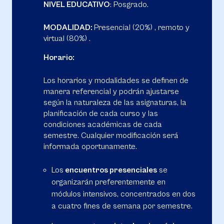
NIVEL EDUCATIVO
: Posgrado.
MODALIDAD:
Presencial (20%) , remoto y
virtual (80%) .
Horario:
Los horarios y modalidades se definen de
manera referencial y podrán ajustarse
según la naturaleza de las asignaturas, la
planificación de cada curso y las
condiciones académicas de cada
semestre. Cualquier modificación será
informada oportunamente.
Los
encuentros presenciales
se
organizarán preferentemente en
módulos intensivos, concentrados en dos
a cuatro fines de semana por semestre.