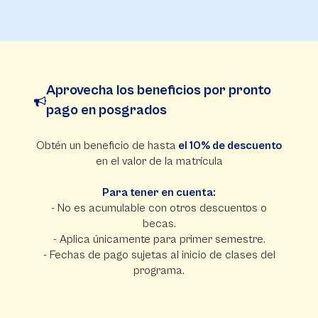
Aprovecha los beneficios por pronto
pago en posgrados
Obtén un beneficio de hasta
el 10% de descuento
en el valor de la matrícula
Para tener en cuenta:
- No es acumulable con otros descuentos o
becas.
- Aplica únicamente para primer semestre.
- Fechas de pago sujetas al inicio de clases del
programa.