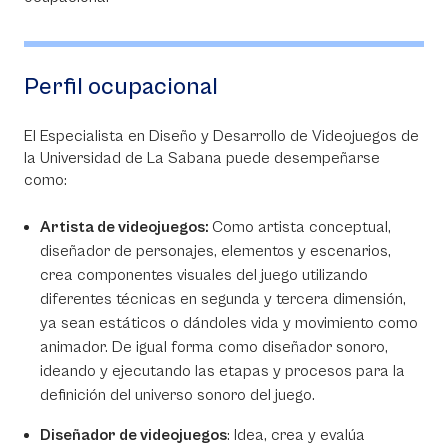
Perfil ocupacional
El Especialista en Diseño y Desarrollo de Videojuegos de
la Universidad de La Sabana puede desempeñarse
como:
Artista de videojuegos:
Como artista conceptual,
diseñador de personajes, elementos y escenarios,
crea componentes visuales del juego utilizando
diferentes técnicas en segunda y tercera dimensión,
ya sean estáticos o dándoles vida y movimiento como
animador. De igual forma como diseñador sonoro,
ideando y ejecutando las etapas y procesos para la
definición del universo sonoro del juego.
Diseñador de videojuegos
: Idea, crea y evalúa