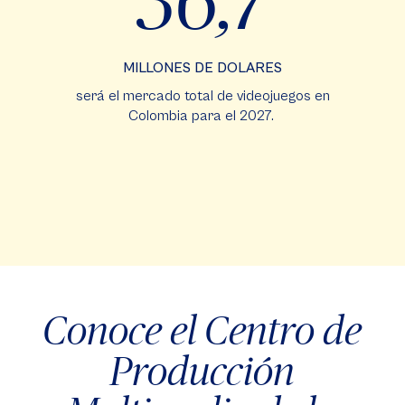
36,7
MILLONES DE DOLARES
será el mercado total de videojuegos en
Colombia para el 2027.
Conoce el Centro de
Producción