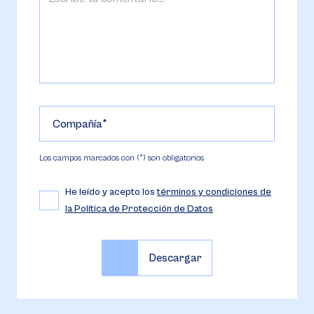
Compañía
Los campos marcados con (*) son obligatorios
He leído y acepto los
términos y condiciones de
la Política de Protección de Datos