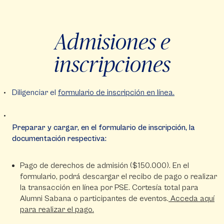
Admisiones e
inscripciones
Diligenciar el
formulario de inscripción en línea.
Preparar y cargar, en el formulario de inscripción, la
documentación respectiva:
Pago de derechos de admisión ($150.000). En el
formulario, podrá descargar el recibo de pago o realizar
la transacción en línea por PSE. Cortesía total para
Alumni Sabana o participantes de eventos.
Acceda aquí
para realizar el pago.