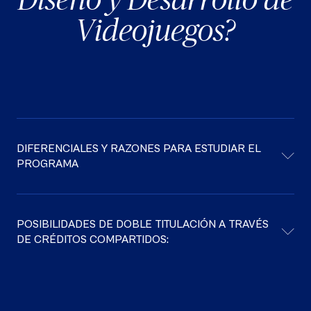
Videojuegos?
DIFERENCIALES Y RAZONES PARA ESTUDIAR EL
PROGRAMA
POSIBILIDADES DE DOBLE TITULACIÓN A TRAVÉS
DE CRÉDITOS COMPARTIDOS: