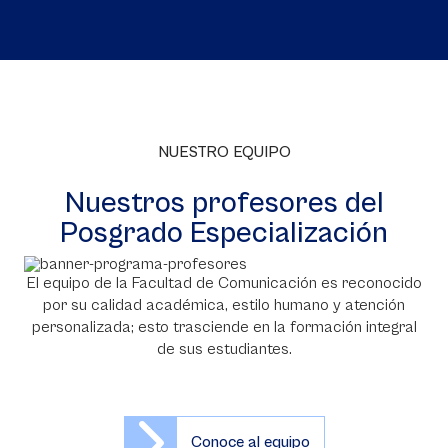
NUESTRO EQUIPO
Nuestros profesores del
Posgrado Especialización
El equipo de la Facultad de Comunicación es reconocido
por su calidad académica, estilo humano y atención
personalizada; esto trasciende en la formación integral
de sus estudiantes.
Conoce al equipo