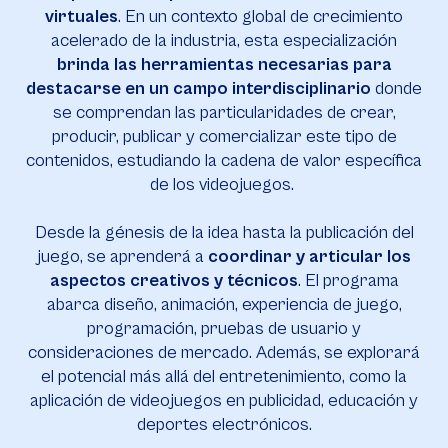
virtuales
. En un contexto global de crecimiento
acelerado de la industria, esta especialización
brinda las herramientas necesarias para
destacarse en un campo interdisciplinario
donde
se comprendan las particularidades de crear,
producir, publicar y comercializar este tipo de
contenidos, estudiando la cadena de valor específica
de los videojuegos.
Desde la génesis de la idea hasta la publicación del
juego, se aprenderá a
coordinar y articular los
aspectos creativos y técnicos
. El programa
abarca diseño, animación, experiencia de juego,
programación, pruebas de usuario y
consideraciones de mercado. Además, se explorará
el potencial más allá del entretenimiento, como la
aplicación de videojuegos en publicidad, educación y
deportes electrónicos.