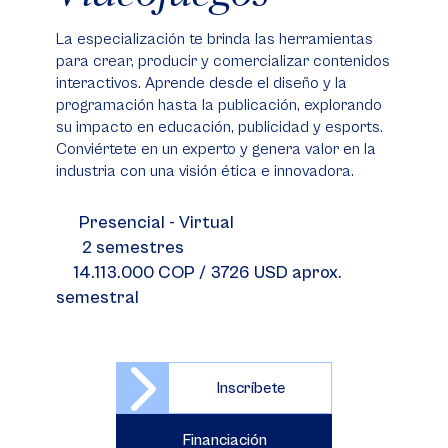
La especialización te brinda las herramientas
para crear, producir y comercializar contenidos
interactivos. Aprende desde el diseño y la
programación hasta la publicación, explorando
su impacto en educación, publicidad y esports.
Conviértete en un experto y genera valor en la
industria con una visión ética e innovadora.
Presencial - Virtual
2 semestres
14.113.000 COP / 3726 USD aprox.
semestral
Inscríbete
Financiación