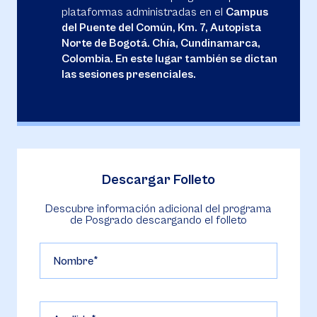
plataformas administradas en el
Campus
del Puente del Común, Km. 7, Autopista
Norte de Bogotá. Chía, Cundinamarca,
Colombia. En este lugar también se dictan
las sesiones presenciales.
Descargar Folleto
Descubre información adicional del programa
de Posgrado descargando el folleto
Nombre