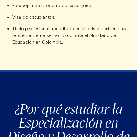
Fotocopia de la cédula de extranjería.
Visa de estudiantes.
Título profesional apostillado en el país de origen para
posteriormente ser validado ante el Ministerio de
Educación en Colombia.
¿Por qué estudiar la
Especialización en
Diseño y Desarrollo de