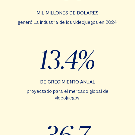
MIL MILLONES DE DOLARES
generó La industria de los videojuegos en 2024.
13.4%
DE CRECIMIENTO ANUAL
proyectado para el mercado global de
videojuegos.