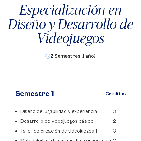
Especialización en
Diseño y Desarrollo de
Videojuegos
2 Semestres (1 año)
Semestre 1
Créditos
Diseño de jugabilidad y experiencia
3
Desarrollo de videojuegos básico
2
Taller de creación de videojuegos 1
3
Metodologías de creatividad e innovación
2