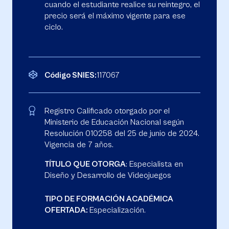
cuando el estudiante realice su reintegro, el
precio será el máximo vigente para ese
ciclo.
Código SNIES:
117067
Registro Calificado otorgado por el
Ministerio de Educación Nacional según
Resolución 010258 del 25 de junio de 2024.
Vigencia de 7 años.
TÍTULO QUE OTORGA
: Especialista en
Diseño y Desarrollo de Videojuegos
TIPO DE FORMACIÓN ACADÉMICA
OFERTADA:
Especialización.