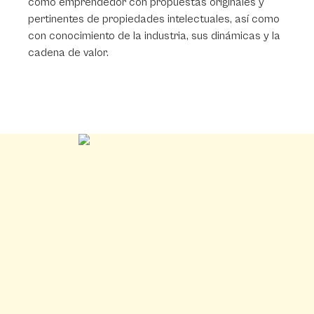
como emprendedor con propuestas originales y
pertinentes de propiedades intelectuales, así como
con conocimiento de la industria, sus dinámicas y la
cadena de valor.