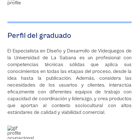
Perfil del graduado
El Especialista en Diseño y Desarrollo de Videojuegos de
la Universidad de La Sabana es un profesional con
competencias técnicas sólidas que aplica sus
conocimientos en todas las etapas del proceso, desde la
idea hasta la publicación. Además, considera las
necesidades de los usuarios y clientes, interactúa
eficazmente con diferentes equipos de trabajo con
capacidad de coordinación y liderazgo, y crea productos
que aportan al contexto sociocultural con altos
estándares de calidad y viabilidad comercial.