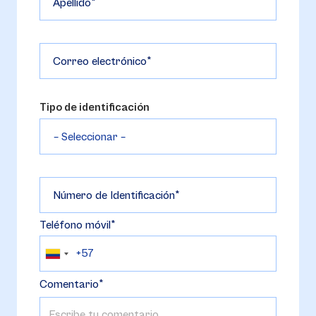
Apellido
Correo electrónico
Tipo de identificación
Número de Identificación
Teléfono móvil
Comentario