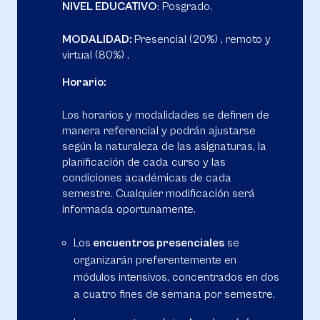
NIVEL EDUCATIVO
: Posgrado.
MODALIDAD:
Presencial (20%) , remoto y
virtual (80%) .
Horario:
Los horarios y modalidades se definen de
manera referencial y podrán ajustarse
según la naturaleza de las asignaturas, la
planificación de cada curso y las
condiciones académicas de cada
semestre. Cualquier modificación será
informada oportunamente.
Los
encuentros presenciales
se
organizarán preferentemente en
módulos intensivos, concentrados en dos
a cuatro fines de semana por semestre.