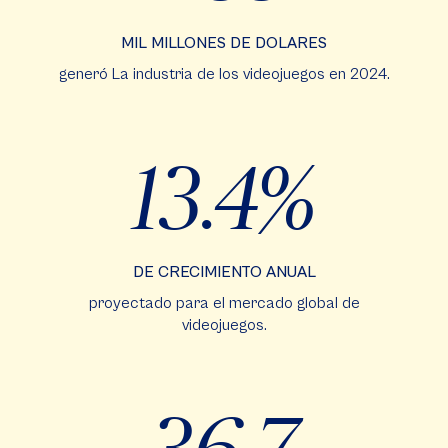
MIL MILLONES DE DOLARES
generó La industria de los videojuegos en 2024.
13.4%
DE CRECIMIENTO ANUAL
proyectado para el mercado global de
videojuegos.