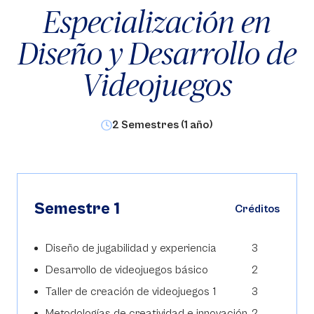
Especialización en
Diseño y Desarrollo de
Videojuegos
2 Semestres (1 año)
Semestre 1
Créditos
Diseño de jugabilidad y experiencia
3
Desarrollo de videojuegos básico
2
Taller de creación de videojuegos 1
3
Metodologías de creatividad e innovación
2