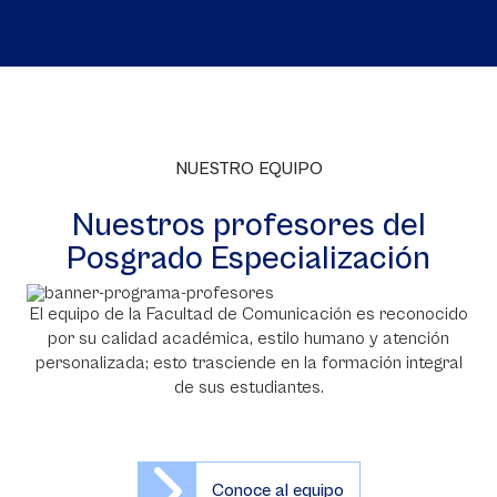
NUESTRO EQUIPO
Nuestros profesores del
Posgrado Especialización
El equipo de la Facultad de Comunicación es reconocido
por su calidad académica, estilo humano y atención
personalizada; esto trasciende en la formación integral
de sus estudiantes.
Conoce al equipo