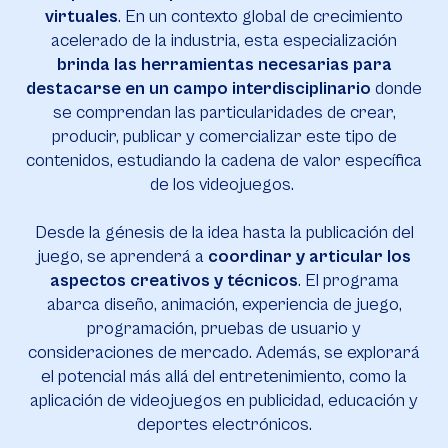
virtuales
. En un contexto global de crecimiento
acelerado de la industria, esta especialización
brinda las herramientas necesarias para
destacarse en un campo interdisciplinario
donde
se comprendan las particularidades de crear,
producir, publicar y comercializar este tipo de
contenidos, estudiando la cadena de valor específica
de los videojuegos.
Desde la génesis de la idea hasta la publicación del
juego, se aprenderá a
coordinar y articular los
aspectos creativos y técnicos
. El programa
abarca diseño, animación, experiencia de juego,
programación, pruebas de usuario y
consideraciones de mercado. Además, se explorará
el potencial más allá del entretenimiento, como la
aplicación de videojuegos en publicidad, educación y
deportes electrónicos.