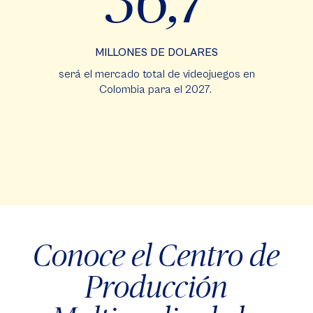
36,7
MILLONES DE DOLARES
será el mercado total de videojuegos en
Colombia para el 2027.
Conoce el Centro de
Producción