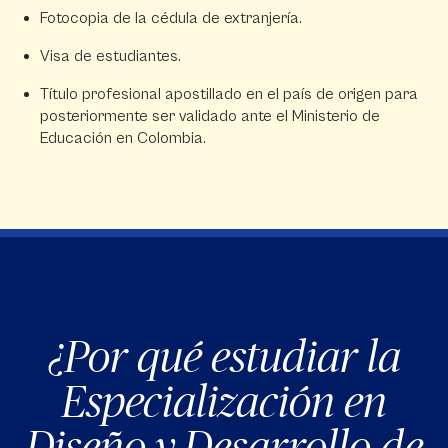
Fotocopia de la cédula de extranjería.
Visa de estudiantes.
Título profesional apostillado en el país de origen para
posteriormente ser validado ante el Ministerio de
Educación en Colombia.
¿Por qué estudiar la
Especialización en
Diseño y Desarrollo de