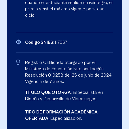
cuando el estudiante realice su reintegro, el
precio será el máximo vigente para ese
ciclo.
Código SNIES:
117067
Registro Calificado otorgado por el
Ministerio de Educación Nacional según
Resolución 010258 del 25 de junio de 2024.
Vigencia de 7 años.
TÍTULO QUE OTORGA
: Especialista en
Diseño y Desarrollo de Videojuegos
TIPO DE FORMACIÓN ACADÉMICA
OFERTADA:
Especialización.