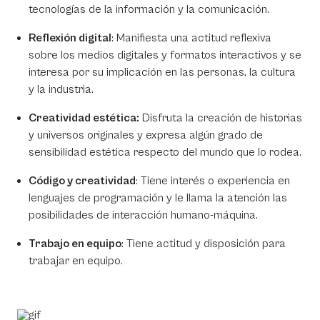
tecnologías de la información y la comunicación.
Reflexión digital
: Manifiesta una actitud reflexiva
sobre los medios digitales y formatos interactivos y se
interesa por su implicación en las personas, la cultura
y la industria.
Creatividad estética:
Disfruta la creación de historias
y universos originales y expresa algún grado de
sensibilidad estética respecto del mundo que lo rodea.
Código y creatividad
: Tiene interés o experiencia en
lenguajes de programación y le llama la atención las
posibilidades de interacción humano-máquina.
Trabajo en equipo
: Tiene actitud y disposición para
trabajar en equipo.