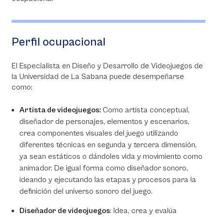
Perfil ocupacional
El Especialista en Diseño y Desarrollo de Videojuegos de
la Universidad de La Sabana puede desempeñarse
como:
Artista de videojuegos:
Como artista conceptual,
diseñador de personajes, elementos y escenarios,
crea componentes visuales del juego utilizando
diferentes técnicas en segunda y tercera dimensión,
ya sean estáticos o dándoles vida y movimiento como
animador. De igual forma como diseñador sonoro,
ideando y ejecutando las etapas y procesos para la
definición del universo sonoro del juego.
Diseñador de videojuegos
: Idea, crea y evalúa