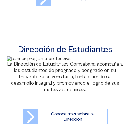
Dirección de Estudiantes
La Dirección de Estudiantes Comsabana acompaña a
los estudiantes de pregrado y posgrado en su
trayectoria universitaria, fortaleciendo su
desarrollo integral y promoviendo el logro de sus
metas académicas.
Conoce más sobre la
Dirección