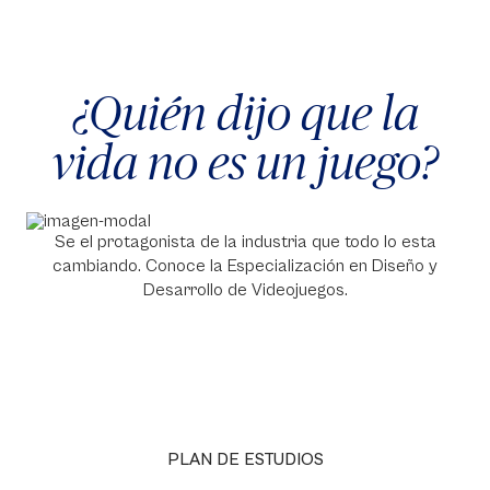
¿Quién dijo que la
vida no es un juego?
Se el protagonista de la industria que todo lo esta
cambiando. Conoce la Especialización en Diseño y
Desarrollo de Videojuegos.
PLAN DE ESTUDIOS