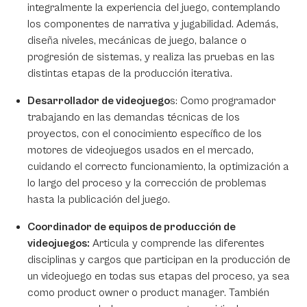
integralmente la experiencia del juego, contemplando
los componentes de narrativa y jugabilidad. Además,
diseña niveles, mecánicas de juego, balance o
progresión de sistemas, y realiza las pruebas en las
distintas etapas de la producción iterativa.
Desarrollador de videojuego
s: Como programador
trabajando en las demandas técnicas de los
proyectos, con el conocimiento específico de los
motores de videojuegos usados en el mercado,
cuidando el correcto funcionamiento, la optimización a
lo largo del proceso y la corrección de problemas
hasta la publicación del juego.
Coordinador de equipos de producción de
videojuegos:
Articula y comprende las diferentes
disciplinas y cargos que participan en la producción de
un videojuego en todas sus etapas del proceso, ya sea
como
product owner
o
product manager
. También