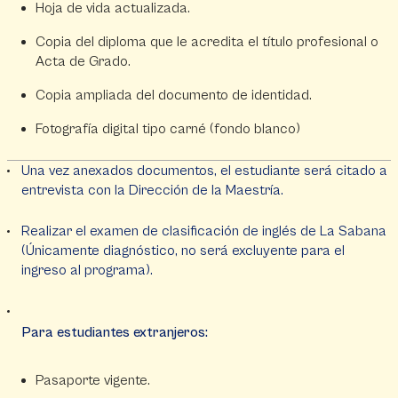
Hoja de vida actualizada.
Copia del diploma que le acredita el título profesional o
Acta de Grado.
Copia ampliada del documento de identidad.
Fotografía digital tipo carné (fondo blanco)
Una vez anexados documentos, el estudiante será citado a
entrevista con la Dirección de la Maestría.
Realizar el examen de clasificación de inglés de La Sabana
(Únicamente diagnóstico, no será excluyente para el
ingreso al programa).
Para estudiantes extranjeros:
Pasaporte vigente.