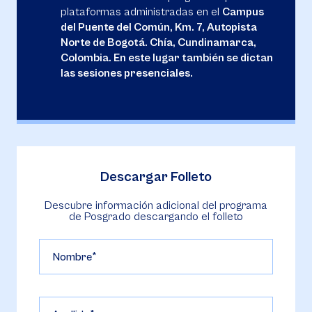
plataformas administradas en el
Campus
del Puente del Común, Km. 7, Autopista
Norte de Bogotá. Chía, Cundinamarca,
Colombia. En este lugar también se dictan
las sesiones presenciales.
Descargar Folleto
Descubre información adicional del programa
de Posgrado descargando el folleto
Nombre