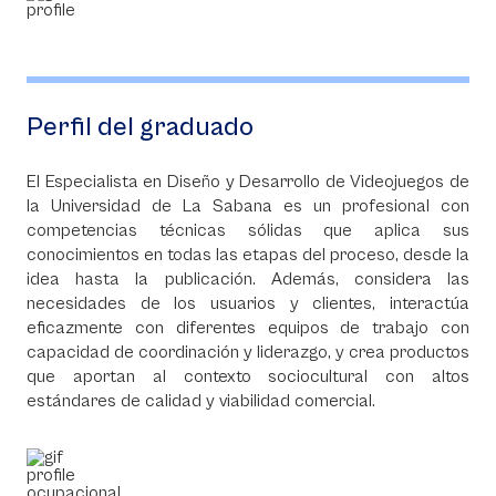
Perfil del graduado
El Especialista en Diseño y Desarrollo de Videojuegos de
la Universidad de La Sabana es un profesional con
competencias técnicas sólidas que aplica sus
conocimientos en todas las etapas del proceso, desde la
idea hasta la publicación. Además, considera las
necesidades de los usuarios y clientes, interactúa
eficazmente con diferentes equipos de trabajo con
capacidad de coordinación y liderazgo, y crea productos
que aportan al contexto sociocultural con altos
estándares de calidad y viabilidad comercial.