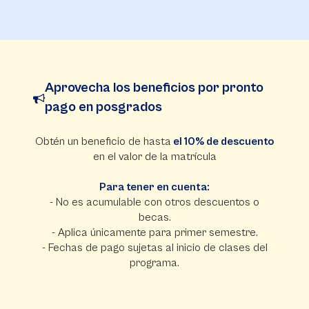
Aprovecha los beneficios por pronto
pago en posgrados
Obtén un beneficio de hasta
el 10% de descuento
en el valor de la matrícula
Para tener en cuenta:
- No es acumulable con otros descuentos o
becas.
- Aplica únicamente para primer semestre.
- Fechas de pago sujetas al inicio de clases del
programa.