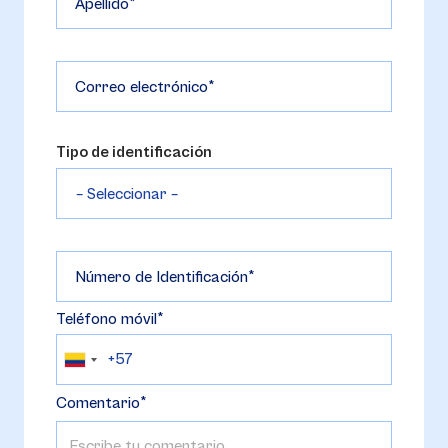
Apellido
Correo electrónico
Tipo de identificación
Número de Identificación
Teléfono móvil
Comentario