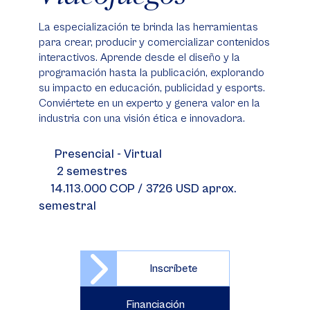
La especialización te brinda las herramientas
para crear, producir y comercializar contenidos
interactivos. Aprende desde el diseño y la
programación hasta la publicación, explorando
su impacto en educación, publicidad y esports.
Conviértete en un experto y genera valor en la
industria con una visión ética e innovadora.
Presencial - Virtual
2 semestres
14.113.000 COP / 3726 USD aprox.
semestral
Inscríbete
Financiación