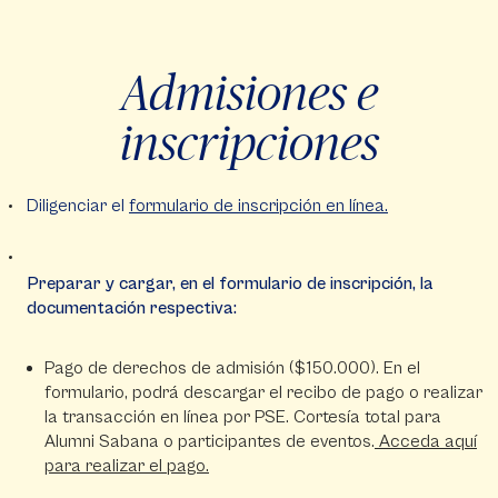
Admisiones e
inscripciones
Diligenciar el
formulario de inscripción en línea.
Preparar y cargar, en el formulario de inscripción, la
documentación respectiva:
Pago de derechos de admisión ($150.000). En el
formulario, podrá descargar el recibo de pago o realizar
la transacción en línea por PSE. Cortesía total para
Alumni Sabana o participantes de eventos.
Acceda aquí
para realizar el pago.