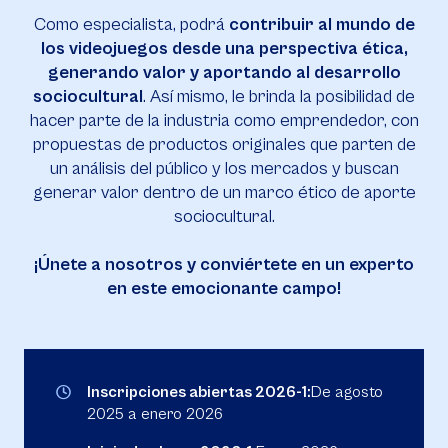
Como especialista, podrá
contribuir al mundo de
los videojuegos desde una perspectiva ética,
generando valor y aportando al desarrollo
sociocultural
. Así mismo, le brinda la posibilidad de
hacer parte de la industria como emprendedor, con
propuestas de productos originales que parten de
un análisis del público y los mercados y buscan
generar valor dentro de un marco ético de aporte
sociocultural.
¡Únete a nosotros y conviértete en un experto
en este emocionante campo!
Inscripciones abiertas 2026-1:
De agosto
2025 a enero 2026