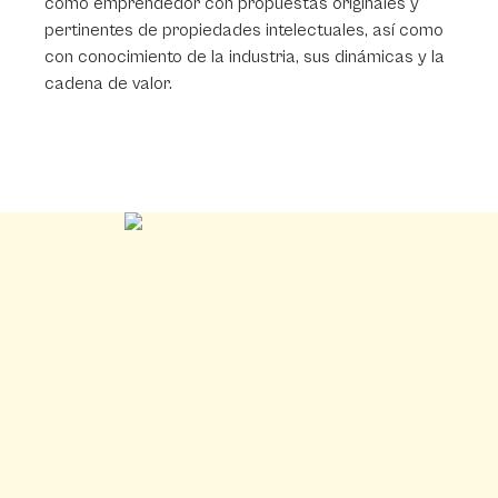
como emprendedor con propuestas originales y
pertinentes de propiedades intelectuales, así como
con conocimiento de la industria, sus dinámicas y la
cadena de valor.