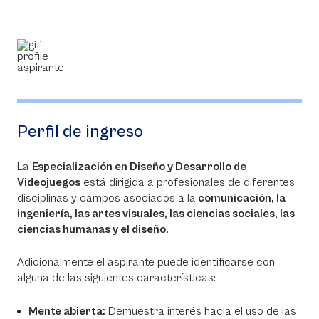
Perfil de ingreso
La
Especialización en Diseño y Desarrollo de
Videojuegos
está dirigida a profesionales de diferentes
disciplinas y campos asociados a la
comunicación, la
ingeniería, las artes visuales, las ciencias sociales, las
ciencias humanas y el diseño.
Adicionalmente el aspirante puede identificarse con
alguna de las siguientes características:
Mente abierta:
Demuestra interés hacia el uso de las