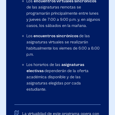
Los
encuentros virtuales sincrónicos
de las asignaturas remotas se
programarán principalmente entre lunes
y jueves de 7:00 a 9:00 p.m. y, en algunos
casos, los sábados en la mañana.
Los
encuentros sincrónicos
de las
asignaturas virtuales se realizarán
habitualmente los viernes de 6:00 a 8:00
p.m.
Los horarios de las
asignaturas
electivas
dependerán de la oferta
académica disponible y de las
asignaturas elegidas por cada
estudiante.
La virtualidad de este programa opera con