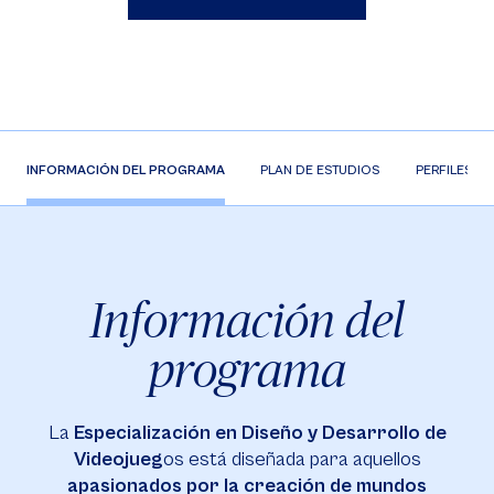
INFORMACIÓN DEL PROGRAMA
PLAN DE ESTUDIOS
PERFILES
Información del
programa
La
Especialización en Diseño y Desarrollo de
Videojueg
os está diseñada para aquellos
apasionados por la creación de mundos