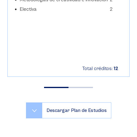
Electiva
2
Total créditos:
12
Descargar Plan de Estudios