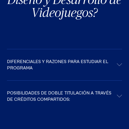
Videojuegos?
DIFERENCIALES Y RAZONES PARA ESTUDIAR EL
PROGRAMA
POSIBILIDADES DE DOBLE TITULACIÓN A TRAVÉS
DE CRÉDITOS COMPARTIDOS: