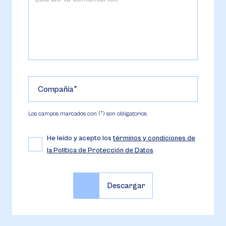
Compañía
Los campos marcados con (*) son obligatorios
He leído y acepto los
términos y condiciones de
la Política de Protección de Datos