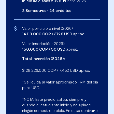
Inicio de clases 2026-1:
Enero 2026
2 Semestres - 24 créditos
Valor por ciclo o nivel (2026):
14.113.000 COP / 3726 USD aprox.
Valor inscripción (2026):
150.000 COP / 50 USD aprox.
Total Inversión (2026):
$ 28.226.000 COP / 7.452 USD aprox.
*Se liquida al valor aproximado TRM del día
para USD.
*NOTA: Este precio aplica, siempre y
cuando el estudiante inicie y no aplace
ningún semestre o ciclo. En caso contrario,