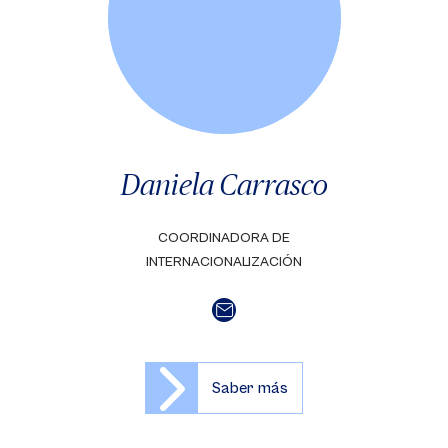
Daniela Carrasco
COORDINADORA DE
INTERNACIONALIZACIÓN
Saber más