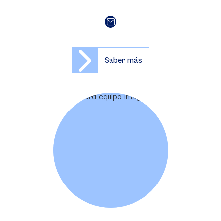
Saber más