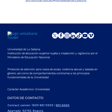
Universidad de La Sabana
Institución de educación superior sujeta a inspección y vigilancia por el
Ministerio de Educación Nacional
Protocolo de atención para casos de acoso, violencia sexual y basada en
género, así como de comportamientos contrarios a los principios
fundamentales de la Universidad
Carácter Académico: Universidad
DATOS DE CONTACTO
Contact center: (601) 861 5555
/
861 6666
Apartado: 53753, Bogotá.