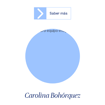
Saber más
Carolina Bohórquez