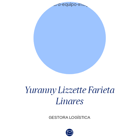
Yuranny Lizzette Farieta
Linares
GESTORA LOGÍSTICA