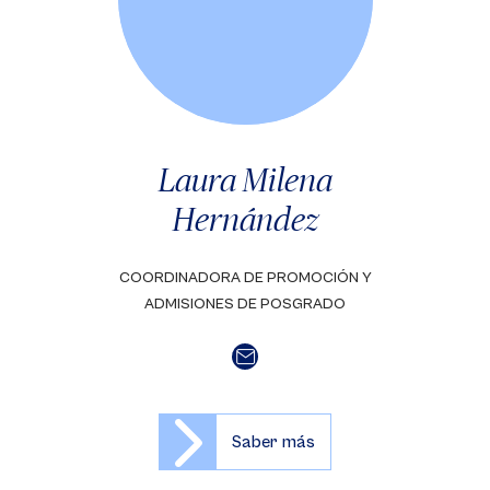
Laura Milena
Hernández
COORDINADORA DE PROMOCIÓN Y
ADMISIONES DE POSGRADO
Saber más