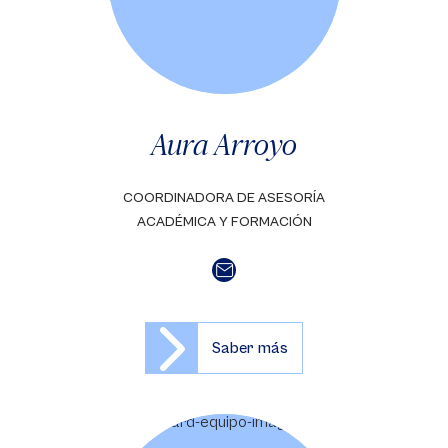
Aura Arroyo
COORDINADORA DE ASESORÍA
ACADÉMICA Y FORMACIÓN
Saber más