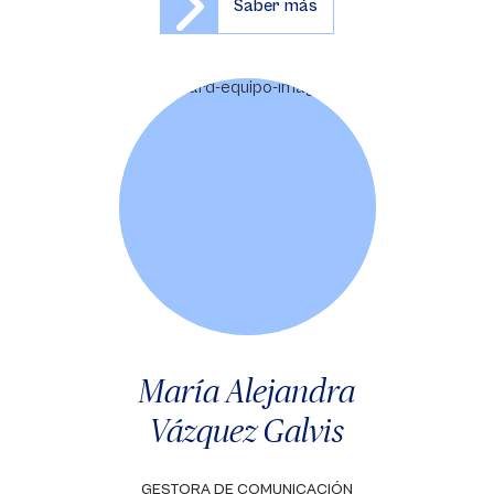
Saber más
María Alejandra
Vázquez Galvis
GESTORA DE COMUNICACIÓN