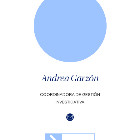
Andrea Garzón
COORDINADORA DE GESTIÓN
INVESTIGATIVA