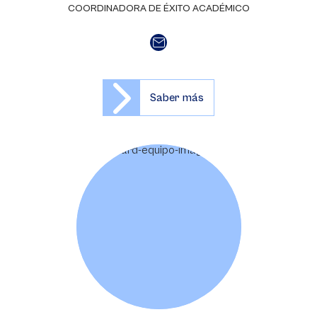
COORDINADORA DE ÉXITO ACADÉMICO
Saber más