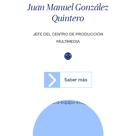
Juan Manuel González
Quintero
JEFE DEL CENTRO DE PRODUCCIÓN
MULTIMEDIA
Saber más