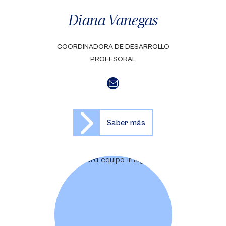
Diana Vanegas
COORDINADORA DE DESARROLLO
PROFESORAL
Saber más