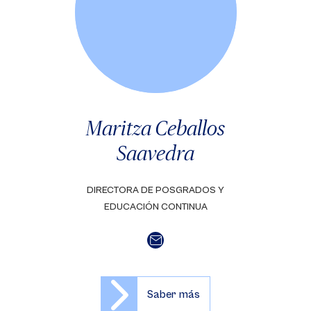
Maritza Ceballos
Saavedra
DIRECTORA DE POSGRADOS Y
EDUCACIÓN CONTINUA
Saber más