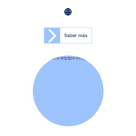
Saber más