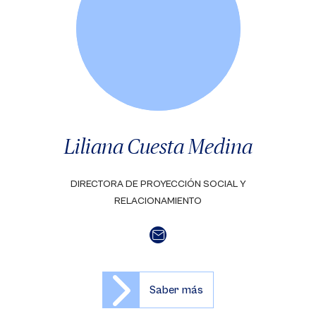
Liliana Cuesta Medina
DIRECTORA DE PROYECCIÓN SOCIAL Y
RELACIONAMIENTO
Saber más