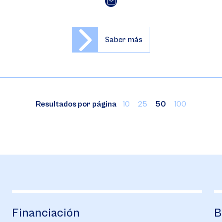
Saber más
Resultados por página
10
25
50
100
Bienestar