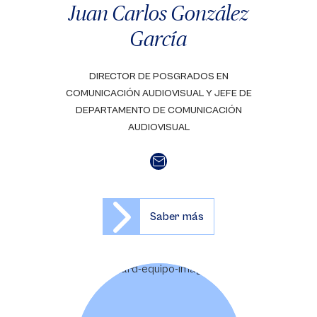
Juan Carlos González
García
DIRECTOR DE POSGRADOS EN
COMUNICACIÓN AUDIOVISUAL Y JEFE DE
DEPARTAMENTO DE COMUNICACIÓN
AUDIOVISUAL
Saber más