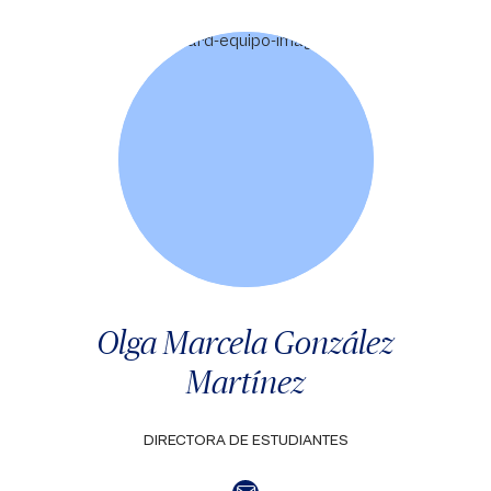
Olga Marcela González
Martínez
DIRECTORA DE ESTUDIANTES