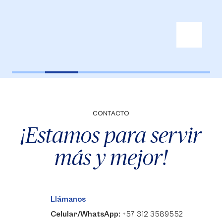
CONTACTO
¡Estamos para servir
más y mejor!
Llámanos
Celular/WhatsApp:
+57 312 3589552