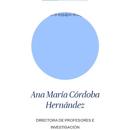
Ana María Córdoba
Hernández
DIRECTORA DE PROFESORES E
INVESTIGACIÓN