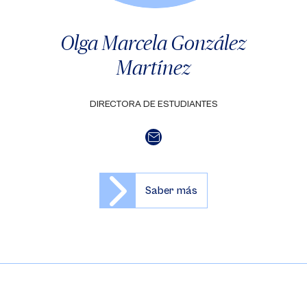
Olga Marcela González
Martínez
DIRECTORA DE ESTUDIANTES
Saber más