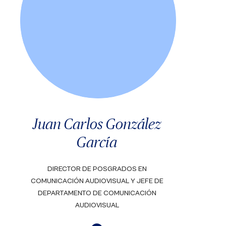
Juan Carlos González
García
DIRECTOR DE POSGRADOS EN
COMUNICACIÓN AUDIOVISUAL Y JEFE DE
DEPARTAMENTO DE COMUNICACIÓN
AUDIOVISUAL