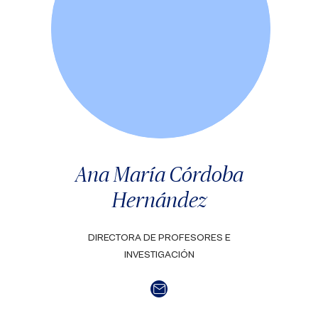
Ana María Córdoba
Hernández
DIRECTORA DE PROFESORES E
INVESTIGACIÓN