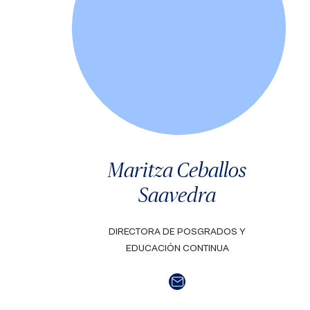
Maritza Ceballos
Saavedra
DIRECTORA DE POSGRADOS Y
EDUCACIÓN CONTINUA