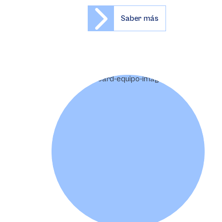
Saber más