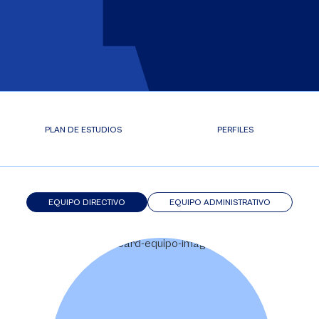
PLAN DE ESTUDIOS
PERFILES
EQUIPO DIRECTIVO
EQUIPO ADMINISTRATIVO