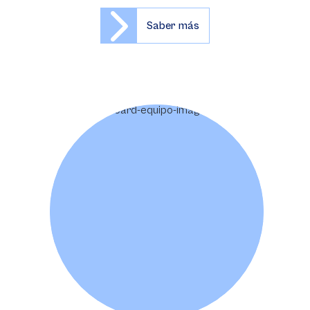
Saber más