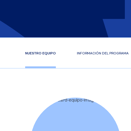
NUESTRO EQUIPO
INFORMACIÓN DEL PROGRAMA